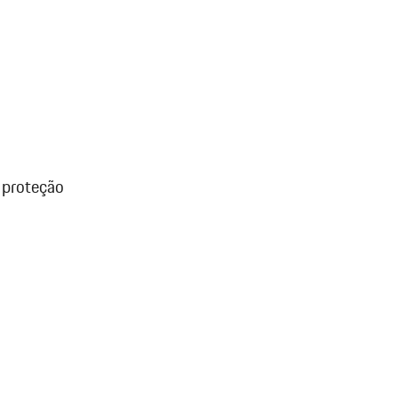
 proteção