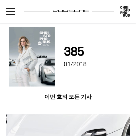
385
01/2018
이번 호의 모든 기사