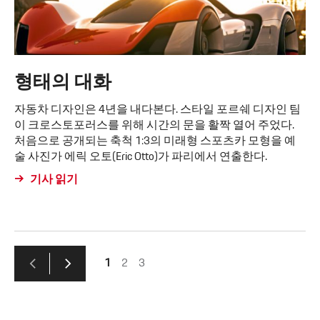
형태의 대화
자동차 디자인은 4년을 내다본다. 스타일 포르쉐 디자인 팀
이 크로스토포러스를 위해 시간의 문을 활짝 열어 주었다.
처음으로 공개되는 축척 1:3의 미래형 스포츠카 모형을 예
술 사진가 에릭 오토(Eric Otto)가 파리에서 연출한다.
기사 읽기
1
2
3