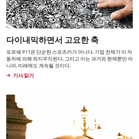
다이내믹하면서 고요한 축
포르쉐 911은 단순한 스포츠카가 아니다. 기업 전체가 이 자
동차에 의해 좌지우지된다. 그리고 이는 과거와 현재뿐만 아
니라, 미래에도 계속될 것이다.
기사 읽기