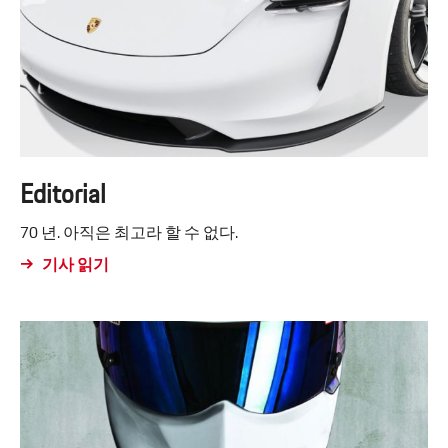
Editorial
70 년. 아직은 최고라 할 수 없다.
기사 읽기