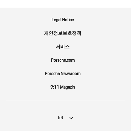
Legal Notice
개인정보보호정책
서비스
Porsche.com
Porsche Newsroom
9:11 Magazin
KR