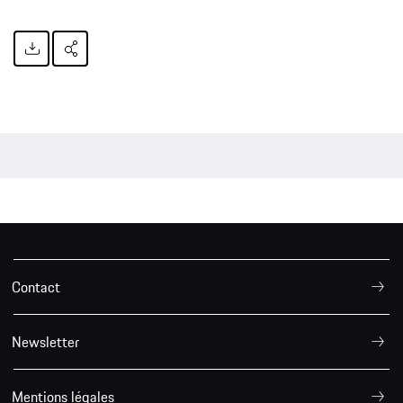
Contact
Newsletter
Mentions légales