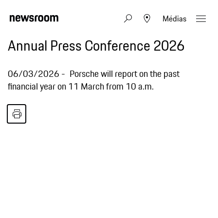
Médias
Annual Press Conference 2026
06/03/2026
Porsche will report on the past
financial year on 11 March from 10 a.m.