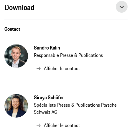
Download
Contact
Sandro Kälin
Responsable Presse & Publications
Afficher le contact
Siraya Schäfer
Spécialiste Presse & Publications Porsche
Schweiz AG
Afficher le contact