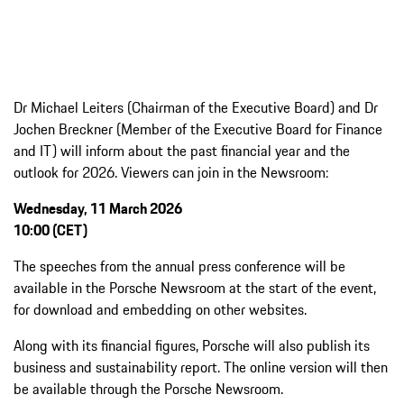
Dr Michael Leiters (Chairman of the Executive Board) and Dr
Jochen Breckner (Member of the Executive Board for Finance
and IT) will inform about the past financial year and the
outlook for 2026. Viewers can join in the Newsroom:
Wednesday, 11 March 2026
10:00 (CET)
The speeches from the annual press conference will be
available in the Porsche Newsroom at the start of the event,
for download and embedding on other websites.
Along with its financial figures, Porsche will also publish its
business and sustainability report. The online version will then
be available through the Porsche Newsroom.