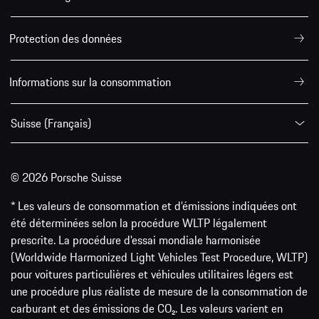
Protection des données
Informations sur la consommation
Suisse (Français)
© 2026 Porsche Suisse
* Les valeurs de consommation et d’émissions indiquées ont
été déterminées selon la procédure WLTP légalement
prescrite. La procédure d'essai mondiale harmonisée
(Worldwide Harmonized Light Vehicles Test Procedure, WLTP)
pour voitures particulières et véhicules utilitaires légers est
une procédure plus réaliste de mesure de la consommation de
carburant et des émissions de CO₂. Les valeurs varient en