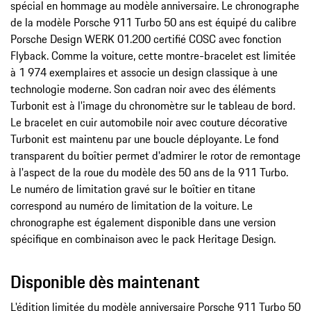
spécial en hommage au modèle anniversaire. Le chronographe
de la modèle Porsche 911 Turbo 50 ans est équipé du calibre
Porsche Design WERK 01.200 certifié COSC avec fonction
Flyback. Comme la voiture, cette montre-bracelet est limitée
à 1 974 exemplaires et associe un design classique à une
technologie moderne. Son cadran noir avec des éléments
Turbonit est à l'image du chronomètre sur le tableau de bord.
Le bracelet en cuir automobile noir avec couture décorative
Turbonit est maintenu par une boucle déployante. Le fond
transparent du boîtier permet d'admirer le rotor de remontage
à l'aspect de la roue du modèle des 50 ans de la 911 Turbo.
Le numéro de limitation gravé sur le boîtier en titane
correspond au numéro de limitation de la voiture. Le
chronographe est également disponible dans une version
spécifique en combinaison avec le pack Heritage Design.
Disponible dès maintenant
L'édition limitée du modèle anniversaire Porsche 911 Turbo 50