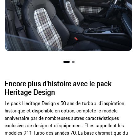
Encore plus d'histoire avec le pack
Heritage Design
Le pack Heritage Design « 50 ans de turbo », d'inspiration
historique et disponible en option, complète le modèle
anniversaire par de nombreuses autres caractéristiques
exclusives de design et d'équipement. Elles rappellent les
modèles 911 Turbo des années 70. La base chromatique du