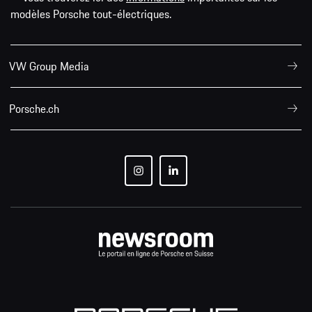
modèles Porsche tout-électriques.
VW Group Media
Porsche.ch