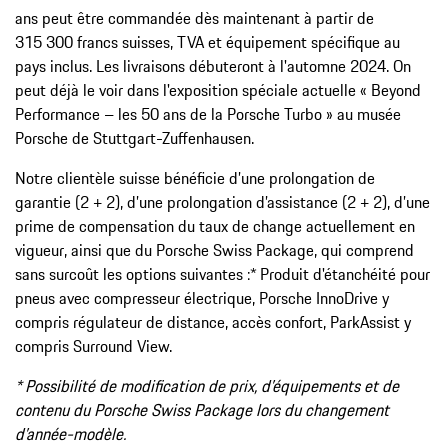
ans peut être commandée dès maintenant à partir de
315 300 francs suisses, TVA et équipement spécifique au
pays inclus. Les livraisons débuteront à l'automne 2024. On
peut déjà le voir dans l'exposition spéciale actuelle « Beyond
Performance – les 50 ans de la Porsche Turbo » au musée
Porsche de Stuttgart-Zuffenhausen.
Notre clientèle suisse bénéficie d’une prolongation de
garantie (2 + 2), d’une prolongation d’assistance (2 + 2), d’une
prime de compensation du taux de change actuellement en
vigueur, ainsi que du Porsche Swiss Package, qui comprend
sans surcoût les options suivantes :* Produit d'étanchéité pour
pneus avec compresseur électrique, Porsche InnoDrive y
compris régulateur de distance, accès confort, ParkAssist y
compris Surround View.
* Possibilité de modification de prix, d’équipements et de
contenu du Porsche Swiss Package lors du changement
d’année-modèle.