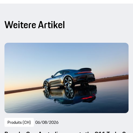
Weitere Artikel
Produits (CH)
06/08/2026