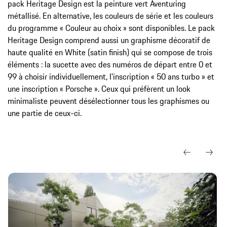
pack Heritage Design est la peinture vert Aventuring
métallisé. En alternative, les couleurs de série et les couleurs
du programme « Couleur au choix » sont disponibles. Le pack
Heritage Design comprend aussi un graphisme décoratif de
haute qualité en White (satin finish) qui se compose de trois
éléments : la sucette avec des numéros de départ entre 0 et
99 à choisir individuellement, l'inscription « 50 ans turbo » et
une inscription « Porsche ». Ceux qui préfèrent un look
minimaliste peuvent désélectionner tous les graphismes ou
une partie de ceux-ci.