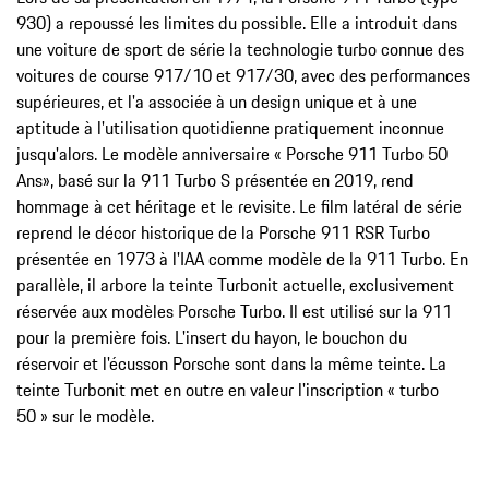
930) a repoussé les limites du possible. Elle a introduit dans
une voiture de sport de série la technologie turbo connue des
voitures de course 917/10 et 917/30, avec des performances
supérieures, et l'a associée à un design unique et à une
aptitude à l'utilisation quotidienne pratiquement inconnue
jusqu'alors. Le modèle anniversaire « Porsche 911 Turbo 50
Ans», basé sur la 911 Turbo S présentée en 2019, rend
hommage à cet héritage et le revisite. Le film latéral de série
reprend le décor historique de la Porsche 911 RSR Turbo
présentée en 1973 à l'IAA comme modèle de la 911 Turbo. En
parallèle, il arbore la teinte Turbonit actuelle, exclusivement
réservée aux modèles Porsche Turbo. Il est utilisé sur la 911
pour la première fois. L'insert du hayon, le bouchon du
réservoir et l'écusson Porsche sont dans la même teinte. La
teinte Turbonit met en outre en valeur l'inscription « turbo
50 » sur le modèle.