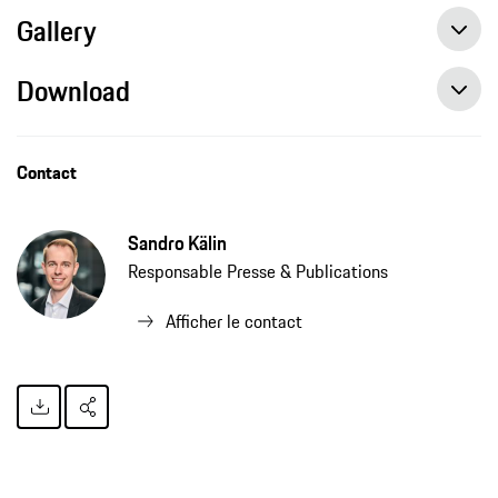
Gallery
Download
Contact
Sandro Kälin
Responsable Presse & Publications
Afficher le contact