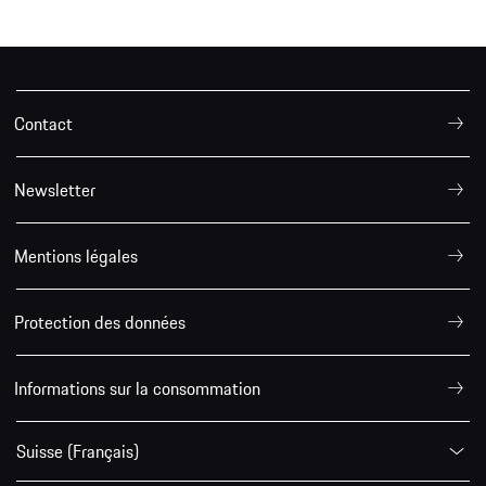
Contact
Newsletter
Mentions légales
Protection des données
Informations sur la consommation
Suisse (Français)