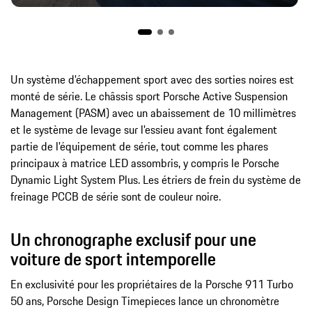
Un système d'échappement sport avec des sorties noires est
monté de série. Le châssis sport Porsche Active Suspension
Management (PASM) avec un abaissement de 10 millimètres
et le système de levage sur l'essieu avant font également
partie de l'équipement de série, tout comme les phares
principaux à matrice LED assombris, y compris le Porsche
Dynamic Light System Plus. Les étriers de frein du système de
freinage PCCB de série sont de couleur noire.
Un chronographe exclusif pour une
voiture de sport intemporelle
En exclusivité pour les propriétaires de la Porsche 911 Turbo
50 ans, Porsche Design Timepieces lance un chronomètre