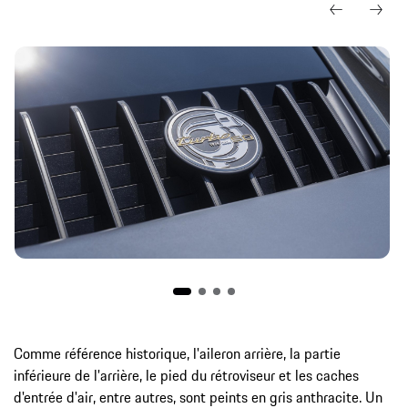
Comme référence historique, l'aileron arrière, la partie
inférieure de l'arrière, le pied du rétroviseur et les caches
d'entrée d'air, entre autres, sont peints en gris anthracite. Un