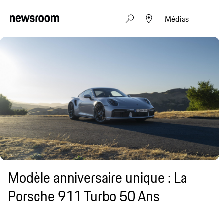
Médias
Modèle anniversaire unique : La
Porsche 911 Turbo 50 Ans