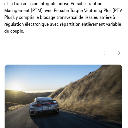
et la transmission intégrale active Porsche Traction
Management (PTM) avec Porsche Torque Vectoring Plus (PTV
Plus), y compris le blocage transversal de l'essieu arrière à
régulation électronique avec répartition entièrement variable
du couple.