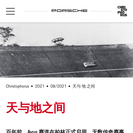
Christophorus
2021
08/2021
天与 地 之间
天与地之间
百年前，Avus 赛道在柏林正式启用。无数传奇赛事