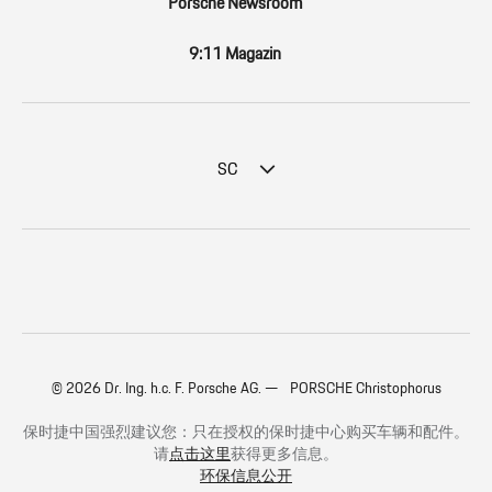
Porsche Newsroom
9:11 Magazin
SC
© 2026 Dr. Ing. h.c. F. Porsche AG. — PORSCHE Christophorus
保时捷中国强烈建议您：只在授权的保时捷中心购买车辆和配件。
请
点击这里
获得更多信息。
环保信息公开