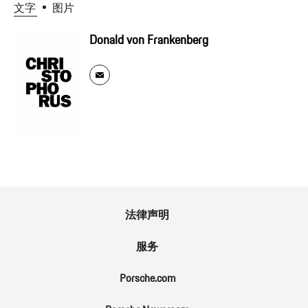
文字
图片
Donald von Frankenberg
法律声明
服务
Porsche.com