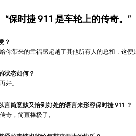
“保时捷 911 是车轮上的传奇。”
是爱？
给你带来的幸福感超越了其他所有人的总和，这便
前的状态如何？
再好。
何以言简意赅又恰到好处的语言来形容保时捷 911 ？
传奇，简直棒极了。