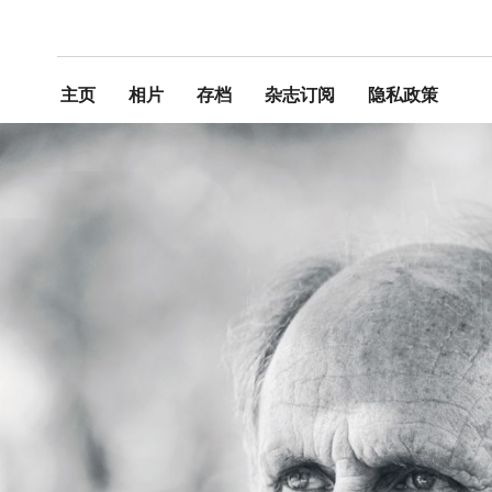
主页
相片
存档
杂志订阅
隐私政策