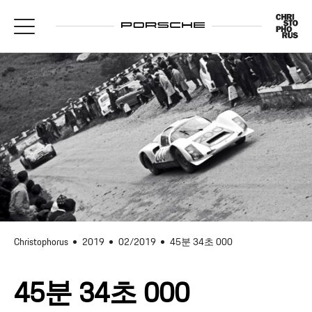
Christophorus
2019
02/2019
45분 34초 000
45분 34초 000