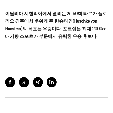
이탈리아 시칠리아에서 열리는 제 50회 타르가 플로
리오 경주에서 후쉬케 폰 한슈타인(Huschke von
Hanstein)의 목표는 우승이다. 포르쉐는 최대 2000cc
배기량 스포츠카 부문에서 유력한 우승 후보다.