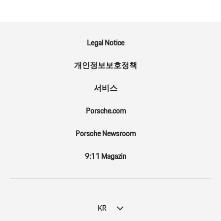
Legal Notice
개인정보보호정책
서비스
Porsche.com
Porsche Newsroom
9:11 Magazin
KR