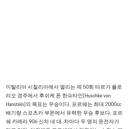
이탈리아 시칠리아에서 열리는 제 50회 타르가 플로
리오 경주에서 후쉬케 폰 한슈타인(Huschke von
Hanstein)의 목표는 우승이다. 포르쉐는 최대 2000cc
배기량 스포츠카 부문에서 유력한 우승 후보다. 포르
쉐 카레라 906 신차 네 대. 차마다 두 명의 운전자가