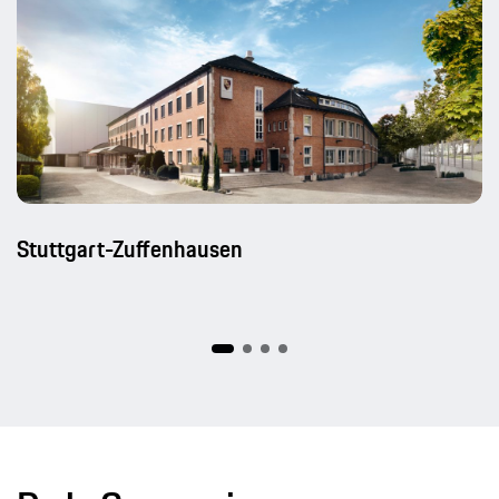
Stuttgart-Zuffenhausen