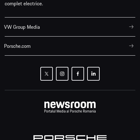
complet electrice.
VW Group Media
Porsche.com