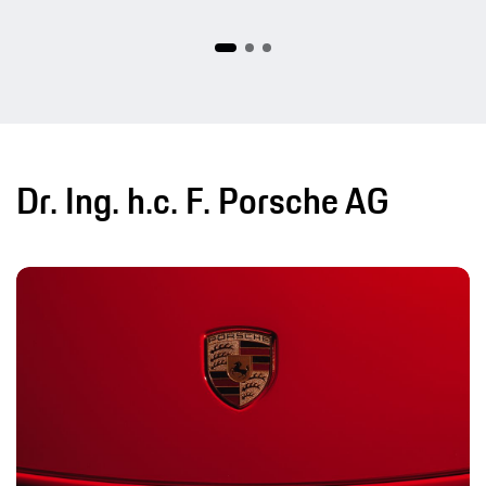
Dr. Ing. h.c. F. Porsche AG