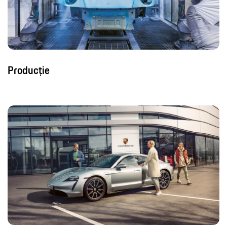
Producție