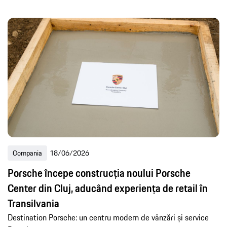
Compania
18/06/2026
Porsche începe construcția noului Porsche
Center din Cluj, aducând experiența de retail în
Transilvania
Destination Porsche: un centru modern de vânzări și service