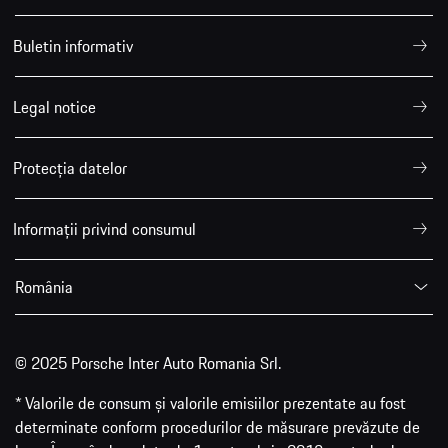
Buletin informativ
Legal notice
Protecția datelor
Informații privind consumul
România
© 2025 Porsche Inter Auto Romania Srl.
* Valorile de consum și valorile emisiilor prezentate au fost
determinate conform procedurilor de măsurare prevăzute de