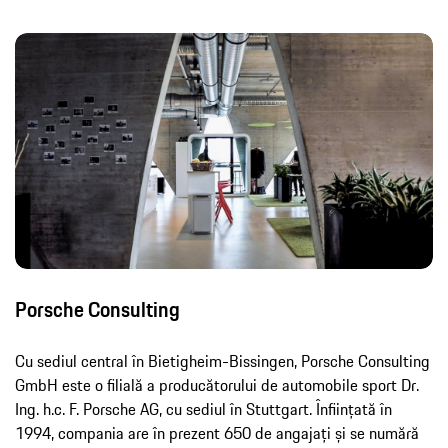
Porsche Consulting
Cu sediul central în Bietigheim-Bissingen, Porsche Consulting
GmbH este o filială a producătorului de automobile sport Dr.
Ing. h.c. F. Porsche AG, cu sediul în Stuttgart. Înființată în
1994, compania are în prezent 650 de angajați și se numără