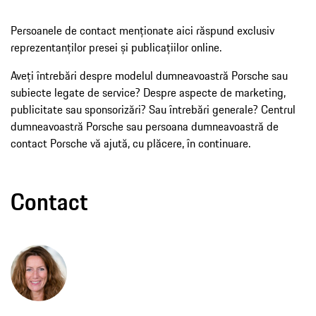
Persoanele de contact menționate aici răspund exclusiv
reprezentanților presei și publicațiilor online.
Aveți întrebări despre modelul dumneavoastră Porsche sau
subiecte legate de service? Despre aspecte de marketing,
publicitate sau sponsorizări? Sau întrebări generale? Centrul
dumneavoastră Porsche sau persoana dumneavoastră de
contact Porsche vă ajută, cu plăcere, în continuare.
Contact