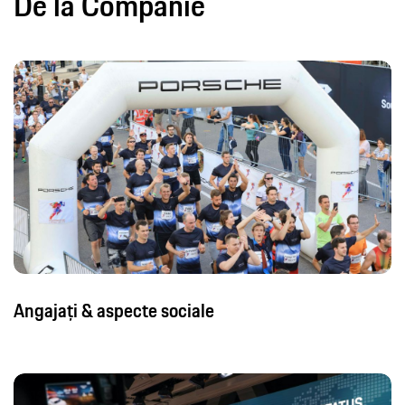
De la Companie
Angajați & aspecte sociale