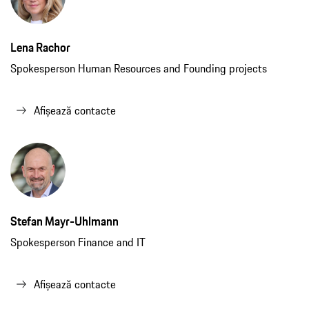
Lena Rachor
Spokesperson Human Resources and Founding projects
Afișează contacte
Stefan Mayr-Uhlmann
Spokesperson Finance and IT
Afișează contacte