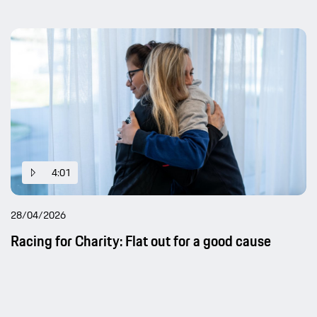
4:01
28/04/2026
Racing for Charity: Flat out for a good cause