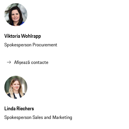
Viktoria Wohlrapp
Spokesperson Procurement
Afișează contacte
Linda Riechers
Spokesperson Sales and Marketing