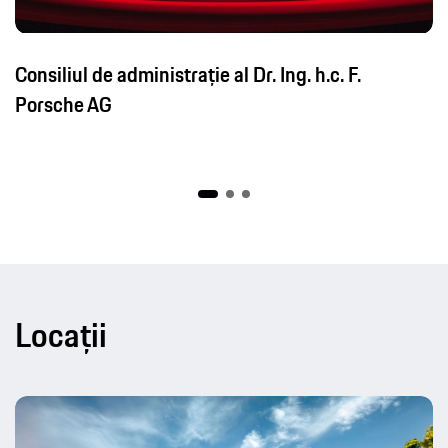
Consiliul de administrație al Dr. Ing. h.c. F.
Porsche AG
Locații