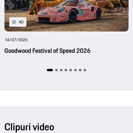
40
14/07/2026
Goodwood Festival of Speed 2026
Clipuri video