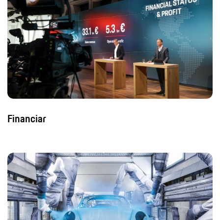
Financiar