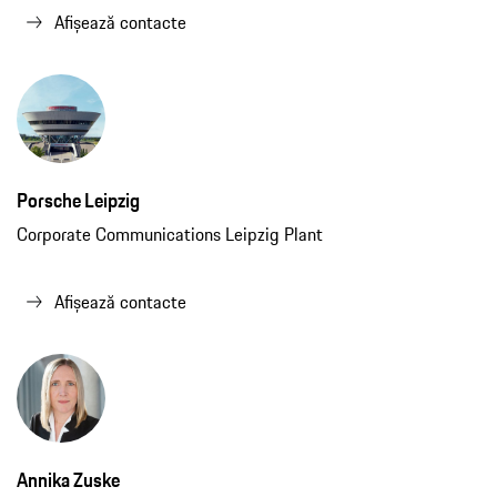
Afișează contacte
Porsche Leipzig
Corporate Communications Leipzig Plant
Afișează contacte
Annika Zuske