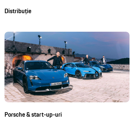
Distribuție
Porsche & start-up-uri