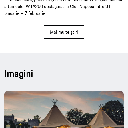
a turneului WTA250 desfășurat la Cluj-Napoca între 31
ianuarie – 7 februarie
Mai multe știri
Imagini