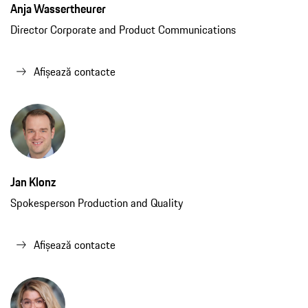
Anja Wassertheurer
Director Corporate and Product Communications
Afișează contacte
Jan Klonz
Spokesperson Production and Quality
Afișează contacte