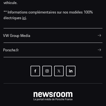
véhicule.
** Informations complémentaires sur nos modèles 100%
électriques
ici
.
VW Group Media
Porsche.fr