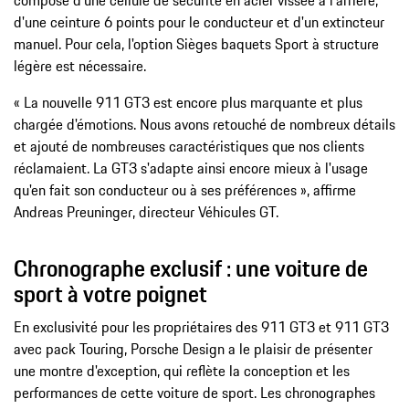
d'une ceinture 6 points pour le conducteur et d'un extincteur
manuel. Pour cela, l'option Sièges baquets Sport à structure
légère est nécessaire.
« La nouvelle 911 GT3 est encore plus marquante et plus
chargée d'émotions. Nous avons retouché de nombreux détails
et ajouté de nombreuses caractéristiques que nos clients
réclamaient. La GT3 s'adapte ainsi encore mieux à l'usage
qu'en fait son conducteur ou à ses préférences », affirme
Andreas Preuninger, directeur Véhicules GT.
Chronographe exclusif : une voiture de
sport à votre poignet
En exclusivité pour les propriétaires des 911 GT3 et 911 GT3
avec pack Touring, Porsche Design a le plaisir de présenter
une montre d'exception, qui reflète la conception et les
performances de cette voiture de sport. Les chronographes