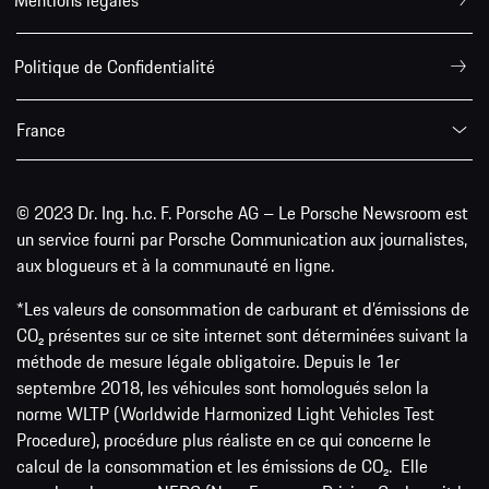
Politique de Confidentialité
France
© 2023 Dr. Ing. h.c. F. Porsche AG – Le Porsche Newsroom est
un service fourni par Porsche Communication aux journalistes,
aux blogueurs et à la communauté en ligne.
*Les valeurs de consommation de carburant et d’émissions de
CO₂ présentes sur ce site internet sont déterminées suivant la
méthode de mesure légale obligatoire. Depuis le 1er
septembre 2018, les véhicules sont homologués selon la
norme WLTP (Worldwide Harmonized Light Vehicles Test
Procedure), procédure plus réaliste en ce qui concerne le
calcul de la consommation et les émissions de CO₂. Elle