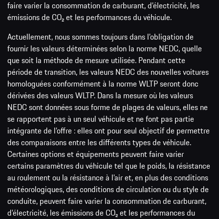
faire varier la consommation de carburant, d’électricité, les
émissions de CO₂ et les performances du véhicule.
Actuellement, nous sommes toujours dans l’obligation de
fournir les valeurs déterminées selon la norme NEDC, quelle
que soit la méthode de mesure utilisée. Pendant cette
période de transition, les valeurs NEDC des nouvelles voitures
homologuées conformément à la norme WLTP seront donc
dérivées des valeurs WLTP. Dans la mesure où les valeurs
NEDC sont données sous forme de plages de valeurs, elles ne
se rapportent pas à un seul véhicule et ne font pas partie
intégrante de l’offre : elles ont pour seul objectif de permettre
des comparaisons entre les différents types de véhicule.
Certaines options et équipements peuvent faire varier
certains paramètres du véhicule tel que le poids, la résistance
au roulement ou la résistance à l’air et, en plus des conditions
météorologiques, des conditions de circulation ou du style de
conduite, peuvent faire varier la consommation de carburant,
d’électricité, les émissions de CO₂ et les performances du