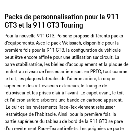
Packs de personnalisation pour la 911
GT3 et la 911 GT3 Touring
Pour la nouvelle 911 GT3, Porsche propose différents packs
d'équipements. Avec le pack Weissach, disponible pour la
première fois pour la 911 GT3, la configuration du véhicule
peut être encore affinée pour une utilisation sur circuit. La
barre stabilisatrice, les bielles d'accouplement et la plaque de
renfort au niveau de l'essieu arrière sont en PRFC, tout comme
le toit, les plaques latérales de l'aileron arrière, la coque
supérieure des rétroviseurs extérieurs, le triangle de
rétroviseur et les prises d'air à l'avant. Le capot avant, le toit
et l'aileron arrière arborent une bande en carbone apparent.
Le cuir et les revêtements Race-Tex viennent rehausser
l'esthétique de l'habitacle. Ainsi, pour la première fois, la
partie supérieure du tableau de bord de la 911 GT3 se pare
d'un revêtement Race-Tex antireflets. Les poignées de porte