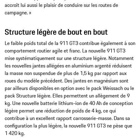
accroît lui aussi le plaisir de conduire sur les routes de
campagne. »
Structure légère de bout en bout
Le faible poids total de la 911 GT3 contribue également à son
comportement routier agile et franc. La nouvelle 911 GT3
mise systématiquement sur une structure légère. Notamment
les nouvelles jantes allégées en aluminium argenté réduisent
la masse non suspendue de plus de 1,5 kg par rapport aux
roues du modèle précédent. Des jantes en magnésium sont
par ailleurs disponibles en option avec le pack Weissach ou le
pack Structure légère. Elles permettent un allègement de 9
kg. Une nouvelle batterie lithium-ion de 40 Ah de conception
légère permet une réduction de poids de 4 kg, ce qui
contribue à un excellent rapport carrosserie-masse. Dans sa
configuration la plus légère, la nouvelle 911 GT3 ne pèse que
1 420 kg.