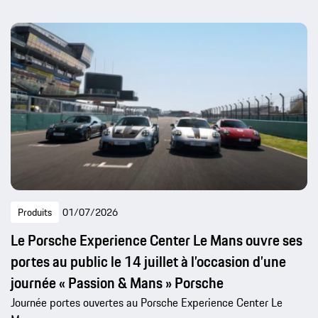
Produits
01/07/2026
Le Porsche Experience Center Le Mans ouvre ses
portes au public le 14 juillet à l’occasion d’une
journée « Passion & Mans » Porsche
Journée portes ouvertes au Porsche Experience Center Le