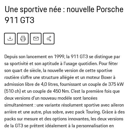
Une sportive née : nouvelle Porsche
911 GT3
Depuis son lancement en 1999, la 911 GT3 se distingue par
sa sportivité et son aptitude à l'usage quotidien. Pour fêter
son quart de siècle, la nouvelle version de cette sportive
routière s'offre une structure allégée et un moteur Boxer à
admission libre de 4,0 litres, fournissant un couple de 375 kW
(510 ch) et un couple de 450 Nm. C'est la première fois que
deux versions d'un nouveau modèle sont lancées
simultanément : une variante résolument sportive avec aileron
arrière et une autre, plus sobre, avec pack Touring. Grâce à des
packs sur mesure et des options innovantes, les deux versions
de la GT3 se prêtent idéalement à la personnalisation en