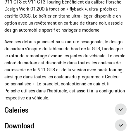
911 GT3 et 911 GT3 Touring bénéficient du calibre Porsche
Design Werk 01.200 à fonction « flyback », ultra-précis et
certifié COSC. Le boîtier en titane ultra-léger, disponible en
option avec un revêtement en carbure de titane noir, associe
design automobile sportif et horlogerie moderne.
Avec ses détails jaunes et sa structure hexagonale, le design
du cadran s'inspire du tableau de bord de la GT3, tandis que
le rotor de remontage évoque les jantes du véhicule. Le cercle
coloré du cadran est disponible dans toutes les couleurs de
carrosserie de la 911 GT3 et de la version avec pack Touring,
ainsi que dans toutes les couleurs du programme « Couleur
personnalisée ». Le bracelet, confectionné en cuir et fil
Porsche utilisés dans l'habitacle, est assorti à la configuration
respective du véhicule.
Galeries
Download