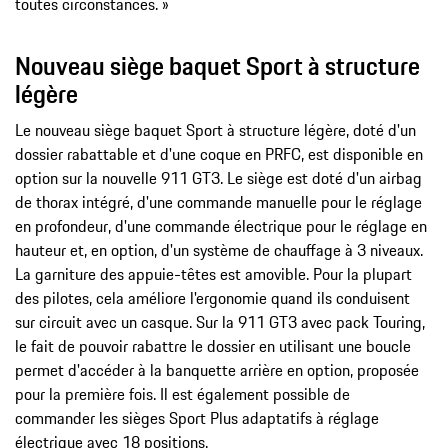
toutes circonstances. »
Nouveau siège baquet Sport à structure
légère
Le nouveau siège baquet Sport à structure légère, doté d'un
dossier rabattable et d'une coque en PRFC, est disponible en
option sur la nouvelle 911 GT3. Le siège est doté d'un airbag
de thorax intégré, d'une commande manuelle pour le réglage
en profondeur, d'une commande électrique pour le réglage en
hauteur et, en option, d'un système de chauffage à 3 niveaux.
La garniture des appuie-têtes est amovible. Pour la plupart
des pilotes, cela améliore l'ergonomie quand ils conduisent
sur circuit avec un casque. Sur la 911 GT3 avec pack Touring,
le fait de pouvoir rabattre le dossier en utilisant une boucle
permet d'accéder à la banquette arrière en option, proposée
pour la première fois. Il est également possible de
commander les sièges Sport Plus adaptatifs à réglage
électrique avec 18 positions.