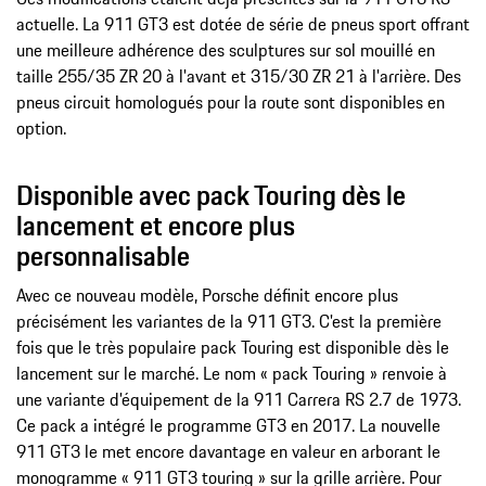
actuelle. La 911 GT3 est dotée de série de pneus sport offrant
une meilleure adhérence des sculptures sur sol mouillé en
taille 255/35 ZR 20 à l'avant et 315/30 ZR 21 à l'arrière. Des
pneus circuit homologués pour la route sont disponibles en
option.
Disponible avec pack Touring dès le
lancement et encore plus
personnalisable
Avec ce nouveau modèle, Porsche définit encore plus
précisément les variantes de la 911 GT3. C'est la première
fois que le très populaire pack Touring est disponible dès le
lancement sur le marché. Le nom « pack Touring » renvoie à
une variante d'équipement de la 911 Carrera RS 2.7 de 1973.
Ce pack a intégré le programme GT3 en 2017. La nouvelle
911 GT3 le met encore davantage en valeur en arborant le
monogramme « 911 GT3 touring » sur la grille arrière. Pour