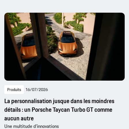
Produits
16/07/2026
La personnalisation jusque dans les moindres
détails : un Porsche Taycan Turbo GT comme
aucun autre
Une multitude d’innovations