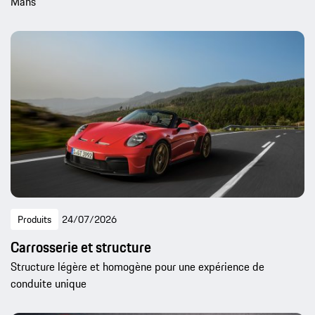
Mans
Produits
24/07/2026
Carrosserie et structure
Structure légère et homogène pour une expérience de
conduite unique