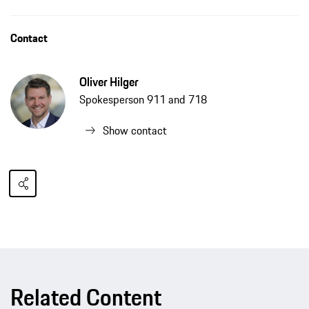
Contact
Oliver Hilger
Spokesperson 911 and 718
Show contact
Related Content