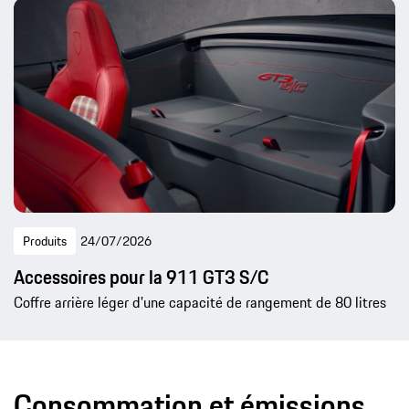
Produits
24/07/2026
Accessoires pour la 911 GT3 S/C
Coffre arrière léger d'une capacité de rangement de 80 litres
Consommation et émissions