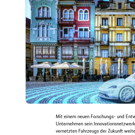
Mit einem neuen Forschungs- und Entw
Unternehmen sein Innovationsnetzwerk 
vernetzten Fahrzeugs der Zukunft weite