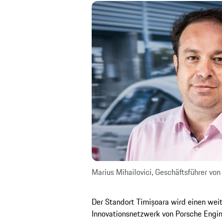
Marius Mihailovici, Geschäftsführer vo
Der Standort Timișoara wird einen weit
Innovationsnetzwerk von Porsche Engine