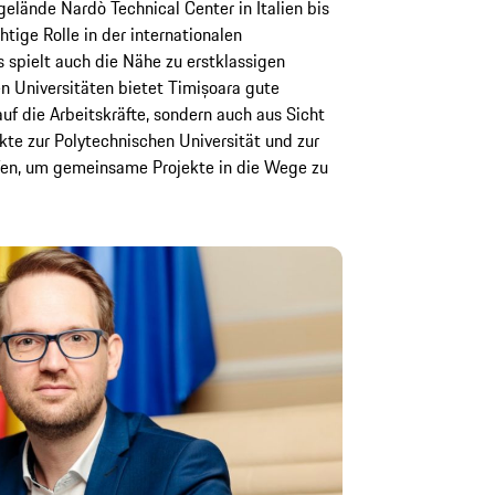
lände Nardò Technical Center in Italien bis
htige Rolle in der internationalen
 spielt auch die Nähe zu erstklassigen
n Universitäten bietet Timișoara gute
uf die Arbeitskräfte, sondern auch aus Sicht
kte zur Polytechnischen Universität und zur
fen, um gemeinsame Projekte in die Wege zu