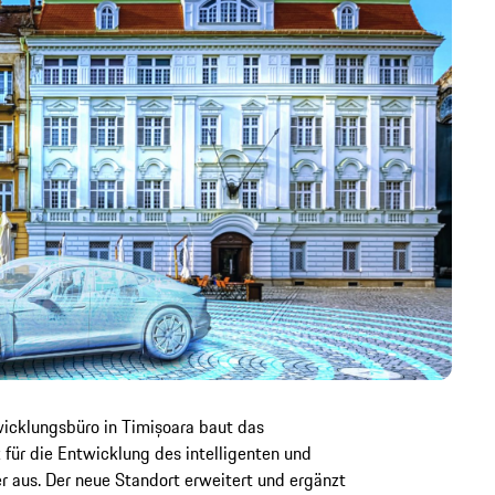
icklungsbüro in Timișoara baut das
für die Entwicklung des intelligenten und
r aus. Der neue Standort erweitert und ergänzt