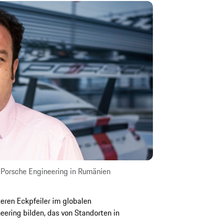
n Porsche Engineering in Rumänien
eren Eckpfeiler im globalen
ering bilden, das von Standorten in