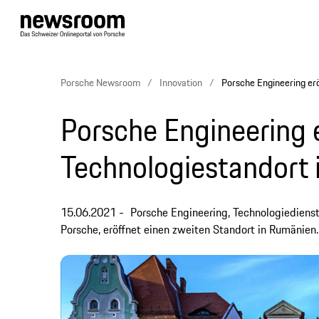
Porsche Newsroom
Innovation
Porsche Engineering er
Porsche Engineering 
Technologiestandort
15.06.2021
Porsche Engineering, Technologiedienst
Porsche, eröffnet einen zweiten Standort in Rumänien.