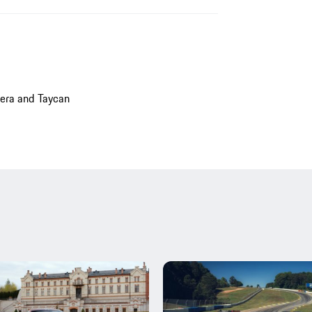
era and Taycan