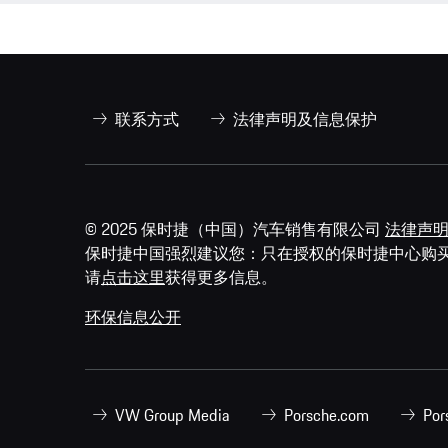
联系方式
法律声明及信息保护
© 2025 保时捷（中国）汽车销售有限公司
法律声
保时捷中国强烈建议您：只在授权的保时捷中心购
请
点击这里
获得更多信息。
环保信息公开
VW Group Media
Porsche.com
Por