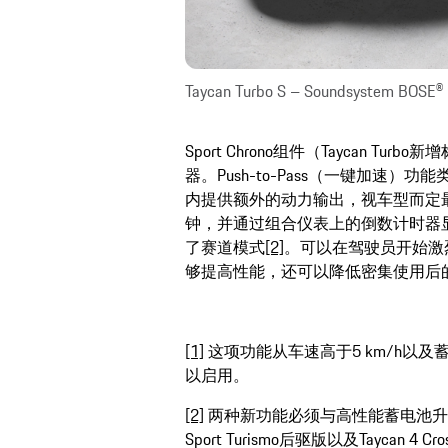
Taycan Turbo S – Soundsystem BOSE®
Sport Chrono组件（Taycan 
器。Push-to-Pass（一键加速
内提供额外的动力输出，视车型而定最
钟，并通过组合仪表上的倒数计时器
了赛道模式
[2]
。可以在驾驶员开始激
够提高性能，还可以降低密集使用后
[1]
这项功能从车速高于5 km/h以及
以启用。
[2]
两种新功能必须与高性能蓄电池升级版组
Sport Turismo后驱版以及Taycan 4 Cros