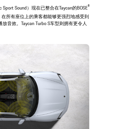
®
c Sport Sound）现在已整合在Taycan的BOSE
，在所有座位上的乘客都能够更强烈地感受到
。Taycan Turbo S车型则拥有更令人