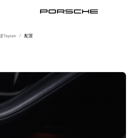
Taycan
配置