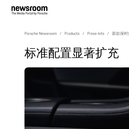
Porsche Newsroom
Products
Press-kits
新款保时捷
标准配置显著扩充