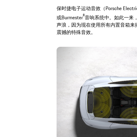
保时捷电子运动音效（Porsche Electri
®
或Burmester
音响系统中。如此一来
声浪，因为现在使用所有内置音箱来播放音效
震撼的特殊音效。