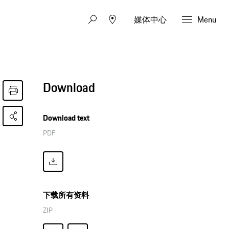
媒体中心
Menu
Download
Download text
PDF
下载所有资料
ZIP