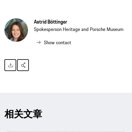
Astrid Böttinger
Spokesperson Heritage and Porsche Museum
Show contact
相关文章