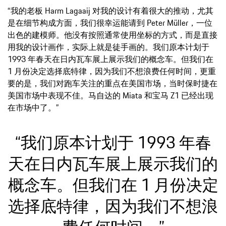
“我的老板 Harm Lagaaij 对我的设计有着很大的推动，尤其
是在细节构成方面，我们很幸运能请到 Peter Müller，一位
出色的建模师。他没有按照通常使用坐标的方式，而是直接
用我的设计画作，实际上就是徒手画的。我们原本计划于
1993 年春天在日内瓦车展上展示我们的概念车。但我们在
1 月份决定选择底特律，因为我们不想浪费任何时间，更重
要的是，我们对跑车关注的重点在美国市场，当时保时捷在
美国市场中表现不佳。马自达的 Miata 和宝马 Z1 已经出现
在市场中了。”
“我们原本计划于 1993 年春
天在日内瓦车展上展示我们的
概念车。但我们在 1 月份决定
选择底特律，因为我们不想浪