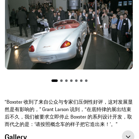
“Boxster 收到了来自公众与专家们压倒性好评，这对发展显
然是有影响的，” Grant Larson 说到，“在底特律的展出结束
后不久，我们被要求立即停止 Boxster 的系列设计开发，取
而代之的是：‘请按照概念车的样子把它造出来！’。”
Gallery