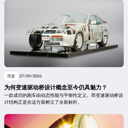
历史
07/09/2026
为何变速驱动桥设计概念至今仍具魅力？
一款成功的跑车由动态性能与平衡性定义。而变速驱动桥设
计结构正是在这方面树立了全新标杆。