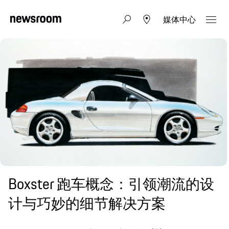
媒体中心
Boxster 跑车概念：引领潮流的设
计与巧妙的细节解决方案