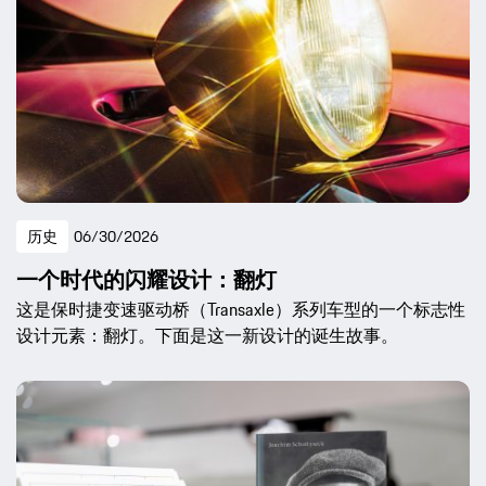
历史
06/30/2026
一个时代的闪耀设计：翻灯
这是保时捷变速驱动桥（Transaxle）系列车型的一个标志性
设计元素：翻灯。下面是这一新设计的诞生故事。