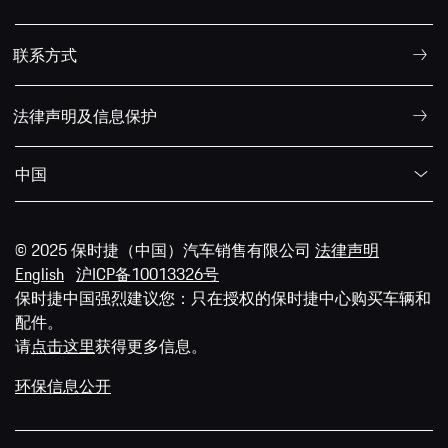
联系方式
法律声明及信息保护
中国
© 2025 保时捷（中国）汽车销售有限公司
法律声明
English
沪ICP备10013326号
保时捷中国强烈建议您：只在授权的保时捷中心购买车辆和
配件。
请
点击这里
获得更多信息。
环保信息公开