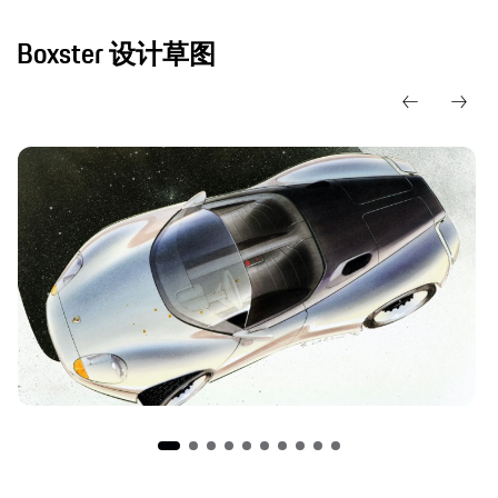
Boxster 设计草图