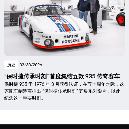
历史
03/30/2026
“保时捷传承时刻” 首度集结五款 935 传奇赛车
保时捷 935 于 1976 年 3 月获得认证，在五十周年之际，这
家跑车制造商推出 “保时捷传承时刻” 五集系列影片，以此
纪念这一重要时刻。