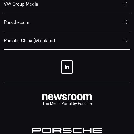
VW Group Media
Porsche.com
Porsche China (Mainland)