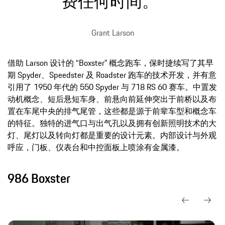
费任何时间。”
Grant Larson
借助 Larson 设计的 “Boxster” 概念跑车，保时捷续写了其早
期 Spyder、Speedster 及 Roadster 跑车的技术开发，并有意
引用了 1950 年代的 550 Spyder 与 718 RS 60 赛车。中置发
动机概念、短后悬短车身、前悬向前延伸突出于前桥以及布
置在车尾中央的排气尾管，这些都是源于前辈车型和概念车
的特征。独特的进气口与出气孔以及拥有创新照明技术的大
灯、尾灯以及转向灯都是重要的设计元素。内部设计与外观
呼应，门板、仪表台和中控面板上喷涂有金属漆。
986 Boxster