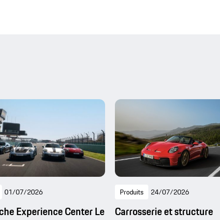
01/07/2026
Produits
24/07/2026
che Experience Center Le
Carrosserie et structure