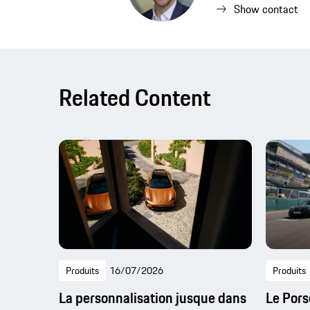
Show contact
Related Content
Produits
16/07/2026
Produits
La personnalisation jusque dans
Le Pors