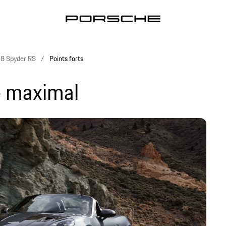
8 Spyder RS
Points forts
te maximal