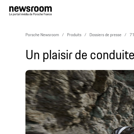
Porsche Newsroom
Produits
Dossiers de presse
71
Un plaisir de condui