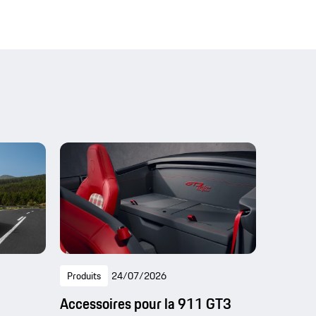
Produits
24/07/2026
Accessoires pour la 911 GT3