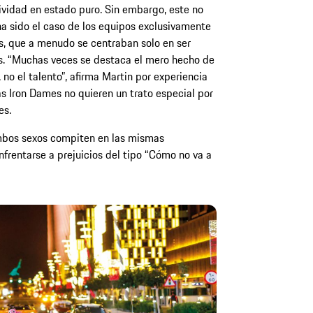
vidad en estado puro. Sin embargo, este no
a sido el caso de los equipos exclusivamente
, que a menudo se centraban solo en ser
s. “Muchas veces se destaca el mero hecho de
 no el talento”, afirma Martin por experiencia
as Iron Dames no quieren un trato especial por
es.
 ambos sexos compiten en las mismas
frentarse a prejuicios del tipo “Cómo no va a