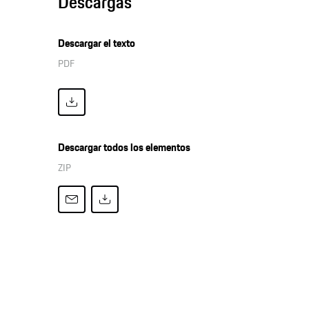
Descargas
Descargar el texto
PDF
Descargar todos los elementos
ZIP