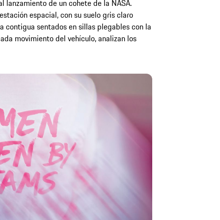
l lanzamiento de un cohete de la NASA.
estación espacial, con su suelo gris claro
la contigua sentados en sillas plegables con la
cada movimiento del vehículo, analizan los