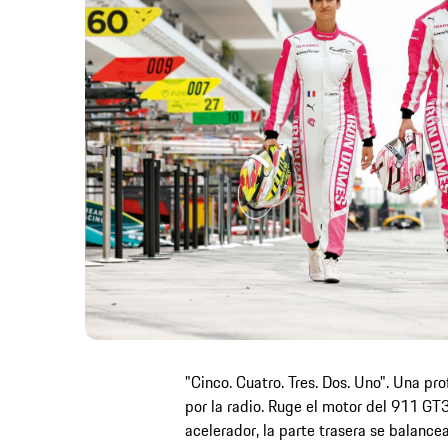
"Cinco. Cuatro. Tres. Dos. Uno". Una pr
por la radio. Ruge el motor del 911 GT
acelerador, la parte trasera se balance