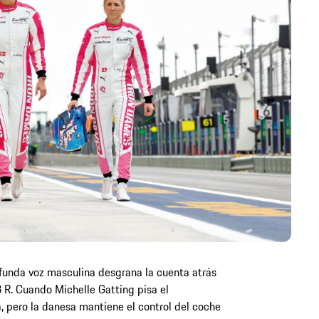
ofunda voz masculina desgrana la cuenta atrás
3 R. Cuando Michelle Gatting pisa el
a, pero la danesa mantiene el control del coche