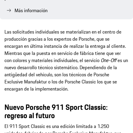
Más información
Las solicitudes individuales se materializan en el centro de
producción gracias a los expertos de Porsche, que se
encargan en última instancia de realizar la entrega al cliente.
Mientras que la puesta en servicio de fábrica tiene que ver
con colores y materiales individuales, el servicio
One-Off
es un
nuevo desarrollo técnico sistemático. Dependiendo de la
antigüedad del vehículo, son los técnicos de Porsche
Exclusive Manufaktur o los de Porsche Classic los que se
encargan de la implementación.
Nuevo Porsche 911 Sport Classic:
regreso al futuro
El 911 Sport Classic es una edición limitada a 1.250