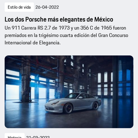
Estilo de vida
26-04-2022
Los dos Porsche más elegantes de México
Un 911 Carrera RS 2.7 de 1973 y un 356 C de 1965 fueron
premiados en la trigésimo cuarta edición del Gran Concurso
Internacional de Elegancia.
Historia
21-03-2022