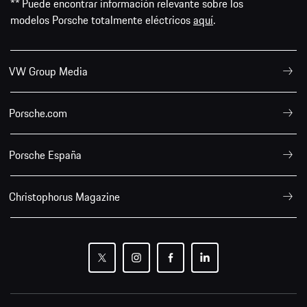
** Puede encontrar información relevante sobre los
modelos Porsche totalmente eléctricos
aquí
.
VW Group Media
Porsche.com
Porsche España
Christophorus Magazine