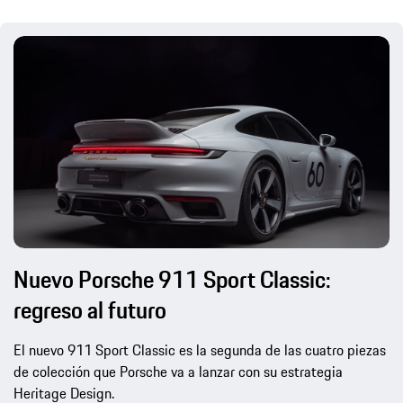
Nuevo Porsche 911 Sport Classic:
regreso al futuro
El nuevo 911 Sport Classic es la segunda de las cuatro piezas
de colección que Porsche va a lanzar con su estrategia
Heritage Design.