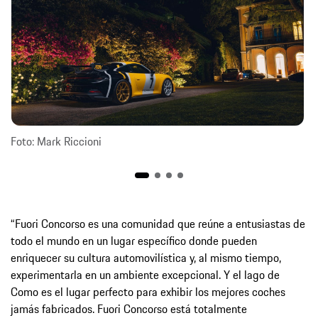
Foto: Mark Riccioni
“Fuori Concorso es una comunidad que reúne a entusiastas de
todo el mundo en un lugar específico donde pueden
enriquecer su cultura automovilística y, al mismo tiempo,
experimentarla en un ambiente excepcional. Y el lago de
Como es el lugar perfecto para exhibir los mejores coches
jamás fabricados. Fuori Concorso está totalmente