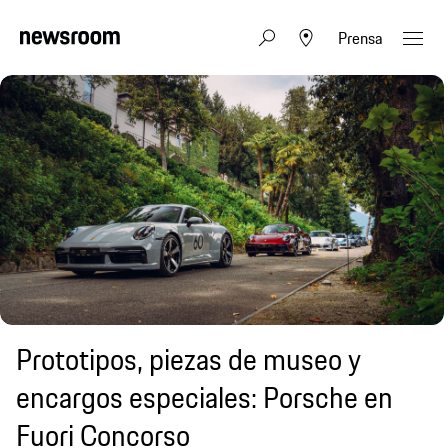
Prensa
Prototipos, piezas de museo y
encargos especiales: Porsche en
Fuori Concorso