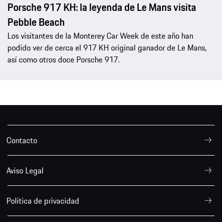
Porsche 917 KH: la leyenda de Le Mans visita
Pebble Beach
Los visitantes de la Monterey Car Week de este año han
podido ver de cerca el 917 KH original ganador de Le Mans,
así como otros doce Porsche 917.
Contacto
Aviso Legal
Política de privacidad