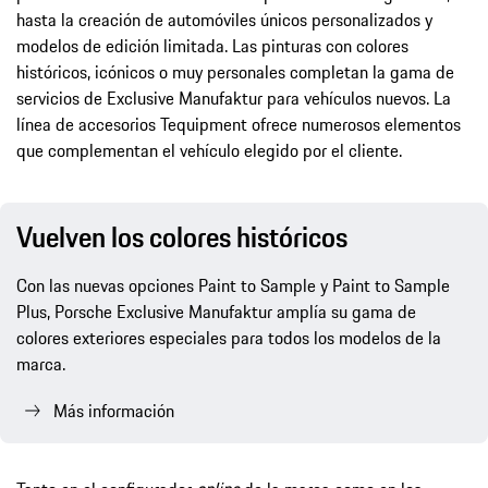
hasta la creación de automóviles únicos personalizados y
modelos de edición limitada. Las pinturas con colores
históricos, icónicos o muy personales completan la gama de
servicios de Exclusive Manufaktur para vehículos nuevos. La
línea de accesorios Tequipment ofrece numerosos elementos
que complementan el vehículo elegido por el cliente.
Vuelven los colores históricos
Con las nuevas opciones Paint to Sample y Paint to Sample
Plus, Porsche Exclusive Manufaktur amplía su gama de
colores exteriores especiales para todos los modelos de la
marca.
Más información