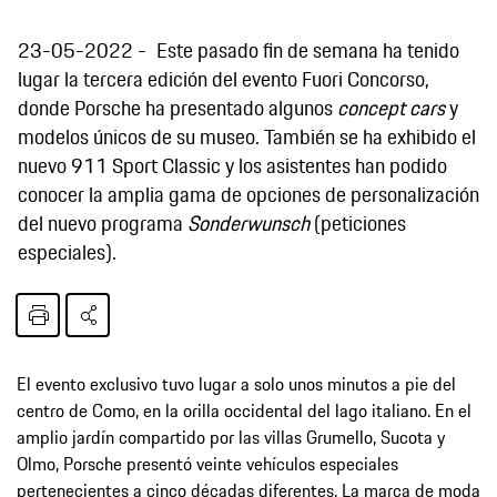
23-05-2022
Este pasado fin de semana ha tenido
lugar la tercera edición del evento Fuori Concorso,
donde Porsche ha presentado algunos
concept cars
y
modelos únicos de su museo. También se ha exhibido el
nuevo 911 Sport Classic y los asistentes han podido
conocer la amplia gama de opciones de personalización
del nuevo programa
Sonderwunsch
(peticiones
especiales).
El evento exclusivo tuvo lugar a solo unos minutos a pie del
centro de Como, en la orilla occidental del lago italiano. En el
amplio jardín compartido por las villas Grumello, Sucota y
Olmo, Porsche presentó veinte vehículos especiales
pertenecientes a cinco décadas diferentes. La marca de moda