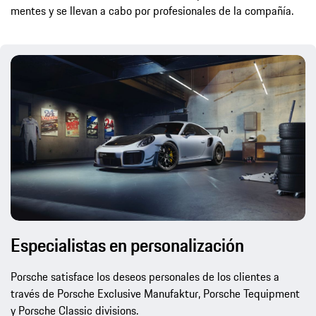
mentes y se llevan a cabo por profesionales de la compañía.
Especialistas en personalización
Porsche satisface los deseos personales de los clientes a
través de Porsche Exclusive Manufaktur, Porsche Tequipment
y Porsche Classic divisions.