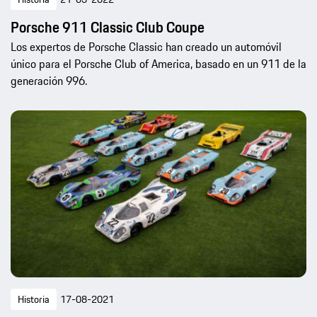
Porsche 911 Classic Club Coupe
Los expertos de Porsche Classic han creado un automóvil
único para el Porsche Club of America, basado en un 911 de la
generación 996.
Historia
17-08-2021