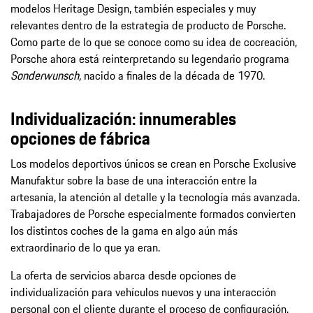
modelos Heritage Design, también especiales y muy
relevantes dentro de la estrategia de producto de Porsche.
Como parte de lo que se conoce como su idea de cocreación,
Porsche ahora está reinterpretando su legendario programa
Sonderwunsch,
nacido a finales de la década de 1970.
Individualización: innumerables
opciones de fábrica
Los modelos deportivos únicos se crean en Porsche Exclusive
Manufaktur sobre la base de una interacción entre la
artesanía, la atención al detalle y la tecnología más avanzada.
Trabajadores de Porsche especialmente formados convierten
los distintos coches de la gama en algo aún más
extraordinario de lo que ya eran.
La oferta de servicios abarca desde opciones de
individualización para vehículos nuevos y una interacción
personal con el cliente durante el proceso de configuración,