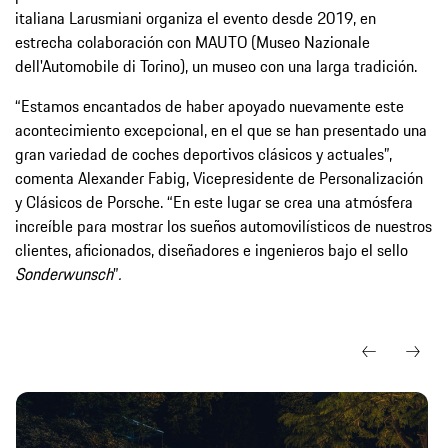
italiana Larusmiani organiza el evento desde 2019, en
estrecha colaboración con MAUTO (Museo Nazionale
dell'Automobile di Torino), un museo con una larga tradición.
“Estamos encantados de haber apoyado nuevamente este
acontecimiento excepcional, en el que se han presentado una
gran variedad de coches deportivos clásicos y actuales”,
comenta Alexander Fabig, Vicepresidente de Personalización
y Clásicos de Porsche. “En este lugar se crea una atmósfera
increíble para mostrar los sueños automovilísticos de nuestros
clientes, aficionados, diseñadores e ingenieros bajo el sello
Sonderwunsch
”
.