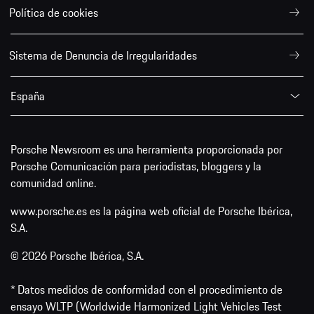
Política de cookies
Sistema de Denuncia de Irregularidades
España
Porsche Newsroom es una herramienta proporcionada por
Porsche Comunicación para periodistas, bloggers y la
comunidad online.
www.porsche.es es la página web oficial de Porsche Ibérica,
S.A.
© 2026 Porsche Ibérica, S.A.
* Datos medidos de conformidad con el procedimiento de
ensayo WLTP (Worldwide Harmonized Light Vehicles Test