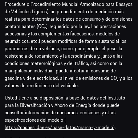
Procedure o Procedimiento Mundial Armonizado para Ensayos
de Vehículos Ligeros), un procedimiento de medición más
realista para determinar los datos de consumo y de emisiones
contaminantes (CO₂), requerido por la ley. Las prestaciones
accesorias y los complementos (accesorios, modelos de
neumáticos, etc.) pueden modificar de forma sustancial los
parámetros de un vehículo, como, por ejemplo, el peso, la
resistencia de rodamiento y la aerodinámica y, junto a las
condiciones meteorológicas y del tráfico, así como con la
manipulación individual, puede afectar al consumo de
gasolina y de electricidad, al nivel de emisiones de CO₂ y a los
valores de rendimiento del vehículo.
Usted tiene a su disposición la base de datos del Instituto
para la Diversificación y Ahorro de Energía donde puede
consultar información de consumos, emisiones y otras
especificaciones del modelo (
https://coches.idae.es/base-datos/marca-y-modelo
).