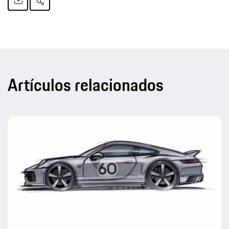
Artículos relacionados