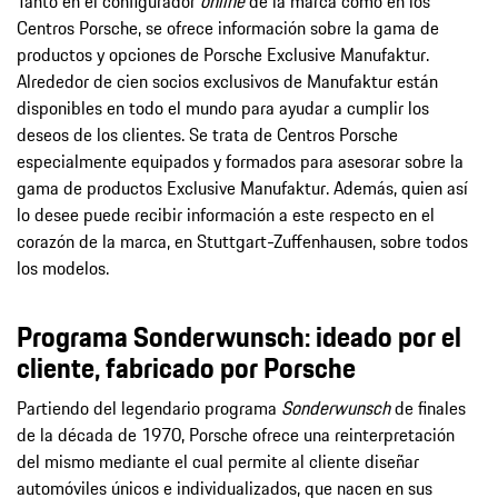
Tanto en el configurador
online
de la marca como en los
Centros Porsche, se ofrece información sobre la gama de
productos y opciones de Porsche Exclusive Manufaktur.
Alrededor de cien socios exclusivos de Manufaktur están
disponibles en todo el mundo para ayudar a cumplir los
deseos de los clientes. Se trata de Centros Porsche
especialmente equipados y formados para asesorar sobre la
gama de productos Exclusive Manufaktur. Además, quien así
lo desee puede recibir información a este respecto en el
corazón de la marca, en Stuttgart-Zuffenhausen, sobre todos
los modelos.
Programa Sonderwunsch: ideado por el
cliente, fabricado por Porsche
Partiendo del legendario programa
Sonderwunsch
de finales
de la década de 1970, Porsche ofrece una reinterpretación
del mismo mediante el cual permite al cliente diseñar
automóviles únicos e individualizados, que nacen en sus