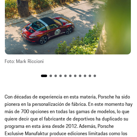
Foto: Mark Riccioni
Con décadas de experiencia en esta materia, Porsche ha sido
pionera en la personalización de fábrica. En este momento hay
más de 700 opciones en todas las gamas de modelos, lo que
quiere decir que el fabricante de deportivos ha duplicado su
programa en esta área desde 2012. Además, Porsche
Exclusive Manufaktur produce ediciones limitadas como los