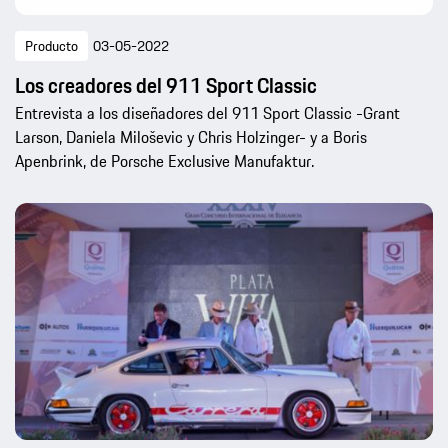
Producto
03-05-2022
Los creadores del 911 Sport Classic
Entrevista a los diseñadores del 911 Sport Classic -Grant
Larson, Daniela Miloševic y Chris Holzinger- y a Boris
Apenbrink, de Porsche Exclusive Manufaktur.