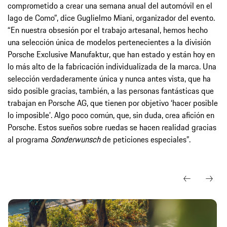
comprometido a crear una semana anual del automóvil en el
lago de Como”, dice Guglielmo Miani, organizador del evento.
“En nuestra obsesión por el trabajo artesanal, hemos hecho
una selección única de modelos pertenecientes a la división
Porsche Exclusive Manufaktur, que han estado y están hoy en
lo más alto de la fabricación individualizada de la marca. Una
selección verdaderamente única y nunca antes vista, que ha
sido posible gracias, también, a las personas fantásticas que
trabajan en Porsche AG, que tienen por objetivo ‘hacer posible
lo imposible’. Algo poco común, que, sin duda, crea afición en
Porsche. Estos sueños sobre ruedas se hacen realidad gracias
al programa
Sonderwunsch
de peticiones especiales”.