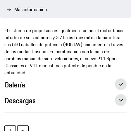
Más información
El sistema de propulsión es igualmente único: el motor bóxer
biturbo de seis cilindros y 3.7 litros transmite a la carretera
sus 550 caballos de potencia (405 kW) únicamente a través
de las ruedas traseras. En combinación con la caja de
cambios manual de siete velocidades, el nuevo 911 Sport
Classic es el 911 manual más potente disponible en la
actualidad.
Galería
Descargas