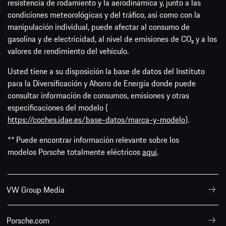
resistencia de rodamiento y la aerodinámica y, junto a las
condiciones meteorológicas y del tráfico, así como con la
manipulación individual, puede afectar al consumo de
gasolina y de electricidad, al nivel de emisiones de CO₂ y a los
valores de rendimiento del vehículo.
Usted tiene a su disposición la base de datos del Instituto
para la Diversificación y Ahorro de Energía donde puede
consultar información de consumos, emisiones y otras
especificaciones del modelo (
https://coches.idae.es/base-datos/marca-y-modelo
).
** Puede encontrar información relevante sobre los
modelos Porsche totalmente eléctricos
aquí
.
VW Group Media
Porsche.com