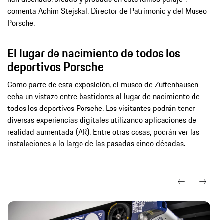
comenta Achim Stejskal, Director de Patrimonio y del Museo
Porsche.
El lugar de nacimiento de todos los
deportivos Porsche
Como parte de esta exposición, el museo de Zuffenhausen
echa un vistazo entre bastidores al lugar de nacimiento de
todos los deportivos Porsche. Los visitantes podrán tener
diversas experiencias digitales utilizando aplicaciones de
realidad aumentada (AR). Entre otras cosas, podrán ver las
instalaciones a lo largo de las pasadas cinco décadas.