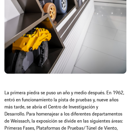
La primera piedra se puso un año y medio después. En 1962,
entró en funcionamiento la pista de pruebas y, nueve años
más tarde, se abría el Centro de Investigación y
Desarrollo. Para homenajear a los diferentes departamentos
de Weissach, la exposición se divide en las siguientes áreas:
Primeras Fases, Plataformas de Pruebas/Túnel de Viento,