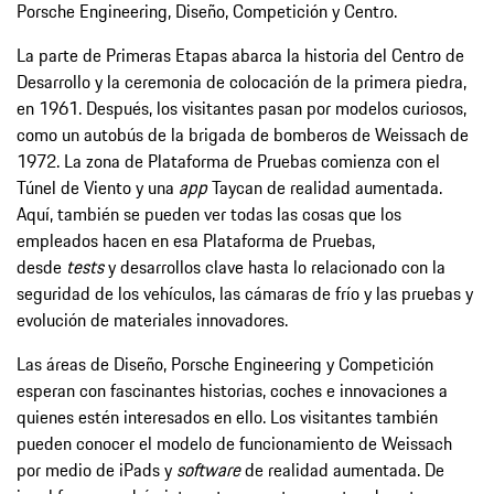
Porsche Engineering, Diseño, Competición y Centro.
La parte de Primeras Etapas abarca la historia del Centro de
Desarrollo y la ceremonia de colocación de la primera piedra,
en 1961. Después, los visitantes pasan por modelos curiosos,
como un autobús de la brigada de bomberos de Weissach de
1972. La zona de Plataforma de Pruebas comienza con el
Túnel de Viento y una
app
Taycan de realidad aumentada.
Aquí, también se pueden ver todas las cosas que los
empleados hacen en esa Plataforma de Pruebas,
desde
tests
y desarrollos clave hasta lo relacionado con la
seguridad de los vehículos, las cámaras de frío y las pruebas y
evolución de materiales innovadores.
Las áreas de Diseño, Porsche Engineering y Competición
esperan con fascinantes historias, coches e innovaciones a
quienes estén interesados en ello. Los visitantes también
pueden conocer el modelo de funcionamiento de Weissach
por medio de iPads y
software
de realidad aumentada. De