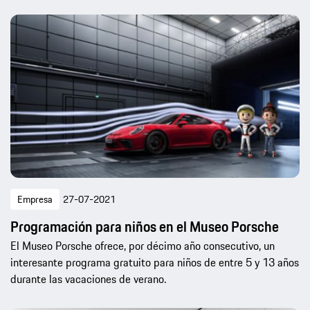
Empresa
27-07-2021
Programación para niños en el Museo Porsche
El Museo Porsche ofrece, por décimo año consecutivo, un
interesante programa gratuito para niños de entre 5 y 13 años
durante las vacaciones de verano.