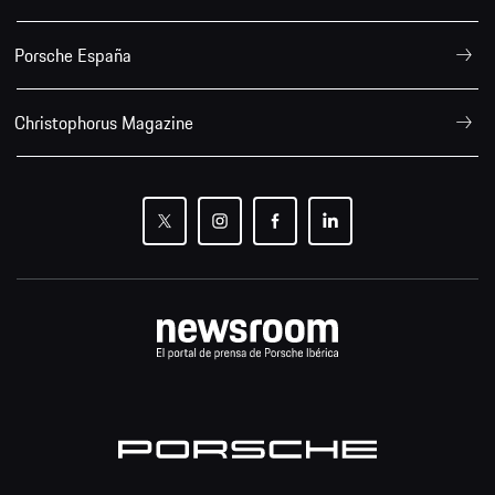
Porsche España
Christophorus Magazine