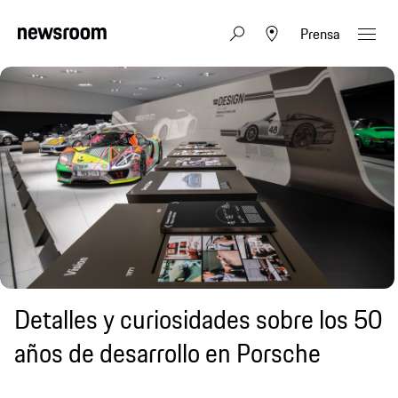
Prensa
Detalles y curiosidades sobre los 50
años de desarrollo en Porsche