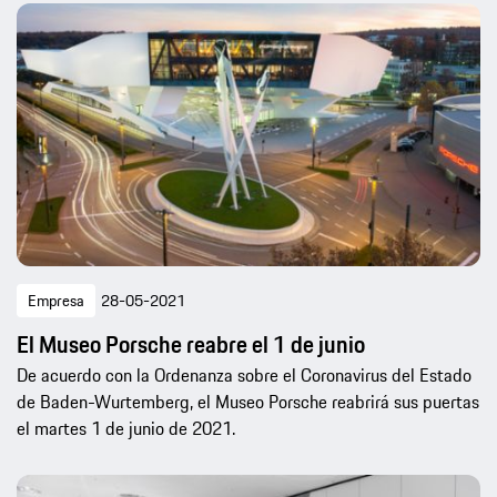
Empresa
28-05-2021
El Museo Porsche reabre el 1 de junio
De acuerdo con la Ordenanza sobre el Coronavirus del Estado
de Baden-Wurtemberg, el Museo Porsche reabrirá sus puertas
el martes 1 de junio de 2021.