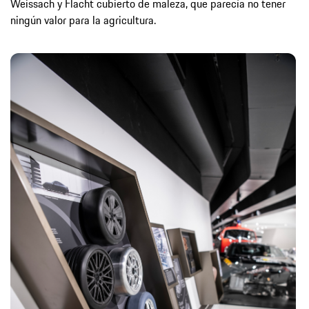
Weissach y Flacht cubierto de maleza, que parecía no tener
ningún valor para la agricultura.