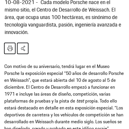
10-08-2021
Cada modelo Porsche nace en el
mismo sitio, el Centro de Desarrollo de Weissach. El
área, que ocupa unas 100 hectáreas, es sinónimo de
tecnología vanguardista, pasión, ingeniería avanzada e
innovación.
Con motivo de su aniversario, tendrá lugar en el Museo
Porsche la exposición especial “50 años de desarrollo Porsche
en Weissach”, que estará abierta del 10 de agosto al 5 de
diciembre. El Centro de Desarrollo empezó a funcionar en
1971 e incluye las áreas de diseño, competición, varias
plataformas de pruebas y la pista de
test
propia. Todo ello
estará destacado en detalle en esta exposición especial. “Los
deportivos de carretera y los vehículos de competición se han
desarrollado en Weissach durante medio siglo. Los sueños se
han diseñado, creado y probado en este idílico paraje”,