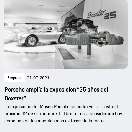
Empresa
01-07-2021
Porsche amplía la exposición “25 años del
Boxster”
La exposición del Museo Porsche se podrá visitar hasta el
próximo 12 de septiembre. El Boxster está considerado hoy
como uno de los modelos más exitosos de la marca.