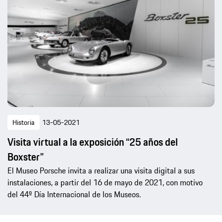
Historia
13-05-2021
Visita virtual a la exposición “25 años del
Boxster”
El Museo Porsche invita a realizar una visita digital a sus
instalaciones, a partir del 16 de mayo de 2021, con motivo
del 44º Día Internacional de los Museos.