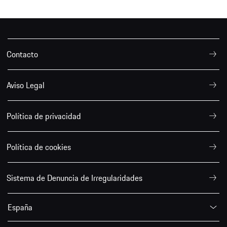
Contacto
Aviso Legal
Política de privacidad
Política de cookies
Sistema de Denuncia de Irregularidades
España