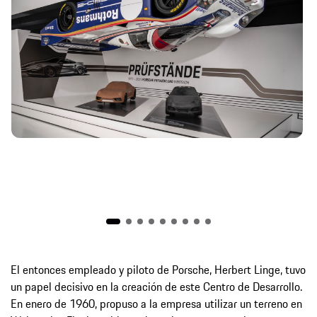
El entonces empleado y piloto de Porsche, Herbert Linge, tuvo
un papel decisivo en la creación de este Centro de Desarrollo.
En enero de 1960, propuso a la empresa utilizar un terreno en