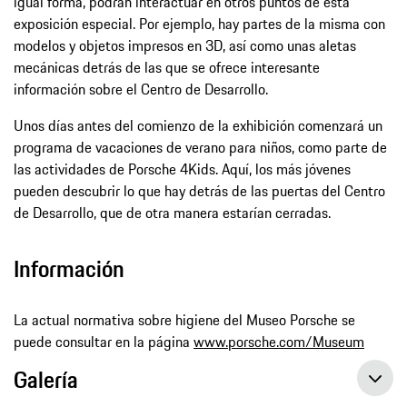
igual forma, podrán interactuar en otros puntos de esta
exposición especial. Por ejemplo, hay partes de la misma con
modelos y objetos impresos en 3D, así como unas aletas
mecánicas detrás de las que se ofrece interesante
información sobre el Centro de Desarrollo.
Unos días antes del comienzo de la exhibición comenzará un
programa de vacaciones de verano para niños, como parte de
las actividades de Porsche 4Kids. Aquí, los más jóvenes
pueden descubrir lo que hay detrás de las puertas del Centro
de Desarrollo, que de otra manera estarían cerradas.
Información
La actual normativa sobre higiene del Museo Porsche se
puede consultar en la página
www.porsche.com/Museum
Galería