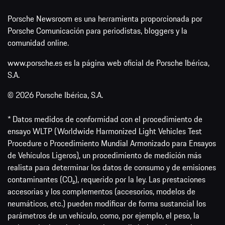
Porsche Newsroom es una herramienta proporcionada por
Porsche Comunicación para periodistas, bloggers y la
comunidad online.
www.porsche.es es la página web oficial de Porsche Ibérica,
S.A.
© 2026 Porsche Ibérica, S.A.
* Datos medidos de conformidad con el procedimiento de
ensayo WLTP (Worldwide Harmonized Light Vehicles Test
Procedure o Procedimiento Mundial Armonizado para Ensayos
de Vehículos Ligeros), un procedimiento de medición más
realista para determinar los datos de consumo y de emisiones
contaminantes (CO₂), requerido por la ley. Las prestaciones
accesorias y los complementos (accesorios, modelos de
neumáticos, etc.) pueden modificar de forma sustancial los
parámetros de un vehículo, como, por ejemplo, el peso, la