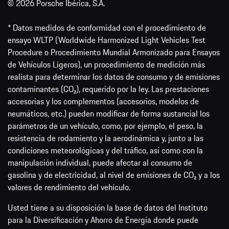
© 2026 Porsche Ibérica, S.A.
* Datos medidos de conformidad con el procedimiento de
ensayo WLTP (Worldwide Harmonized Light Vehicles Test
Procedure o Procedimiento Mundial Armonizado para Ensayos
de Vehículos Ligeros), un procedimiento de medición más
realista para determinar los datos de consumo y de emisiones
contaminantes (CO₂), requerido por la ley. Las prestaciones
accesorias y los complementos (accesorios, modelos de
neumáticos, etc.) pueden modificar de forma sustancial los
parámetros de un vehículo, como, por ejemplo, el peso, la
resistencia de rodamiento y la aerodinámica y, junto a las
condiciones meteorológicas y del tráfico, así como con la
manipulación individual, puede afectar al consumo de
gasolina y de electricidad, al nivel de emisiones de CO₂ y a los
valores de rendimiento del vehículo.
Usted tiene a su disposición la base de datos del Instituto
para la Diversificación y Ahorro de Energía donde puede