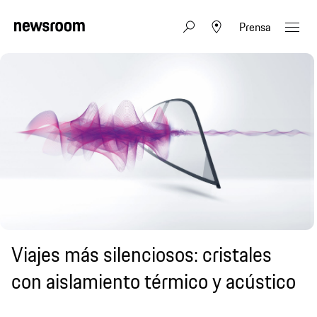
Prensa
Viajes más silenciosos: cristales
con aislamiento térmico y acústico