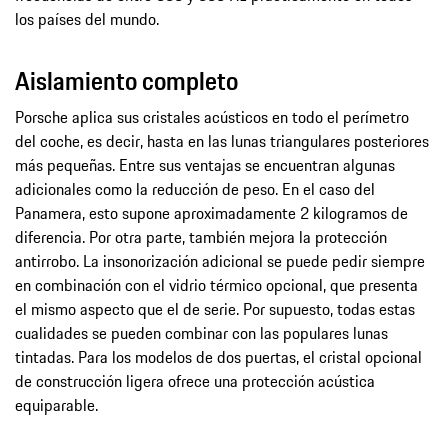
los países del mundo.
Aislamiento completo
Porsche aplica sus cristales acústicos en todo el perímetro
del coche, es decir, hasta en las lunas triangulares posteriores
más pequeñas. Entre sus ventajas se encuentran algunas
adicionales como la reducción de peso. En el caso del
Panamera, esto supone aproximadamente 2 kilogramos de
diferencia. Por otra parte, también mejora la protección
antirrobo. La insonorización adicional se puede pedir siempre
en combinación con el vidrio térmico opcional, que presenta
el mismo aspecto que el de serie. Por supuesto, todas estas
cualidades se pueden combinar con las populares lunas
tintadas. Para los modelos de dos puertas, el cristal opcional
de construcción ligera ofrece una protección acústica
equiparable.