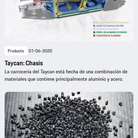
Producto
01-06-2020
Taycan: Chasis
La carrocería del Taycan está hecha de una combinación de
materiales que contiene principalmente aluminio y acero.