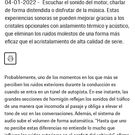
04-01-2022
Escuchar el sonido del motor, charlar
de forma distendida o disfrutar de la música. Estas
experiencias sonoras se pueden mejorar gracias a los
cristales opcionales con aislamiento térmico y acústico,
que eliminan los ruidos molestos de una forma más
eficaz que el acristalamiento de alta calidad de serie.
Probablemente, uno de los momentos en los que más se
perciben los ruidos exteriores durante la conducción es
cuando se entra en un túnel de autopista. En ese instante, las
grandes secciones de hormigón reflejan los sonidos del tráfico
de una manera que incomoda al pasaje y obliga a elevar el
tono de voz en las conversaciones. Además, el sistema de
audio sube el volumen de forma automática. “Hasta que uno
no percibe estas diferencias no entiende lo mucho que
influyen los ruidos exteriores en el confort del vehículo”, afirma