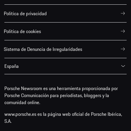
Política de privacidad
Política de cookies
Sistema de Denuncia de Irregularidades
España
Porsche Newsroom es una herramienta proporcionada por
Porsche Comunicación para periodistas, bloggers y la
comunidad online.
www.porsche.es es la página web oficial de Porsche Ibérica,
S.A.