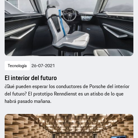
Tecnología
26-07-2021
El interior del futuro
¿Qué pueden esperar los conductores de Porsche del interior
del futuro? El prototipo Renndienst es un atisbo de lo que
habrá pasado mañana.