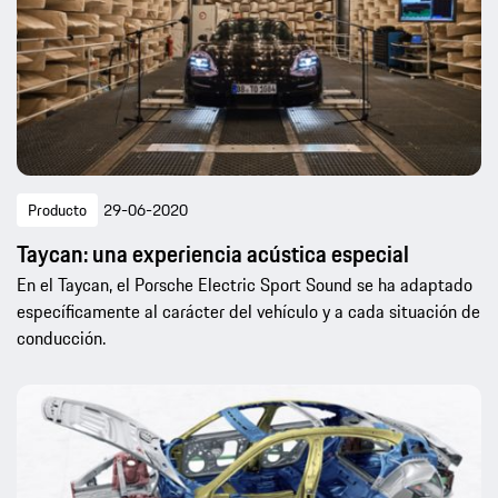
Producto
29-06-2020
Taycan: una experiencia acústica especial
En el Taycan, el Porsche Electric Sport Sound se ha adaptado
específicamente al carácter del vehículo y a cada situación de
conducción.