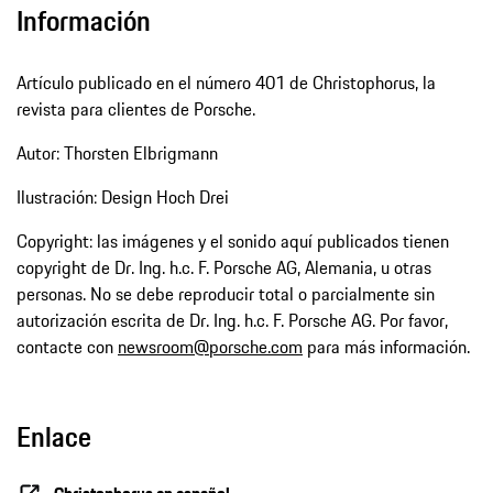
Información
Artículo publicado en el número 401 de Christophorus, la
revista para clientes de Porsche.
Autor: Thorsten Elbrigmann
Ilustración: Design Hoch Drei
Copyright: las imágenes y el sonido aquí publicados tienen
copyright de Dr. Ing. h.c. F. Porsche AG, Alemania, u otras
personas. No se debe reproducir total o parcialmente sin
autorización escrita de Dr. Ing. h.c. F. Porsche AG. Por favor,
contacte con
newsroom@porsche.com
para más información.
Enlace