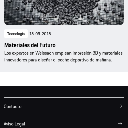
Tecnología
18-05-2018
Materiales del Futuro
Los expertos en Weissach emplean impresión 3D y materiales
innovadores para diseñar el coche deportivo de mañana.
Contacto
Aviso Legal