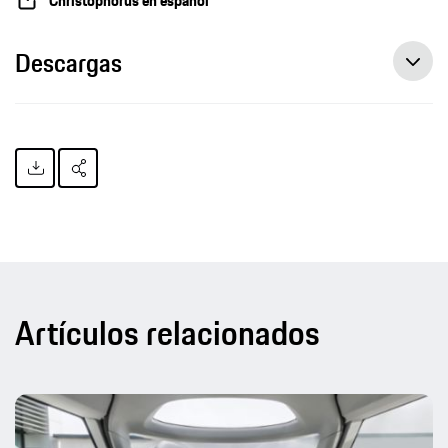
Christophorus en español
Descargas
Artículos relacionados