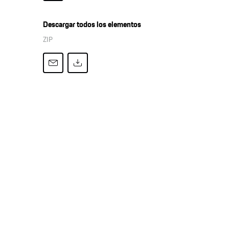
Descargar todos los elementos
ZIP