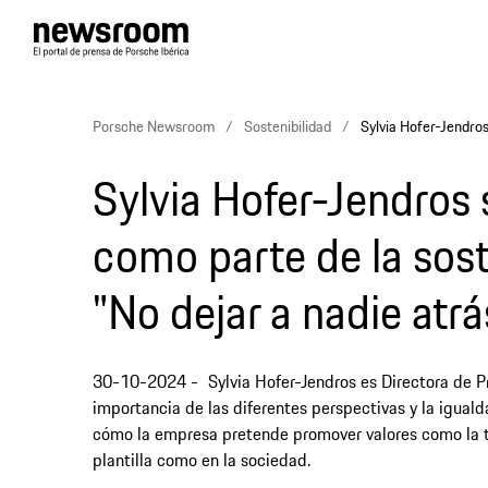
Porsche Newsroom
Sostenibilidad
Sylvia Hofer-Jendros
Sylvia Hofer-Jendros 
como parte de la sost
"No dejar a nadie atrá
30-10-2024
Sylvia Hofer-Jendros es Directora de P
importancia de las diferentes perspectivas y la igual
cómo la empresa pretende promover valores como la tol
plantilla como en la sociedad.