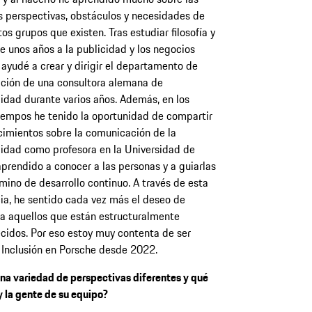
s perspectivas, obstáculos y necesidades de
tos grupos que existen. Tras estudiar filosofía y
 unos años a la publicidad y los negocios
, ayudé a crear y dirigir el departamento de
ción de una consultora alemana de
lidad durante varios años. Además, en los
iempos he tenido la oportunidad de compartir
imientos sobre la comunicación de la
lidad como profesora en la Universidad de
prendido a conocer a las personas y a guiarlas
mino de desarrollo continuo. A través de esta
ia, he sentido cada vez más el deseo de
a aquellos que están estructuralmente
cidos. Por eso estoy muy contenta de ser
 Inclusión en Porsche desde 2022.
na variedad de perspectivas diferentes y qué
y la gente de su equipo?