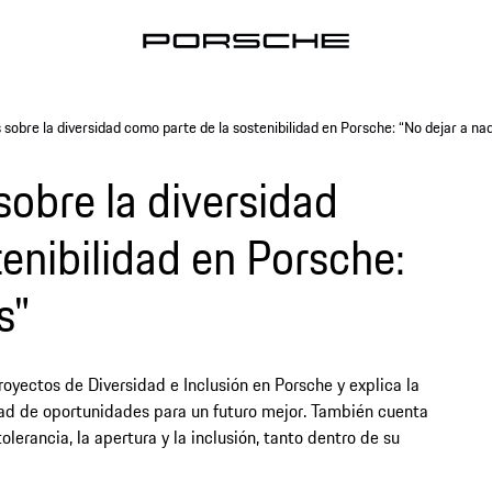
 sobre la diversidad como parte de la sostenibilidad en Porsche: “No dejar a nad
sobre la diversidad
enibilidad en Porsche:
s"
royectos de Diversidad e Inclusión en Porsche y explica la
dad de oportunidades para un futuro mejor. También cuenta
erancia, la apertura y la inclusión, tanto dentro de su