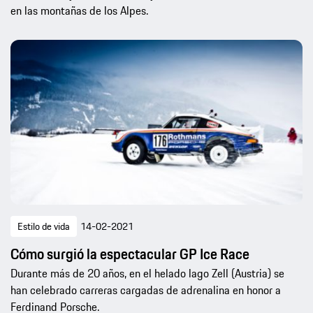
en las montañas de los Alpes.
Estilo de vida
14-02-2021
Cómo surgió la espectacular GP Ice Race
Durante más de 20 años, en el helado lago Zell (Austria) se
han celebrado carreras cargadas de adrenalina en honor a
Ferdinand Porsche.