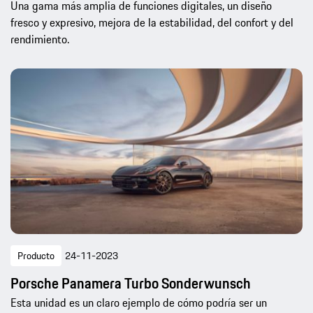
Una gama más amplia de funciones digitales, un diseño
fresco y expresivo, mejora de la estabilidad, del confort y del
rendimiento.
Producto
24-11-2023
Porsche Panamera Turbo Sonderwunsch
Esta unidad es un claro ejemplo de cómo podría ser un