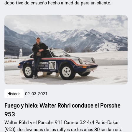
deportivo de ensueño hecho a medida para un cliente.
Historia
02-03-2021
Fuego y hielo: Walter Röhrl conduce el Porsche
953
Walter Röhrl y el Porsche 911 Carrera 3.2 4x4 París-Dakar
(953): dos leyendas de los rallyes de los años 80 se dan cita