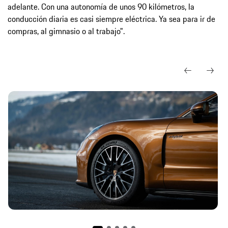
adelante. Con una autonomía de unos 90 kilómetros, la
conducción diaria es casi siempre eléctrica. Ya sea para ir de
compras, al gimnasio o al trabajo".