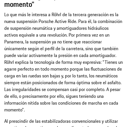
momento"
Lo que más le interesa a Röhrl de la tercera generación es la
nueva suspensión Porsche Active Ride. Para él, la combinación
de suspensión neumática y amortiguadores hidráulicos
activos equivale a una revolución. Por primera vez en un
Panamera, la suspensión ya no tiene que reaccionar
únicamente según el perfil de la carretera, sino que también
puede variar activamente la presión en cada amortiguador.
Röhrl explica la tecnología de forma muy expresiva: "Tienes un
agarre perfecto en todo momento porque las fluctuaciones de
carga en las ruedas son bajas y, por lo tanto, los neumáticos
siempre están posicionados de forma óptima sobre el asfalto.
Las irregularidades se compensan casi por completo. A pesar
de ello, o precisamente por ello, sigues teniendo una
información nítida sobre las condiciones de marcha en cada
momento".
Al prescindir de las estabilizadoras convencionales y utilizar