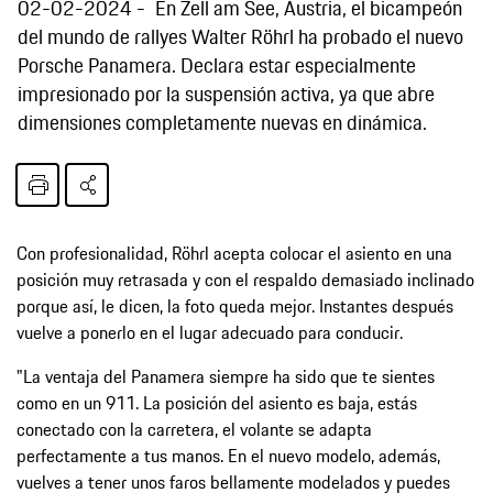
02-02-2024
En Zell am See, Austria, el bicampeón
del mundo de rallyes Walter Röhrl ha probado el nuevo
Porsche Panamera. Declara estar especialmente
impresionado por la suspensión activa, ya que abre
dimensiones completamente nuevas en dinámica.
Con profesionalidad, Röhrl acepta colocar el asiento en una
posición muy retrasada y con el respaldo demasiado inclinado
porque así, le dicen, la foto queda mejor. Instantes después
vuelve a ponerlo en el lugar adecuado para conducir.
"La ventaja del Panamera siempre ha sido que te sientes
como en un 911. La posición del asiento es baja, estás
conectado con la carretera, el volante se adapta
perfectamente a tus manos. En el nuevo modelo, además,
vuelves a tener unos faros bellamente modelados y puedes