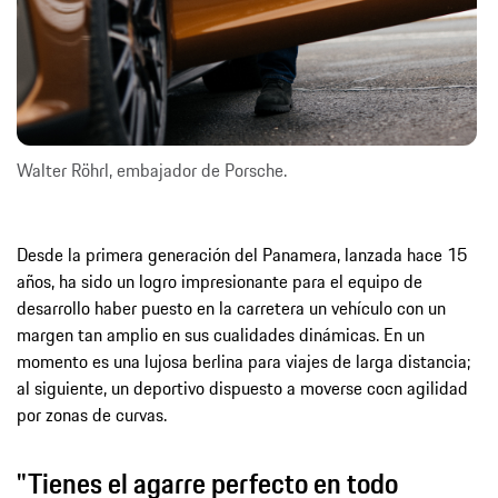
Walter Röhrl, embajador de Porsche.
Desde la primera generación del Panamera, lanzada hace 15
años, ha sido un logro impresionante para el equipo de
desarrollo haber puesto en la carretera un vehículo con un
margen tan amplio en sus cualidades dinámicas. En un
momento es una lujosa berlina para viajes de larga distancia;
al siguiente, un deportivo dispuesto a moverse cocn agilidad
por zonas de curvas.
"Tienes el agarre perfecto en todo