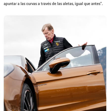
apuntar a las curvas a través de las aletas, igual que antes".