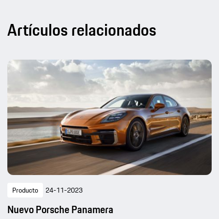
Artículos relacionados
Producto
24-11-2023
Nuevo Porsche Panamera