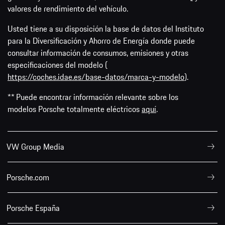
valores de rendimiento del vehículo.
Usted tiene a su disposición la base de datos del Instituto
para la Diversificación y Ahorro de Energía donde puede
consultar información de consumos, emisiones y otras
especificaciones del modelo (
https://coches.idae.es/base-datos/marca-y-modelo
).
** Puede encontrar información relevante sobre los
modelos Porsche totalmente eléctricos
aquí
.
VW Group Media
Porsche.com
Porsche España