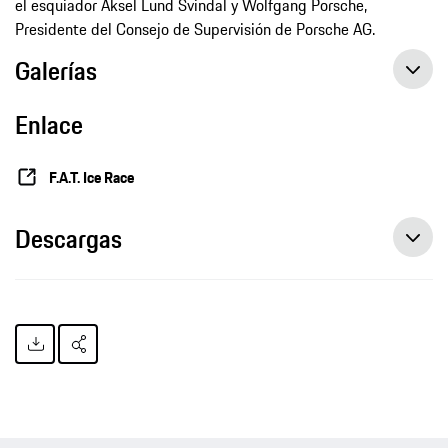
el esquiador Aksel Lund Svindal y Wolfgang Porsche,
Presidente del Consejo de Supervisión de Porsche AG.
Galerías
Enlace
F.A.T. Ice Race
Descargas