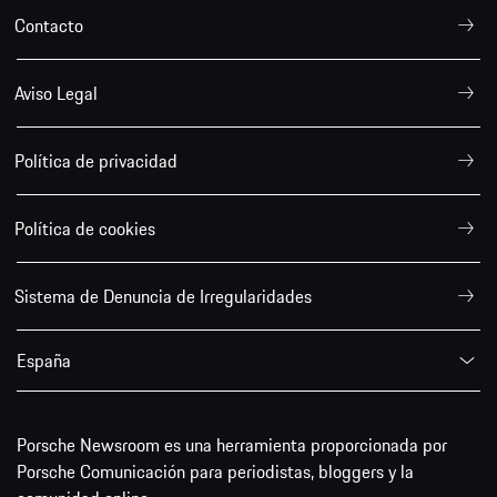
Contacto
Aviso Legal
Política de privacidad
Política de cookies
Sistema de Denuncia de Irregularidades
España
Porsche Newsroom es una herramienta proporcionada por
Porsche Comunicación para periodistas, bloggers y la