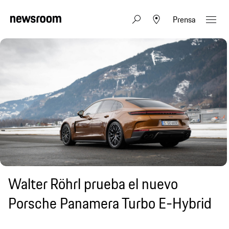
Prensa
Walter Röhrl prueba el nuevo
Porsche Panamera Turbo E-Hybrid