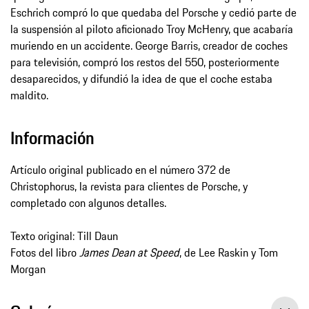
Eschrich compró lo que quedaba del Porsche y cedió parte de
la suspensión al piloto aficionado Troy McHenry, que acabaría
muriendo en un accidente. George Barris, creador de coches
para televisión, compró los restos del 550, posteriormente
desaparecidos, y difundió la idea de que el coche estaba
maldito.
Información
Artículo original publicado en el número 372 de
Christophorus, la revista para clientes de Porsche, y
completado con algunos detalles.
Texto original: Till Daun
Fotos del libro
James Dean at Speed
, de Lee Raskin y Tom
Morgan