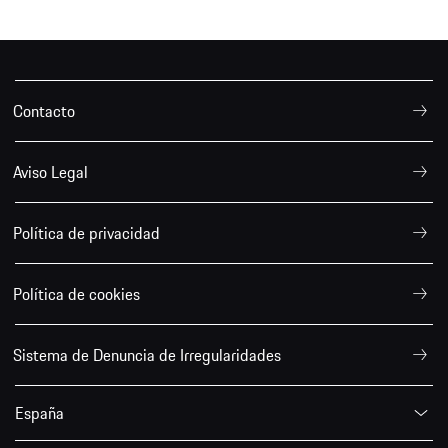
Contacto
Aviso Legal
Política de privacidad
Política de cookies
Sistema de Denuncia de Irregularidades
España