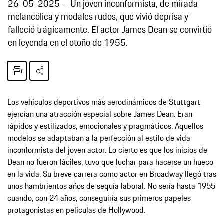
26-05-2025
Un joven inconformista, de mirada
melancólica y modales rudos, que vivió deprisa y
falleció trágicamente. El actor James Dean se convirtió
en leyenda en el otoño de 1955.
Los vehículos deportivos más aerodinámicos de Stuttgart
ejercían una atracción especial sobre James Dean. Eran
rápidos y estilizados, emocionales y pragmáticos. Aquellos
modelos se adaptaban a la perfección al estilo de vida
inconformista del joven actor. Lo cierto es que los inicios de
Dean no fueron fáciles, tuvo que luchar para hacerse un hueco
en la vida. Su breve carrera como actor en Broadway llegó tras
unos hambrientos años de sequía laboral. No sería hasta 1955
cuando, con 24 años, conseguiría sus primeros papeles
protagonistas en películas de Hollywood.