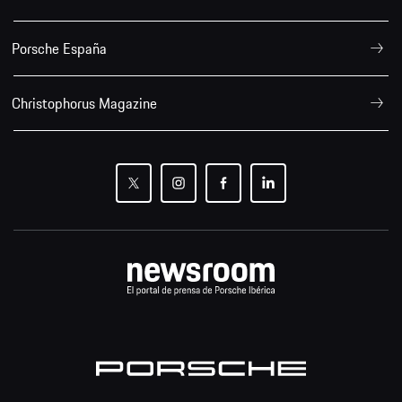
Porsche España
Christophorus Magazine