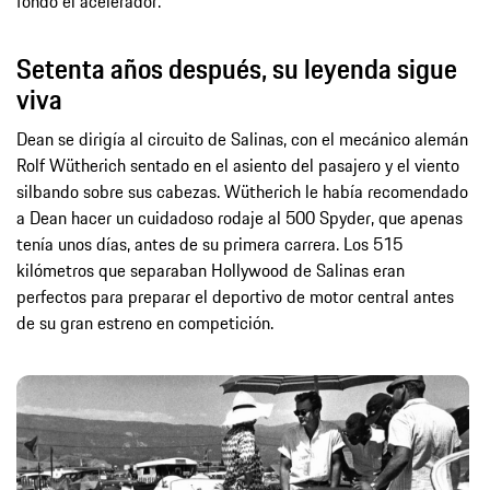
fondo el acelerador.
Setenta años después, su leyenda sigue
viva
Dean se dirigía al circuito de Salinas, con el mecánico alemán
Rolf Wütherich sentado en el asiento del pasajero y el viento
silbando sobre sus cabezas. Wütherich le había recomendado
a Dean hacer un cuidadoso rodaje al 500 Spyder, que apenas
tenía unos días, antes de su primera carrera. Los 515
kilómetros que separaban Hollywood de Salinas eran
perfectos para preparar el deportivo de motor central antes
de su gran estreno en competición.