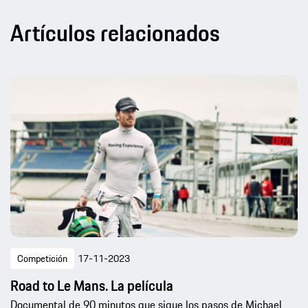
Artículos relacionados
Competición
17-11-2023
Road to Le Mans. La película
Documental de 90 minutos que sigue los pasos de Michael