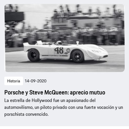
Historia
14-09-2020
Porsche y Steve McQueen: aprecio mutuo
La estrella de Hollywood fue un apasionado del
automovilismo, un piloto privado con una fuerte vocación y un
porschista convencido.