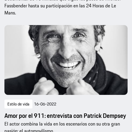
Fassbender hasta su participación en las 24 Horas de Le
Mans.
Estilo de vida
16-06-2022
Amor por el 911: entrevista con Patrick Dempsey
El actor combina la vida en los escenarios con su otra gran
pasión: el automovilismo.