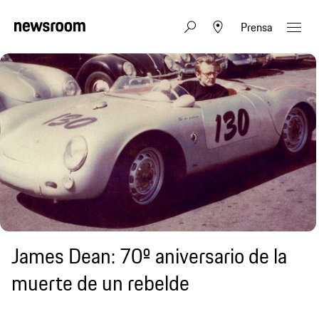
Prensa
James Dean: 70º aniversario de la
muerte de un rebelde