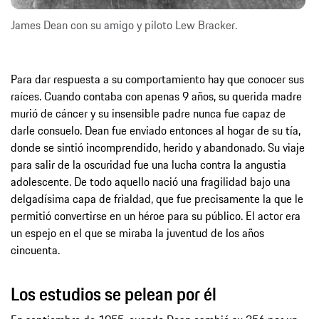
James Dean con su amigo y piloto Lew Bracker.
Para dar respuesta a su comportamiento hay que conocer sus
raíces. Cuando contaba con apenas 9 años, su querida madre
murió de cáncer y su insensible padre nunca fue capaz de
darle consuelo. Dean fue enviado entonces al hogar de su tía,
donde se sintió incomprendido, herido y abandonado. Su viaje
para salir de la oscuridad fue una lucha contra la angustia
adolescente. De todo aquello nació una fragilidad bajo una
delgadísima capa de frialdad, que fue precisamente la que le
permitió convertirse en un héroe para su público. El actor era
un espejo en el que se miraba la juventud de los años
cincuenta.
Los estudios se pelean por él