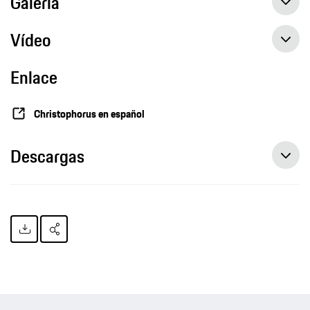
Galería
Vídeo
Enlace
Christophorus en español
Descargas