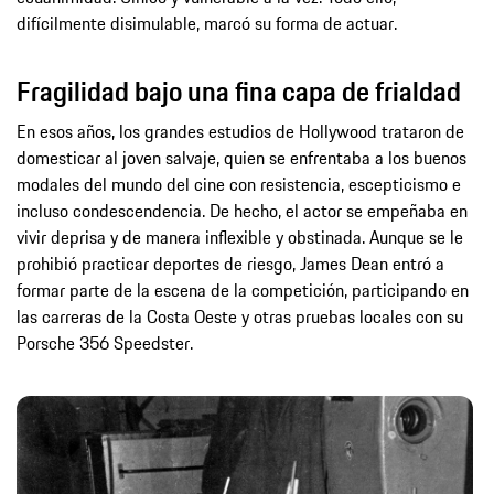
difícilmente disimulable, marcó su forma de actuar.
Fragilidad bajo una fina capa de frialdad
En esos años, los grandes estudios de Hollywood trataron de
domesticar al joven salvaje, quien se enfrentaba a los buenos
modales del mundo del cine con resistencia, escepticismo e
incluso condescendencia. De hecho, el actor se empeñaba en
vivir deprisa y de manera inflexible y obstinada. Aunque se le
prohibió practicar deportes de riesgo, James Dean entró a
formar parte de la escena de la competición, participando en
las carreras de la Costa Oeste y otras pruebas locales con su
Porsche 356 Speedster.