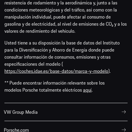
resistencia de rodamiento y la aerodinámica y, junto a las
condiciones meteorológicas y del tráfico, así como con la
manipulación individual, puede afectar al consumo de
gasolina y de electricidad, al nivel de emisiones de CO₂ y a los
valores de rendimiento del vehículo.
Usted tiene a su disposición la base de datos del Instituto
para la Diversificación y Ahorro de Energía donde puede
consultar información de consumos, emisiones y otras
especificaciones del modelo (
https://coches.idae.es/base-datos/marca-y-modelo
).
** Puede encontrar información relevante sobre los
modelos Porsche totalmente eléctricos
aquí
.
VW Group Media
Porsche.com