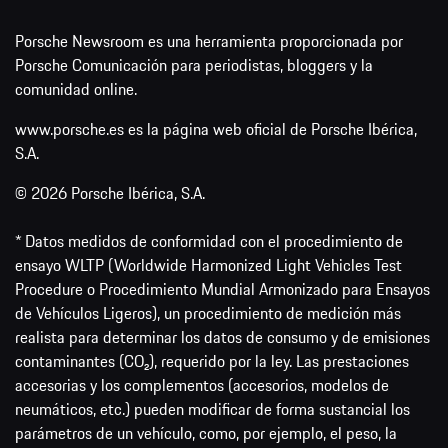
Porsche Newsroom es una herramienta proporcionada por
Porsche Comunicación para periodistas, bloggers y la
comunidad online.
www.porsche.es es la página web oficial de Porsche Ibérica,
S.A.
© 2026 Porsche Ibérica, S.A.
* Datos medidos de conformidad con el procedimiento de
ensayo WLTP (Worldwide Harmonized Light Vehicles Test
Procedure o Procedimiento Mundial Armonizado para Ensayos
de Vehículos Ligeros), un procedimiento de medición más
realista para determinar los datos de consumo y de emisiones
contaminantes (CO₂), requerido por la ley. Las prestaciones
accesorias y los complementos (accesorios, modelos de
neumáticos, etc.) pueden modificar de forma sustancial los
parámetros de un vehículo, como, por ejemplo, el peso, la