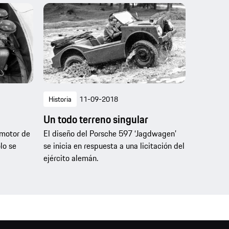
Historia
11-09-2018
Un todo terreno singular
 motor de
El diseño del Porsche 597 ‘Jagdwagen’
lo se
se inicia en respuesta a una licitación del
ejército alemán.