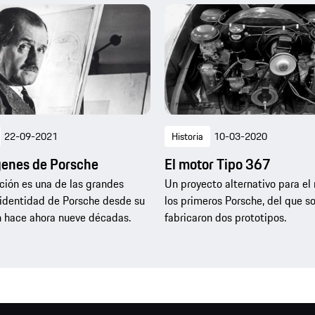
22-09-2021
Historia
10-03-2020
genes de Porsche
El motor Tipo 367
ción es una de las grandes
Un proyecto alternativo para el
identidad de Porsche desde su
los primeros Porsche, del que so
 hace ahora nueve décadas.
fabricaron dos prototipos.