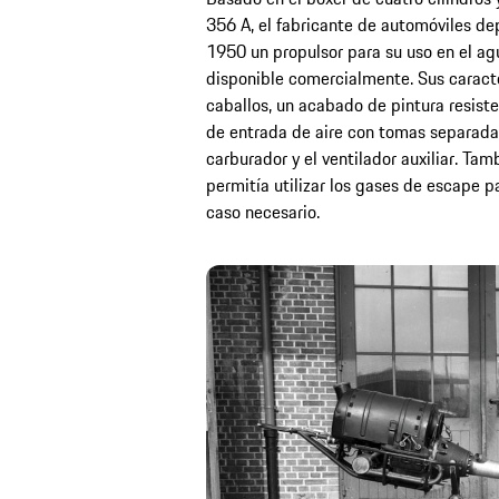
356 A, el fabricante de automóviles de
1950 un propulsor para su uso en el ag
disponible comercialmente. Sus caracte
caballos, un acabado de pintura resiste
de entrada de aire con tomas separadas 
carburador y el ventilador auxiliar. Ta
permitía utilizar los gases de escape p
caso necesario.