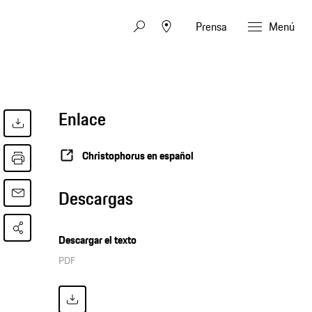
Prensa
Menú
Enlace
Christophorus en español
Descargas
Descargar el texto
PDF