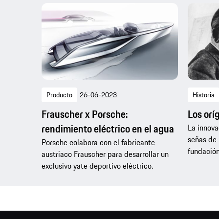
Producto
26-06-2023
Historia
Frauscher x Porsche:
Los orí
rendimiento eléctrico en el agua
La innova
señas de 
Porsche colabora con el fabricante
fundación
austriaco Frauscher para desarrollar un
exclusivo yate deportivo eléctrico.