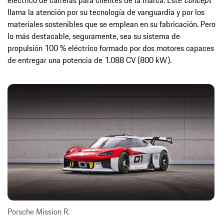
eléctrico de carreras para clientes de la marca. Este
concept
llama la atención por su tecnología de vanguardia y por los
materiales sostenibles que se emplean en su fabricación. Pero
lo más destacable, seguramente, sea su sistema de
propulsión 100 % eléctrico formado por dos motores capaces
de entregar una potencia de 1.088 CV (800 kW).
Porsche Mission R.