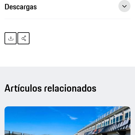
Descargas
Artículos relacionados