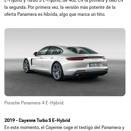
la segunda. Por primera vez, la versión más potente de la
oferta Panamera es híbrida, algo que marca un hito.
Porsche Panamera 4 E-Hybrid.
2019 - Cayenne Turbo S E-Hybrid
En este momento, el Cayenne coge el testigo del Panamera y