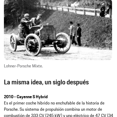
Lohner-Porsche Mixte.
La misma idea, un siglo después
2010 - Cayenne S Hybrid
Es el primer coche híbrido no enchufable de la historia de
Porsche. Su sistema de propulsión combina un motor de
combustión de 333 CV (245 kW) y uno eléctrico de 47 CV (34