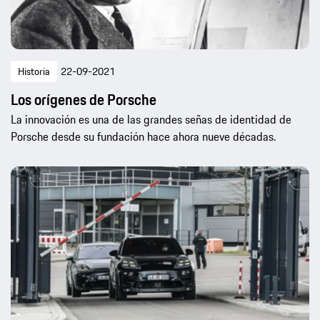
Historia
22-09-2021
Los orígenes de Porsche
La innovación es una de las grandes señas de identidad de
Porsche desde su fundación hace ahora nueve décadas.