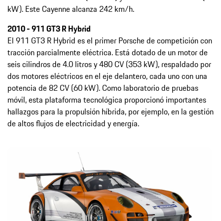
kW). Este Cayenne alcanza 242 km/h.
2010 - 911 GT3 R Hybrid
El 911 GT3 R Hybrid es el primer Porsche de competición con
tracción parcialmente eléctrica. Está dotado de un motor de
seis cilindros de 4.0 litros y 480 CV (353 kW), respaldado por
dos motores eléctricos en el eje delantero, cada uno con una
potencia de 82 CV (60 kW). Como laboratorio de pruebas
móvil, esta plataforma tecnológica proporcionó importantes
hallazgos para la propulsión híbrida, por ejemplo, en la gestión
de altos flujos de electricidad y energía.