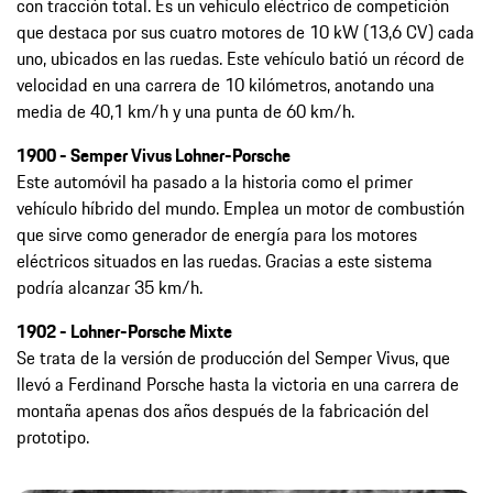
con tracción total. Es un vehículo eléctrico de competición
que destaca por sus cuatro motores de 10 kW (13,6 CV) cada
uno, ubicados en las ruedas. Este vehículo batió un récord de
velocidad en una carrera de 10 kilómetros, anotando una
media de 40,1 km/h y una punta de 60 km/h.
1900 - Semper Vivus Lohner-Porsche
Este automóvil ha pasado a la historia como el primer
vehículo híbrido del mundo. Emplea un motor de combustión
que sirve como generador de energía para los motores
eléctricos situados en las ruedas. Gracias a este sistema
podría alcanzar 35 km/h.
1902 - Lohner-Porsche Mixte
Se trata de la versión de producción del Semper Vivus, que
llevó a Ferdinand Porsche hasta la victoria en una carrera de
montaña apenas dos años después de la fabricación del
prototipo.