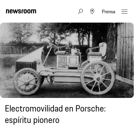
Prensa
Electromovilidad en Porsche:
espíritu pionero