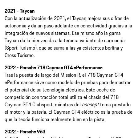
2021 - Taycan
Con la actualización de 2021, el Taycan mejora sus cifras de
autonomía y da un paso adelante en conectividad gracias a la
integración de nuevos sistemas. Ese mismo año la gama
Taycan da la bienvenida a la tercera variante de carrocería
(Sport Turismo), que se suma a las ya existentes berlina y
Cross Turismo.
2022 - Porsche 718 Cayman GT4 ePerformance
Tras la puesta de largo del Mission R, el 718 Cayman GT4
ePerformance sirve como modelo de pruebas para demostrar
el potencial de su tecnología eléctrica. Este coche de
competición con tracción total utiliza el chasis del 718
Cayman GT4 Clubsport, mientras del
concept
toma prestado
el motor y la batería. El Cayman GT4 eléctrico es la prueba de
que la teoría funciona realmente bien en la pista.
2022 - Porsche 963