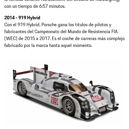
con un tiempo de 6:57 minutos.
2014 - 919 Hybrid
Con el 919 Hybrid, Porsche gana los títulos de pilotos y
fabricantes del Campeonato del Mundo de Resistencia FIA
(WEC) de 2015 a 2017. Es el coche de carreras más complejo
fabricado por la marca hasta aquel momento.