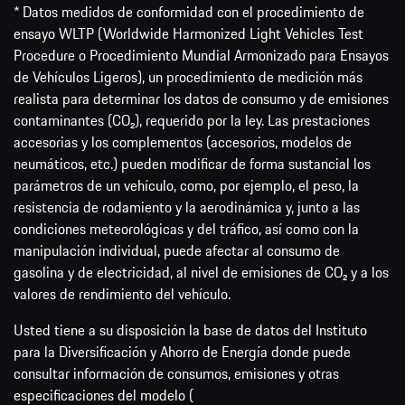
* Datos medidos de conformidad con el procedimiento de
ensayo WLTP (Worldwide Harmonized Light Vehicles Test
Procedure o Procedimiento Mundial Armonizado para Ensayos
de Vehículos Ligeros), un procedimiento de medición más
realista para determinar los datos de consumo y de emisiones
contaminantes (CO₂), requerido por la ley. Las prestaciones
accesorias y los complementos (accesorios, modelos de
neumáticos, etc.) pueden modificar de forma sustancial los
parámetros de un vehículo, como, por ejemplo, el peso, la
resistencia de rodamiento y la aerodinámica y, junto a las
condiciones meteorológicas y del tráfico, así como con la
manipulación individual, puede afectar al consumo de
gasolina y de electricidad, al nivel de emisiones de CO₂ y a los
valores de rendimiento del vehículo.
Usted tiene a su disposición la base de datos del Instituto
para la Diversificación y Ahorro de Energía donde puede
consultar información de consumos, emisiones y otras
especificaciones del modelo (