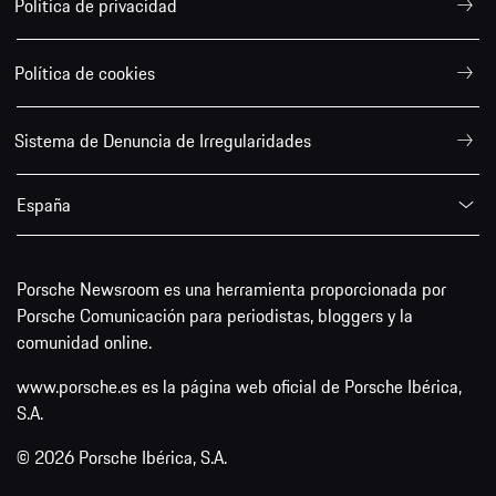
Política de privacidad
Política de cookies
Sistema de Denuncia de Irregularidades
España
Porsche Newsroom es una herramienta proporcionada por
Porsche Comunicación para periodistas, bloggers y la
comunidad online.
www.porsche.es es la página web oficial de Porsche Ibérica,
S.A.
© 2026 Porsche Ibérica, S.A.