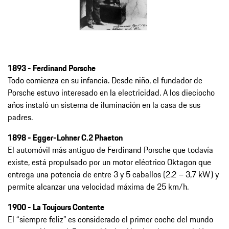
1893 - Ferdinand Porsche
Todo comienza en su infancia. Desde niño, el fundador de
Porsche estuvo interesado en la electricidad. A los dieciocho
años instaló un sistema de iluminación en la casa de sus
padres.
1898 - Egger-Lohner C.2 Phaeton
El automóvil más antiguo de Ferdinand Porsche que todavía
existe, está propulsado por un motor eléctrico Oktagon que
entrega una potencia de entre 3 y 5 caballos (2,2 – 3,7 kW) y
permite alcanzar una velocidad máxima de 25 km/h.
1900 - La Toujours Contente
El “siempre feliz” es considerado el primer coche del mundo