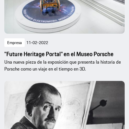
Empresa
11-02-2022
"Future Heritage Portal" en el Museo Porsche
Una nueva pieza de la exposición que presenta la historia de
Porsche como un viaje en el tiempo en 3D.