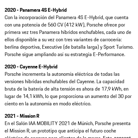
2020 - Panamera 4S E-Hybrid
Con la incorporación del Panamera 4S E-Hybrid, que cuenta
con una potencia de 560 CV (412 kW), Porsche ofrece por
primera vez tres Panamera híbridos enchufables, cada uno de
ellos disponible a su vez con tres variantes de carrocería:
berlina deportiva, Executive (de batalla larga) y Sport Turismo.
Porsche sigue ampliando así su estrategia E-Performance.
2020 - Cayenne E-Hybrid
Porsche incrementa la autonomía eléctrica de todas las
versiones híbridas enchufables del Cayenne. La capacidad
bruta de la batería de alta tensión es ahora de 17,9 kWh, en
lugar de 14,1 kWh, lo que proporciona un aumento del 30 por
ciento en la autonomía en modo eléctrico.
2021 - Mission R
En el Salón IAA MOBILITY 2021 de Múnich, Porsche presenta
el Mission R, un prototipo que anticipa el futuro coche