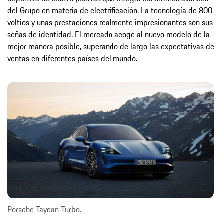
del Grupo en materia de electrificación. La tecnología de 800
voltios y unas prestaciones realmente impresionantes son sus
señas de identidad. El mercado acoge al nuevo modelo de la
mejor manera posible, superando de largo las expectativas de
ventas en diferentes países del mundo.
Porsche Taycan Turbo.