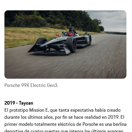
Porsche 99X Electric Gen3.
2019 - Taycan
El prototipo Mission E, que tanta expectativa había creado
durante los últimos años, por fin se hace realidad en 2019. El
primer modelo totalmente eléctrico de Porsche es una berlina
deportiva de cuatro puertas que integra los últimos avances