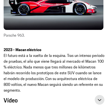
Porsche 963.
2023 - Macan eléctrico
El futuro está a la vuelta de la esquina. Tras un intenso periodo
de pruebas, el año que viene llegará al mercado el Macan 100
% eléctrico. Nada menos que tres millones de kilómetros
habrán recorrido los prototipos de este SUV cuando se lance
el modelo de producción. Con su arquitectura eléctrica de
800 voltios, el nuevo Macan seguirá siendo un referente en su
segmento.
Vídeo