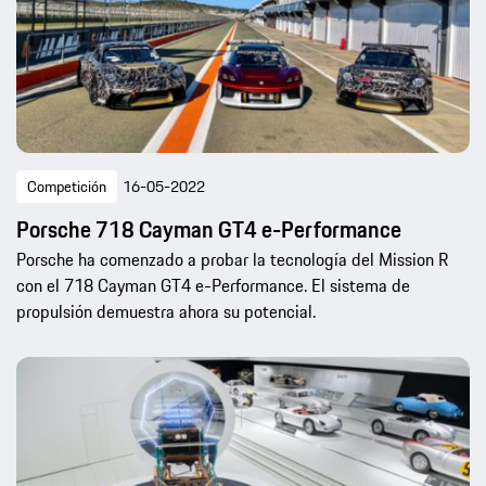
Competición
16-05-2022
Porsche 718 Cayman GT4 e-Performance
Porsche ha comenzado a probar la tecnología del Mission R
con el 718 Cayman GT4 e-Performance. El sistema de
propulsión demuestra ahora su potencial.