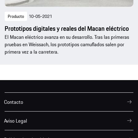
Producto
10-05-2021
Prototipos digitales y reales del Macan eléctrico
El Macan eléctrico avanza en su desarrollo. Tras las primeras
pruebas en Weissach, los prototipos camuflados salen por
primera vez a la carretera.
Contacto
Aviso Legal