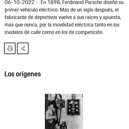
06-10-2022
En 1898, Ferdinand Porsche diseñó su
primer vehículo eléctrico. Más de un siglo después, el
fabricante de deportivos vuelve a sus raíces y apuesta,
más que nunca, por la movilidad eléctrica tanto en los
modelos de calle como en los de competición.
Los orígenes