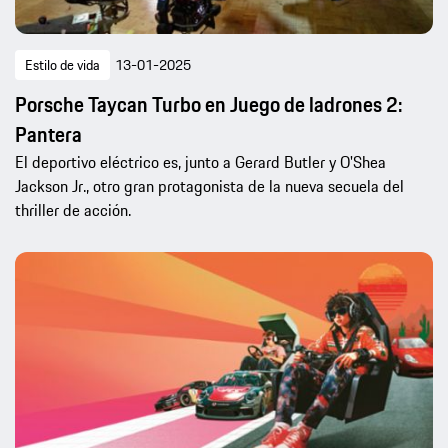
Estilo de vida
13-01-2025
Porsche Taycan Turbo en Juego de ladrones 2:
Pantera
El deportivo eléctrico es, junto a Gerard Butler y O'Shea
Jackson Jr., otro gran protagonista de la nueva secuela del
thriller de acción.