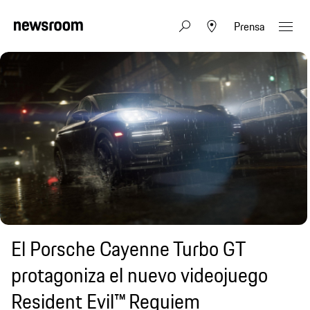
Prensa
El Porsche Cayenne Turbo GT
protagoniza el nuevo videojuego
Resident Evil™ Requiem