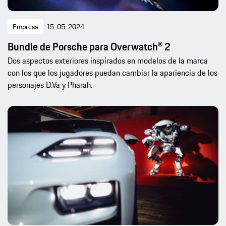
Empresa
15-05-2024
Bundle de Porsche para Overwatch® 2
Dos aspectos exteriores inspirados en modelos de la marca
con los que los jugadores puedan cambiar la apariencia de los
personajes D.Va y Pharah.