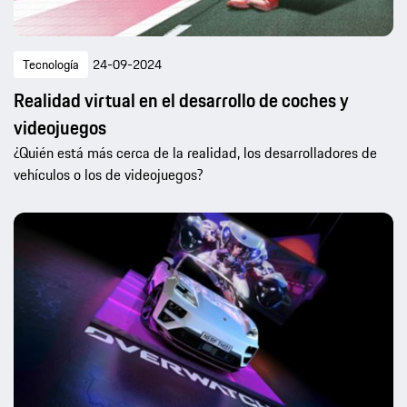
Tecnología
24-09-2024
Realidad virtual en el desarrollo de coches y
videojuegos
¿Quién está más cerca de la realidad, los desarrolladores de
vehículos o los de videojuegos?