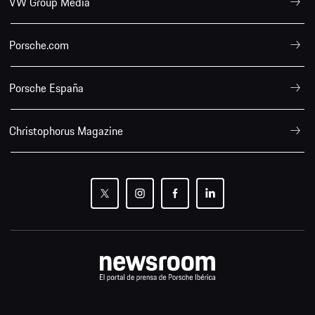
VW Group Media
Porsche.com
Porsche España
Christophorus Magazine