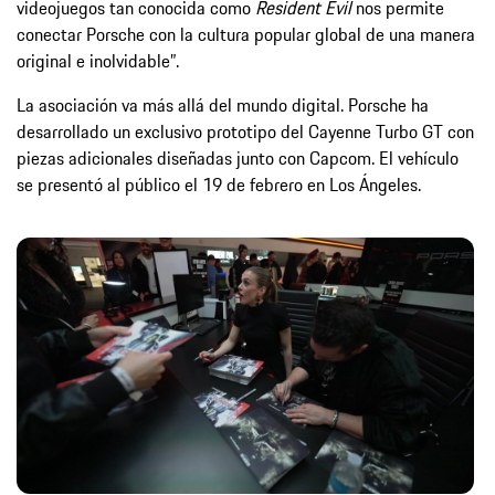
videojuegos tan conocida como
Resident Evil
nos permite
conectar Porsche con la cultura popular global de una manera
original e inolvidable”.
La asociación va más allá del mundo digital. Porsche ha
desarrollado un exclusivo prototipo del Cayenne Turbo GT con
piezas adicionales diseñadas junto con Capcom. El vehículo
se presentó al público el 19 de febrero en Los Ángeles.