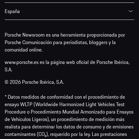
España
Porsche Newsroom es una herramienta proporcionada por
Porsche Comunicación para periodistas, bloggers y la
comunidad online.
www.porsche.es es la página web oficial de Porsche Ibérica,
S.A.
© 2026 Porsche Ibérica, S.A.
* Datos medidos de conformidad con el procedimiento de
ensayo WLTP (Worldwide Harmonized Light Vehicles Test
Procedure o Procedimiento Mundial Armonizado para Ensayos
de Vehículos Ligeros), un procedimiento de medición más
realista para determinar los datos de consumo y de emisiones
contaminantes (CO₂), requerido por la ley. Las prestaciones