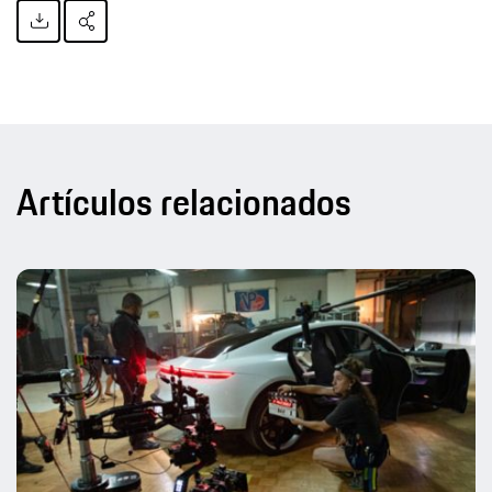
Artículos relacionados