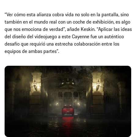
“Ver cómo esta alianza cobra vida no solo en la pantalla, sino
también en el mundo real con un coche de exhibición, es algo
que nos emociona de verdad”, añade Keskin. “Aplicar las ideas
del diseño del videojuego a este Cayenne fue un auténtico
desafío que requirió una estrecha colaboración entre los
equipos de ambas partes”.