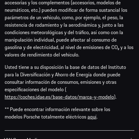
accesorias y los complementos (accesorios, modelos de
neumáticos, etc.) pueden modificar de forma sustancial los
parámetros de un vehículo, como, por ejemplo, el peso, la
resistencia de rodamiento y la aerodinámica y, junto a las
condiciones meteorológicas y del tráfico, así como con la
manipulación individual, puede afectar al consumo de
gasolina y de electricidad, al nivel de emisiones de CO₂ y a los
valores de rendimiento del vehículo.
Usted tiene a su disposición la base de datos del Instituto
para la Diversificación y Ahorro de Energía donde puede
consultar información de consumos, emisiones y otras
especificaciones del modelo (
https://coches.idae.es/base-datos/marca-y-modelo
).
** Puede encontrar información relevante sobre los
modelos Porsche totalmente eléctricos
aquí
.