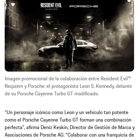
Imagen promocional de la colaboración entre Resident Evil™
Requiem y Porsche: el protagonista Leon S. Kennedy, delante
de su Porsche Cayenne Turbo GT modificado.
“Un personaje icónico como Leon y un vehículo tan potente
como el Porsche Cayenne Turbo GT forman una combinación
perfecta”, afirma Deniz Keskin, Director de Gestión de Marca y
Asociaciones de Porsche AG. “Colaborar con una franquicia de