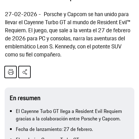
27-02-2026
Porsche y Capcom se han unido para
llevar el Cayenne Turbo GT al mundo de Resident Evil™
Requiem
.
El juego, que sale a la venta el 27 de febrero
de 2026 para PC y consolas, narra las aventuras del
emblemático Leon S. Kennedy, con el potente SUV
como su fiel compañero.
En resumen
El Cayenne Turbo GT llega a Resident Evil Requiem
gracias a la colaboración entre Porsche y Capcom.
Fecha de lanzamiento: 27 de febrero.