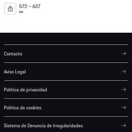
572 – 637
km
Contacto
Aviso Legal
Política de privacidad
Política de cookies
Sistema de Denuncia de Irregularidades