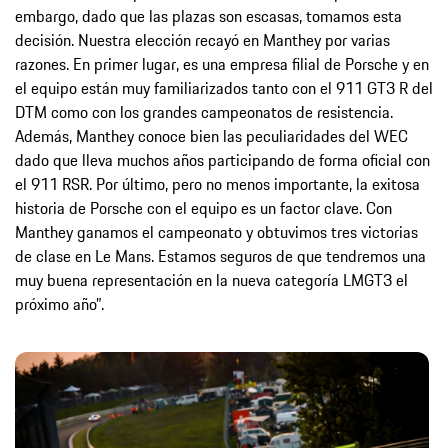
embargo, dado que las plazas son escasas, tomamos esta
decisión. Nuestra elección recayó en Manthey por varias
razones. En primer lugar, es una empresa filial de Porsche y en
el equipo están muy familiarizados tanto con el 911 GT3 R del
DTM como con los grandes campeonatos de resistencia.
Además, Manthey conoce bien las peculiaridades del WEC
dado que lleva muchos años participando de forma oficial con
el 911 RSR. Por último, pero no menos importante, la exitosa
historia de Porsche con el equipo es un factor clave. Con
Manthey ganamos el campeonato y obtuvimos tres victorias
de clase en Le Mans. Estamos seguros de que tendremos una
muy buena representación en la nueva categoría LMGT3 el
próximo año”.