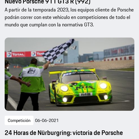
Nuevo Porsche 911 GT3 R (992)
A partir de la temporada 2023, los equipos cliente de Porsche
podrán correr con este vehículo en competiciones de todo el
mundo que cumplan con la normativa GT3.
Competición
06-06-2021
24 Horas de Nürburgring: victoria de Porsche