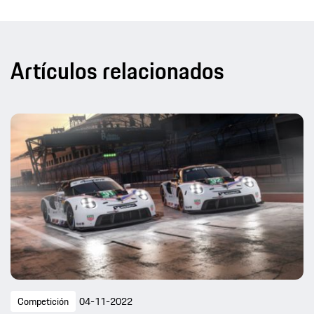
Artículos relacionados
Competición
04-11-2022