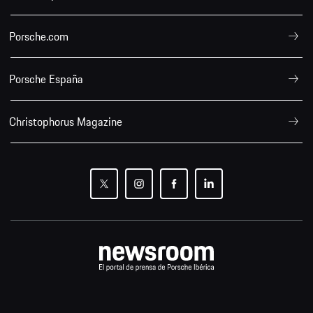
Porsche.com
Porsche España
Christophorus Magazine