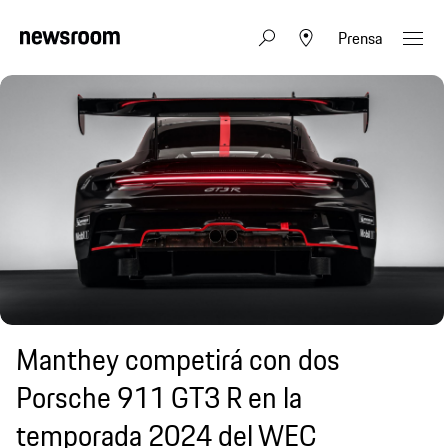
Prensa
Manthey competirá con dos
Porsche 911 GT3 R en la
temporada 2024 del WEC