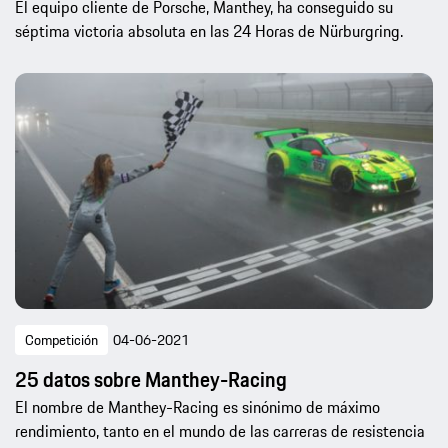
El equipo cliente de Porsche, Manthey, ha conseguido su
séptima victoria absoluta en las 24 Horas de Nürburgring.
Competición
04-06-2021
25 datos sobre Manthey-Racing
El nombre de Manthey-Racing es sinónimo de máximo
rendimiento, tanto en el mundo de las carreras de resistencia