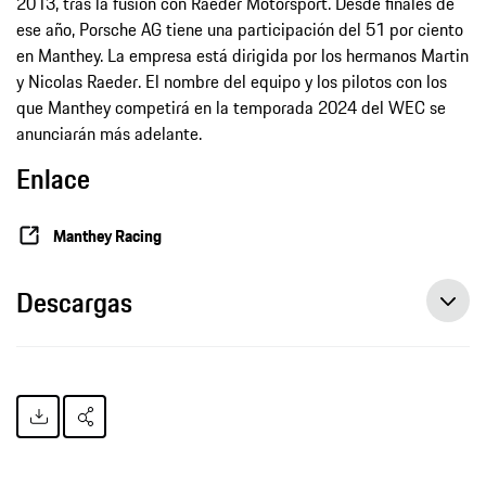
2013, tras la fusión con Raeder Motorsport. Desde finales de
ese año, Porsche AG tiene una participación del 51 por ciento
en Manthey. La empresa está dirigida por los hermanos Martin
y Nicolas Raeder. El nombre del equipo y los pilotos con los
que Manthey competirá en la temporada 2024 del WEC se
anunciarán más adelante.
Enlace
Manthey Racing
Descargas