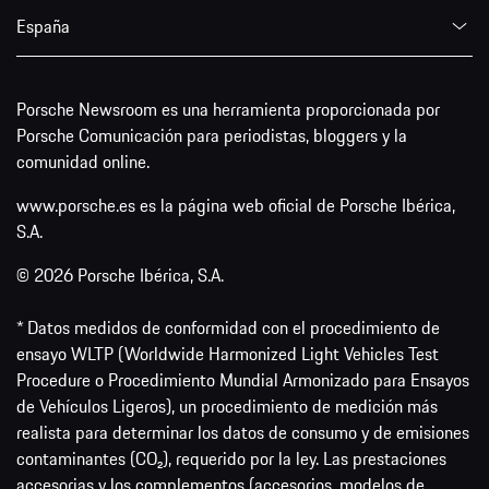
España
Porsche Newsroom es una herramienta proporcionada por
Porsche Comunicación para periodistas, bloggers y la
comunidad online.
www.porsche.es es la página web oficial de Porsche Ibérica,
S.A.
© 2026 Porsche Ibérica, S.A.
* Datos medidos de conformidad con el procedimiento de
ensayo WLTP (Worldwide Harmonized Light Vehicles Test
Procedure o Procedimiento Mundial Armonizado para Ensayos
de Vehículos Ligeros), un procedimiento de medición más
realista para determinar los datos de consumo y de emisiones
contaminantes (CO₂), requerido por la ley. Las prestaciones
accesorias y los complementos (accesorios, modelos de