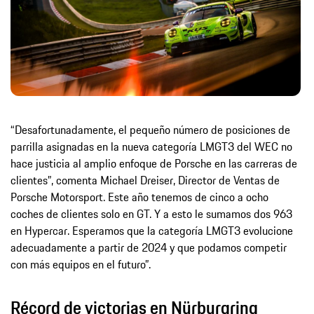
“Desafortunadamente, el pequeño número de posiciones de
parrilla asignadas en la nueva categoría LMGT3 del WEC no
hace justicia al amplio enfoque de Porsche en las carreras de
clientes”, comenta Michael Dreiser, Director de Ventas de
Porsche Motorsport. Este año tenemos de cinco a ocho
coches de clientes solo en GT. Y a esto le sumamos dos 963
en Hypercar. Esperamos que la categoría LMGT3 evolucione
adecuadamente a partir de 2024 y que podamos competir
con más equipos en el futuro”.
Récord de victorias en Nürburgring