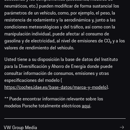
neumáticos, etc.) pueden modificar de forma sustancial los
parámetros de un vehículo, como, por ejemplo, el peso, la
resistencia de rodamiento y la aerodinámica y, junto a las
condiciones meteorológicas y del tráfico, así como con la
manipulación individual, puede afectar al consumo de
gasolina y de electricidad, al nivel de emisiones de CO₂ y a los
valores de rendimiento del vehículo.
Usted tiene a su disposición la base de datos del Instituto
para la Diversificación y Ahorro de Energía donde puede
consultar información de consumos, emisiones y otras
especificaciones del modelo (
https://coches.idae.es/base-datos/marca-y-modelo
).
** Puede encontrar información relevante sobre los
modelos Porsche totalmente eléctricos
aquí
.
VW Group Media