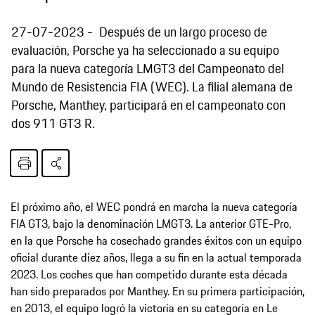
27-07-2023
Después de un largo proceso de
evaluación, Porsche ya ha seleccionado a su equipo
para la nueva categoría LMGT3 del Campeonato del
Mundo de Resistencia FIA (WEC). La filial alemana de
Porsche, Manthey, participará en el campeonato con
dos 911 GT3 R.
El próximo año, el WEC pondrá en marcha la nueva categoría
FIA GT3, bajo la denominación LMGT3. La anterior GTE-Pro,
en la que Porsche ha cosechado grandes éxitos con un equipo
oficial durante diez años, llega a su fin en la actual temporada
2023. Los coches que han competido durante esta década
han sido preparados por Manthey. En su primera participación,
en 2013, el equipo logró la victoria en su categoría en Le