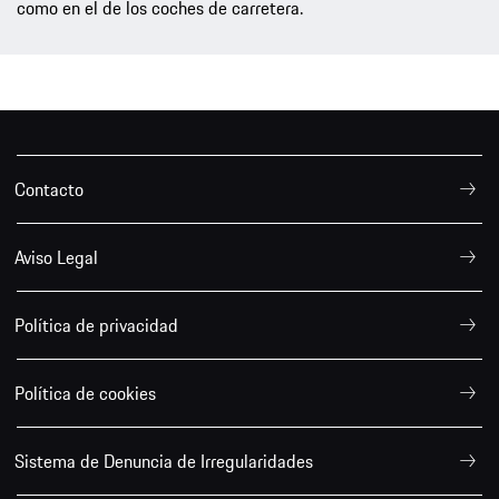
como en el de los coches de carretera.
Contacto
Aviso Legal
Política de privacidad
Política de cookies
Sistema de Denuncia de Irregularidades