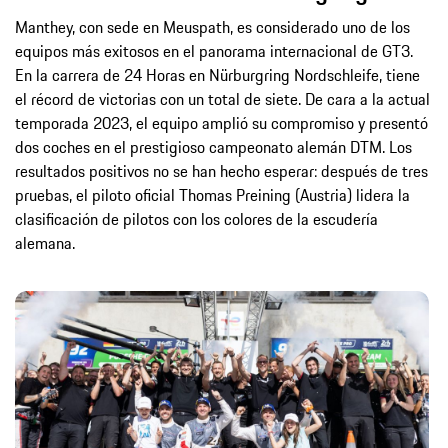
Manthey, con sede en Meuspath, es considerado uno de los
equipos más exitosos en el panorama internacional de GT3.
En la carrera de 24 Horas en Nürburgring Nordschleife, tiene
el récord de victorias con un total de siete. De cara a la actual
temporada 2023, el equipo amplió su compromiso y presentó
dos coches en el prestigioso campeonato alemán DTM. Los
resultados positivos no se han hecho esperar: después de tres
pruebas, el piloto oficial Thomas Preining (Austria) lidera la
clasificación de pilotos con los colores de la escudería
alemana.