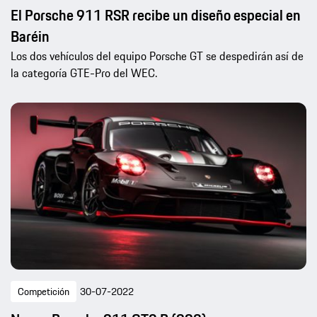
El Porsche 911 RSR recibe un diseño especial en
Baréin
Los dos vehículos del equipo Porsche GT se despedirán así de
la categoría GTE-Pro del WEC.
Competición
30-07-2022