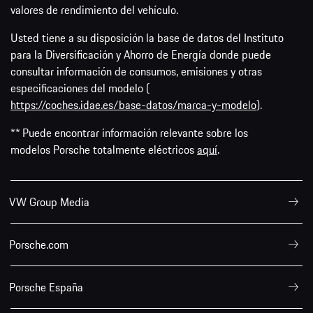
valores de rendimiento del vehículo.
Usted tiene a su disposición la base de datos del Instituto
para la Diversificación y Ahorro de Energía donde puede
consultar información de consumos, emisiones y otras
especificaciones del modelo (
https://coches.idae.es/base-datos/marca-y-modelo
).
** Puede encontrar información relevante sobre los
modelos Porsche totalmente eléctricos
aquí
.
VW Group Media
Porsche.com
Porsche España