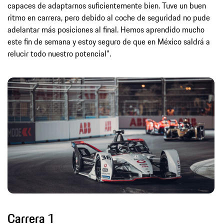
capaces de adaptarnos suficientemente bien. Tuve un buen
ritmo en carrera, pero debido al coche de seguridad no pude
adelantar más posiciones al final. Hemos aprendido mucho
este fin de semana y estoy seguro de que en México saldrá a
relucir todo nuestro potencial".
Carrera 1