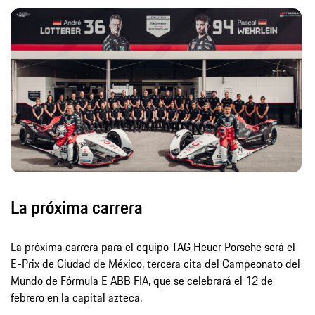
La próxima carrera
La próxima carrera para el equipo TAG Heuer Porsche será el
E-Prix de Ciudad de México, tercera cita del Campeonato del
Mundo de Fórmula E ABB FIA, que se celebrará el 12 de
febrero en la capital azteca.