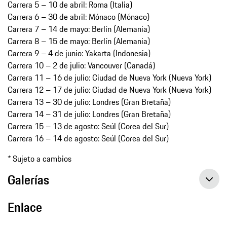
Carrera 5 – 10 de abril: Roma (Italia)
Carrera 6 – 30 de abril: Mónaco (Mónaco)
Carrera 7 – 14 de mayo: Berlín (Alemania)
Carrera 8 – 15 de mayo: Berlín (Alemania)
Carrera 9 – 4 de junio: Yakarta (Indonesia)
Carrera 10 – 2 de julio: Vancouver (Canadá)
Carrera 11 – 16 de julio: Ciudad de Nueva York (Nueva York)
Carrera 12 – 17 de julio: Ciudad de Nueva York (Nueva York)
Carrera 13 – 30 de julio: Londres (Gran Bretaña)
Carrera 14 – 31 de julio: Londres (Gran Bretaña)
Carrera 15 – 13 de agosto: Seúl (Corea del Sur)
Carrera 16 – 14 de agosto: Seúl (Corea del Sur)
* Sujeto a cambios
Galerías
Enlace