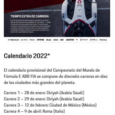
Calendario 2022*
El calendario provisional del Campeonato del Mundo de
Fórmula E ABB FIA se compone de dieciséis carreras en diez
de las ciudades más grandes del planeta.
Carrera 1 – 28 de enero: Diriyah (Arabia Saudí)
Carrera 2 – 29 de enero: Diriyah (Arabia Saudí)
Carrera 3 – 12 de febrero: Ciudad de México (México)
Carrera 4 – 9 de abril: Roma (Italia)