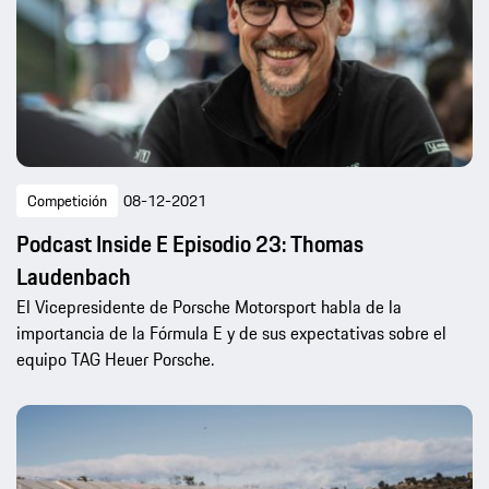
Competición
08-12-2021
Podcast Inside E Episodio 23: Thomas
Laudenbach
El Vicepresidente de Porsche Motorsport habla de la
importancia de la Fórmula E y de sus expectativas sobre el
equipo TAG Heuer Porsche.