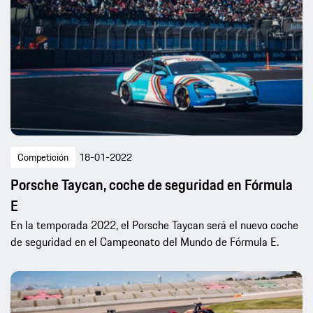
Competición
18-01-2022
Porsche Taycan, coche de seguridad en Fórmula
E
En la temporada 2022, el Porsche Taycan será el nuevo coche
de seguridad en el Campeonato del Mundo de Fórmula E.