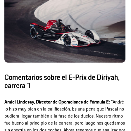
Comentarios sobre el E-Prix de Diriyah,
carrera 1
Amiel Lindesay, Director de Operaciones de Fórmula E:
“André
lo hizo muy bien en la calificación. Es una pena que Pascal no
pudiera llegar también a la fase de los duelos. Nuestro ritmo
fue bueno al principio de la carrera, pero luego nos quedamos
sin energía en los dos coches. Ahora tenemos que analizar por