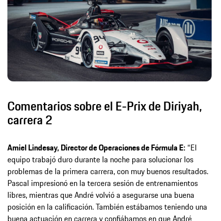
Comentarios sobre el E-Prix de Diriyah,
carrera 2
Amiel Lindesay, Director de Operaciones de Fórmula E:
“El
equipo trabajó duro durante la noche para solucionar los
problemas de la primera carrera, con muy buenos resultados.
Pascal impresionó en la tercera sesión de entrenamientos
libres, mientras que André volvió a asegurarse una buena
posición en la calificación. También estábamos teniendo una
buena actuación en carrera y confiábamos en que André