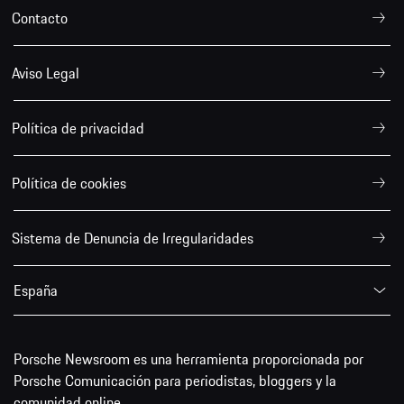
Contacto
Aviso Legal
Política de privacidad
Política de cookies
Sistema de Denuncia de Irregularidades
España
Porsche Newsroom es una herramienta proporcionada por
Porsche Comunicación para periodistas, bloggers y la
comunidad online.