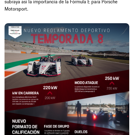
subraya así la importancia de la Fórmula E para Porsche
Motorsport.