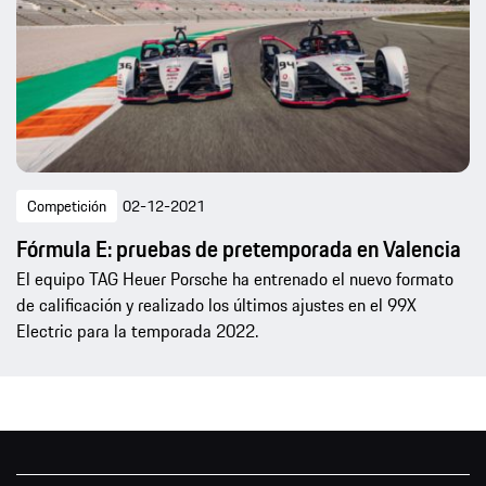
Competición
02-12-2021
Fórmula E: pruebas de pretemporada en Valencia
El equipo TAG Heuer Porsche ha entrenado el nuevo formato
de calificación y realizado los últimos ajustes en el 99X
Electric para la temporada 2022.