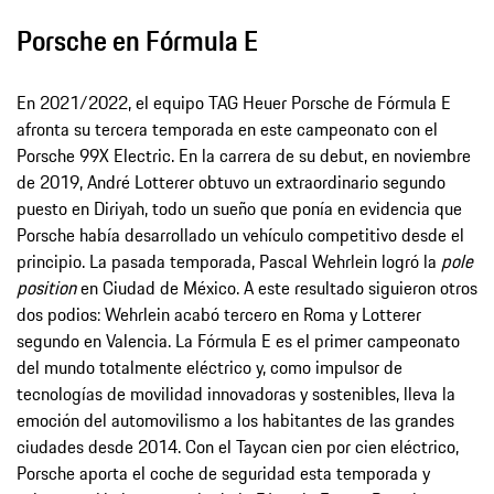
Porsche en Fórmula E
En 2021/2022, el equipo TAG Heuer Porsche de Fórmula E
afronta su tercera temporada en este campeonato con el
Porsche 99X Electric. En la carrera de su debut, en noviembre
de 2019, André Lotterer obtuvo un extraordinario segundo
puesto en Diriyah, todo un sueño que ponía en evidencia que
Porsche había desarrollado un vehículo competitivo desde el
principio. La pasada temporada, Pascal Wehrlein logró la
pole
position
en Ciudad de México. A este resultado siguieron otros
dos podios: Wehrlein acabó tercero en Roma y Lotterer
segundo en Valencia. La Fórmula E es el primer campeonato
del mundo totalmente eléctrico y, como impulsor de
tecnologías de movilidad innovadoras y sostenibles, lleva la
emoción del automovilismo a los habitantes de las grandes
ciudades desde 2014. Con el Taycan cien por cien eléctrico,
Porsche aporta el coche de seguridad esta temporada y