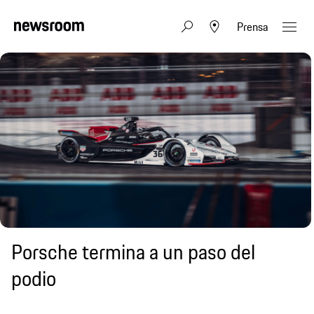
Prensa
Porsche termina a un paso del
podio