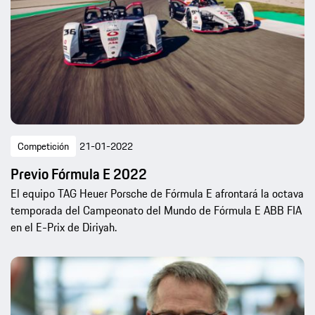
Competición
21-01-2022
Previo Fórmula E 2022
El equipo TAG Heuer Porsche de Fórmula E afrontará la octava
temporada del Campeonato del Mundo de Fórmula E ABB FIA
en el E-Prix de Diriyah.