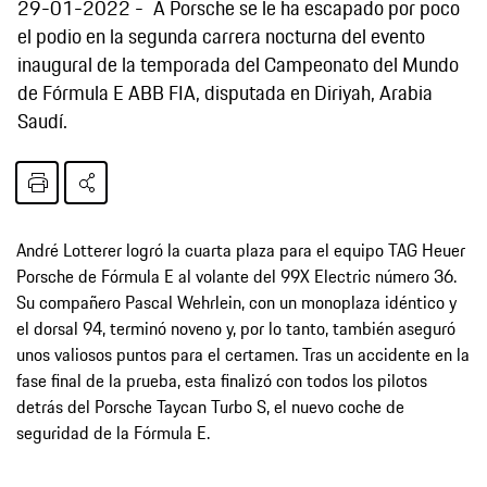
29-01-2022
A Porsche se le ha escapado por poco
el podio en la segunda carrera nocturna del evento
inaugural de la temporada del Campeonato del Mundo
de Fórmula E ABB FIA, disputada en Diriyah, Arabia
Saudí.
André Lotterer logró la cuarta plaza para el equipo TAG Heuer
Porsche de Fórmula E al volante del 99X Electric número 36.
Su compañero Pascal Wehrlein, con un monoplaza idéntico y
el dorsal 94, terminó noveno y, por lo tanto, también aseguró
unos valiosos puntos para el certamen. Tras un accidente en la
fase final de la prueba, esta finalizó con todos los pilotos
detrás del Porsche Taycan Turbo S, el nuevo coche de
seguridad de la Fórmula E.