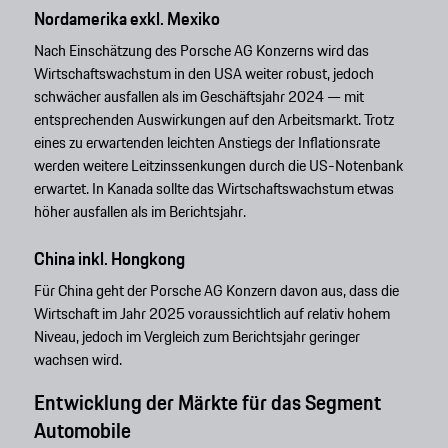
Nordamerika exkl. Mexiko
Nach Einschätzung des Porsche AG Konzerns wird das
Wirtschaftswachstum in den USA weiter robust, jedoch
schwächer ausfallen als im Geschäftsjahr 2024 — mit
entsprechenden Auswirkungen auf den Arbeitsmarkt. Trotz
eines zu erwartenden leichten Anstiegs der Inflationsrate
werden weitere Leitzinssenkungen durch die US-Notenbank
erwartet. In Kanada sollte das Wirtschaftswachstum etwas
höher ausfallen als im Berichtsjahr.
China inkl. Hongkong
Für China geht der Porsche AG Konzern davon aus, dass die
Wirtschaft im Jahr 2025 voraussichtlich auf relativ hohem
Niveau, jedoch im Vergleich zum Berichtsjahr geringer
wachsen wird.
Entwicklung der Märkte für das Segment
Automobile