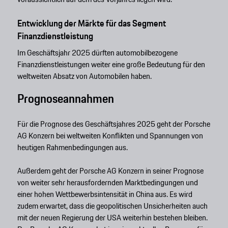
Entwicklung der Märkte für das Segment
Finanzdienstleistung
Im Geschäftsjahr 2025 dürften automobilbezogene
Finanzdienstleistungen weiter eine große Bedeutung für den
weltweiten Absatz von Automobilen haben.
Prognoseannahmen
Für die Prognose des Geschäftsjahres 2025 geht der Porsche
AG Konzern bei weltweiten Konflikten und Spannungen von
heutigen Rahmenbedingungen aus.
Außerdem geht der Porsche AG Konzern in seiner Prognose
von weiter sehr herausfordernden Marktbedingungen und
einer hohen Wettbewerbsintensität in China aus. Es wird
zudem erwartet, dass die geopolitischen Unsicherheiten auch
mit der neuen Regierung der USA weiterhin bestehen bleiben.