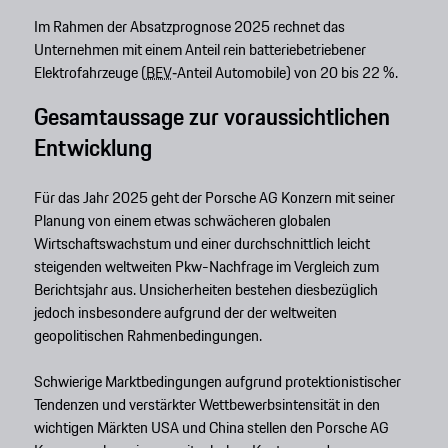
Im Rahmen der Absatzprognose 2025 rechnet das
Unternehmen mit einem Anteil rein batteriebetriebener
Elektrofahrzeuge (
BEV
‑Anteil Automobile) von 20 bis 22 %.
Gesamtaussage zur voraussichtlichen
Entwicklung
Für das Jahr 2025 geht der Porsche AG Konzern mit seiner
Planung von einem etwas schwächeren globalen
Wirtschaftswachstum und einer durchschnittlich leicht
steigenden weltweiten Pkw-Nachfrage im Vergleich zum
Berichtsjahr aus. Unsicherheiten bestehen diesbezüglich
jedoch insbesondere aufgrund der der weltweiten
geopolitischen Rahmenbedingungen.
Schwierige Marktbedingungen aufgrund protektionistischer
Tendenzen und verstärkter Wettbewerbsintensität in den
wichtigen Märkten USA und China stellen den Porsche AG