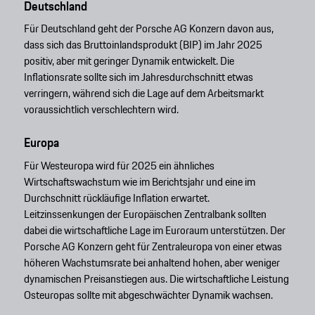
Deutschland
Für Deutschland geht der Porsche AG Konzern davon aus,
dass sich das Bruttoinlandsprodukt (BIP) im Jahr 2025
positiv, aber mit geringer Dynamik entwickelt. Die
Inflationsrate sollte sich im Jahresdurchschnitt etwas
verringern, während sich die Lage auf dem Arbeitsmarkt
voraussichtlich verschlechtern wird.
Europa
Für Westeuropa wird für 2025 ein ähnliches
Wirtschaftswachstum wie im Berichtsjahr und eine im
Durchschnitt rückläufige Inflation erwartet.
Leitzinssenkungen der Europäischen Zentralbank sollten
dabei die wirtschaftliche Lage im Euroraum unterstützen. Der
Porsche AG Konzern geht für Zentraleuropa von einer etwas
höheren Wachstumsrate bei anhaltend hohen, aber weniger
dynamischen Preisanstiegen aus. Die wirtschaftliche Leistung
Osteuropas sollte mit abgeschwächter Dynamik wachsen.