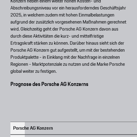
Konzern neben einem weiter hohen Kosten- und
Abschreibungsniveau vor ein herausforderndes Geschäftsjahr
2025, in welchem zudem mit hohen Einmalbelastungen
aufgrund der zusätzlich vorgesehenen Maßnahmen gerechnet
wird. Gleichzeitig geht der Porsche AG Konzern davon aus
durch diese Aktivitäten die kurz- und mittelfristige
Ertragskraft stärken zu können. Darüber hinaus sieht sich der
Porsche AG Konzern gut aufgestellt, um mit der bestehenden
Produktpalette - in Einklang mit der Nachfrage in einzelnen
Regionen - Marktpotenziale zu nutzen und die Marke Porsche
global weiter zu festigen.
Prognose des Porsche AG Konzerns
Porsche AG Konzern