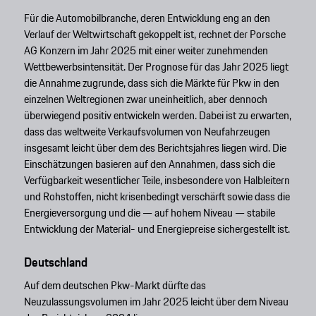
Für die Automobilbranche, deren Entwicklung eng an den
Verlauf der Weltwirtschaft gekoppelt ist, rechnet der Porsche
AG Konzern im Jahr 2025 mit einer weiter zunehmenden
Wettbewerbsintensität. Der Prognose für das Jahr 2025 liegt
die Annahme zugrunde, dass sich die Märkte für Pkw in den
einzelnen Weltregionen zwar uneinheitlich, aber dennoch
überwiegend positiv entwickeln werden. Dabei ist zu erwarten,
dass das weltweite Verkaufsvolumen von Neufahrzeugen
insgesamt leicht über dem des Berichtsjahres liegen wird. Die
Einschätzungen basieren auf den Annahmen, dass sich die
Verfügbarkeit wesentlicher Teile, insbesondere von Halbleitern
und Rohstoffen, nicht krisenbedingt verschärft sowie dass die
Energieversorgung und die — auf hohem Niveau — stabile
Entwicklung der Material- und Energiepreise sichergestellt ist.
Deutschland
Auf dem deutschen Pkw-Markt dürfte das
Neuzulassungsvolumen im Jahr 2025 leicht über dem Niveau