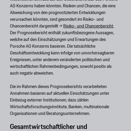
AG Konzerns haben könnten. Risiken und Chancen, die eine
Abweichung von den prognostizierten Entwicklungen
verursachen könnten, sind gesondert im Risiko- und
Chancenbericht dargestellt →
Risiko- und Chancenbericht
.
Der Prognosebericht enthält zukunftsbezogene Aussagen,
welche auf den Einschätzungen und Erwartungen des
Porsche AG Konzerns basieren. Die tatsächliche
Geschäftsentwicklung kann infolge von unvorhersagbaren
Ereignissen, unter anderem veränderten politischen und
wirtschaftlichen Rahmenbedingungen, sowohl positiv als
auch negativ abweichen.
Die im Rahmen dieses Prognoseberichts verarbeiteten
Annahmen basieren auf aktuellen Einschätzungen unter
Einbezug externer Institutionen; dazu zählen
Wirtschaftsforschungsinstitute, Banken, multinationale
Organisationen und Beratungsunternehmen.
Gesamtwirtschaftlicher und