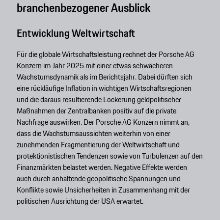
branchenbezogener Ausblick
Entwicklung Weltwirtschaft
Für die globale Wirtschaftsleistung rechnet der Porsche AG
Konzern im Jahr 2025 mit einer etwas schwächeren
Wachstumsdynamik als im Berichtsjahr. Dabei dürften sich
eine rückläufige Inflation in wichtigen Wirtschaftsregionen
und die daraus resultierende Lockerung geldpolitischer
Maßnahmen der Zentralbanken positiv auf die private
Nachfrage auswirken. Der Porsche AG Konzern nimmt an,
dass die Wachstumsaussichten weiterhin von einer
zunehmenden Fragmentierung der Weltwirtschaft und
protektionistischen Tendenzen sowie von Turbulenzen auf den
Finanzmärkten belastet werden. Negative Effekte werden
auch durch anhaltende geopolitische Spannungen und
Konflikte sowie Unsicherheiten in Zusammenhang mit der
politischen Ausrichtung der USA erwartet.