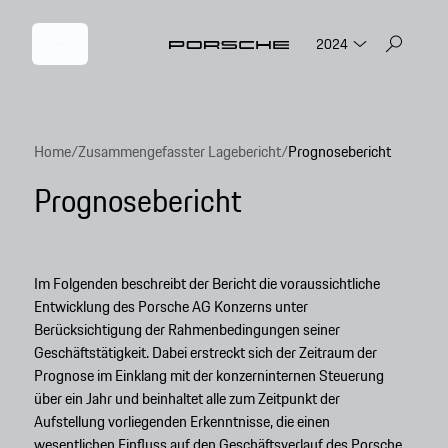
2024
Home
/
Zusammengefasster Lagebericht
/
Prognosebericht
Prognosebericht
Im Folgenden beschreibt der Bericht die voraussichtliche
Entwicklung des Porsche AG Konzerns unter
Berücksichtigung der Rahmenbedingungen seiner
Geschäftstätigkeit. Dabei erstreckt sich der Zeitraum der
Prognose im Einklang mit der konzerninternen Steuerung
über ein Jahr und beinhaltet alle zum Zeitpunkt der
Aufstellung vorliegenden Erkenntnisse, die einen
wesentlichen Einfluss auf den Geschäftsverlauf des Porsche