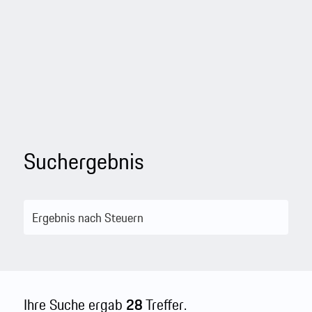
Suchergebnis
Ihre Suche ergab
28
Treffer.