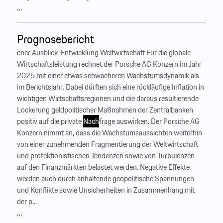
…
Prognosebericht
ener Ausblick ‍ Entwicklung Weltwirtschaft Für die globale
Wirtschaftsleistung rechnet der Porsche AG Konzern im Jahr
2025 mit einer etwas schwächeren Wachstumsdynamik als
im Berichtsjahr. Dabei dürften sich eine rückläufige Inflation in
wichtigen Wirtschaftsregionen und die daraus resultierende
Lockerung geldpolitischer Maßnahmen der Zentralbanken
positiv auf die private
Nach
frage auswirken. Der Porsche AG
Konzern nimmt an, dass die Wachstumsaussichten weiterhin
von einer zunehmenden Fragmentierung der Weltwirtschaft
und protektionistischen Tendenzen sowie von Turbulenzen
auf den Finanzmärkten belastet werden. Negative Effekte
werden auch durch anhaltende geopolitische Spannungen
und Konflikte sowie Unsicherheiten in Zusammenhang mit
der p...
…