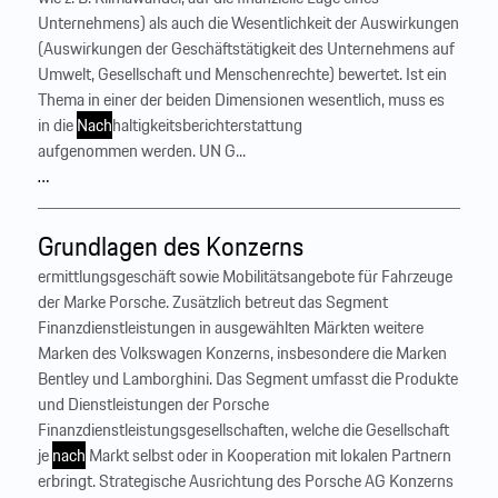
Unternehmens) als auch die Wesentlichkeit der Auswirkungen
(Auswirkungen der Geschäftstätigkeit des Unternehmens auf
Umwelt, Gesellschaft und Menschenrechte) bewertet. Ist ein
Thema in einer der beiden Dimensionen wesentlich, muss es
in die
Nach
haltigkeitsberichterstattung
aufgenommen werden. UN G...
…
Grundlagen des Konzerns
ermittlungsgeschäft sowie Mobilitätsangebote für Fahrzeuge
der Marke Porsche. Zusätzlich betreut das Segment
Finanzdienstleistungen in ausgewählten Märkten weitere
Marken des Volkswagen Konzerns, insbesondere die Marken
Bentley und Lamborghini. Das Segment umfasst die Produkte
und Dienstleistungen der Porsche
Finanzdienstleistungsgesellschaften, welche die Gesellschaft
je
nach
Markt selbst oder in Kooperation mit lokalen Partnern
erbringt. Strategische Ausrichtung des Porsche AG Konzerns ‍