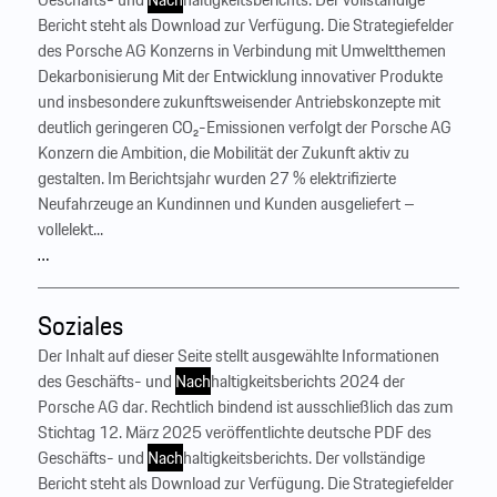
Bericht steht als Download zur Verfügung. Die Strategiefelder
des Porsche AG Konzerns in Verbindung mit Umweltthemen
Dekarbonisierung Mit der Entwicklung innovativer Produkte
und insbesondere zukunftsweisender Antriebskonzepte mit
deutlich geringeren CO₂-Emissionen verfolgt der Porsche AG
Konzern die Ambition, die Mobilität der Zukunft aktiv zu
gestalten. Im Berichtsjahr wurden 27 % elektrifizierte
Neufahrzeuge an Kundinnen und Kunden ausgeliefert –
vollelekt...
…
Soziales
Der Inhalt auf dieser Seite stellt ausgewählte Informationen
des Geschäfts- und
Nach
haltigkeitsberichts 2024 der
Porsche AG dar. Rechtlich bindend ist ausschließlich das zum
Stichtag 12. März 2025 veröffentlichte deutsche PDF des
Geschäfts- und
Nach
haltigkeitsberichts. Der vollständige
Bericht steht als Download zur Verfügung. Die Strategiefelder