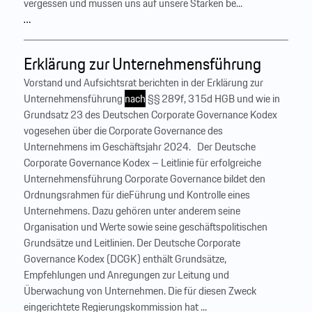
vergessen und müssen uns auf unsere Stärken be...
…
Erklärung zur Unternehmensführung
Vorstand und Aufsichtsrat berichten in der Erklärung zur
Unternehmensführung
nach
§§ 289f, 315d HGB und wie in
Grundsatz 23 des Deutschen Corporate Governance Kodex
vogesehen über die Corporate Governance des
Unternehmens im Geschäftsjahr 2024. ‍ ‍ Der Deutsche
Corporate Governance Kodex – Leitlinie für erfolgreiche
Unternehmensführung Corporate Governance bildet den
Ordnungsrahmen für dieFührung und Kontrolle eines
Unternehmens. Dazu gehören unter anderem seine
Organisation und Werte sowie seine geschäftspolitischen
Grundsätze und Leitlinien. Der Deutsche Corporate
Governance Kodex (DCGK) enthält Grundsätze,
Empfehlungen und Anregungen zur Leitung und
Überwachung von Unternehmen. Die für diesen Zweck
eingerichtete Regierungskommission hat ...