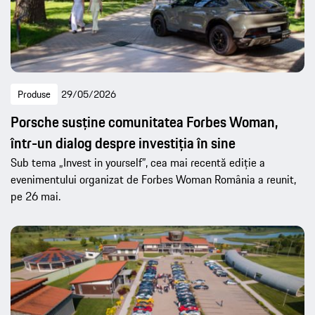
Produse
29/05/2026
Porsche susține comunitatea Forbes Woman,
într-un dialog despre investiția în sine
Sub tema „Invest in yourself”, cea mai recentă ediție a
evenimentului organizat de Forbes Woman România a reunit,
pe 26 mai.