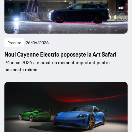
Produse
26/06/2026
Noul Cayenne Electric poposește la Art Safari
24 iunie 2026 a marcat un moment important pentru
pasionații mărcii.