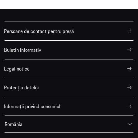
Persoane de contact pentru presă
Buletin informativ
Legal notice
Protecția datelor
Informații privind consumul
România