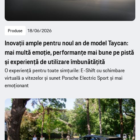
Produse
18/06/2026
Inovații ample pentru noul an de model Taycan:
mai multă emoție, performanțe mai bune pe pistă
și experiență de utilizare îmbunătățită
O experiență pentru toate simțurile: E-Shift cu schimbare
virtuală a vitezelor și sunet Porsche Electric Sport și mai
emoționant