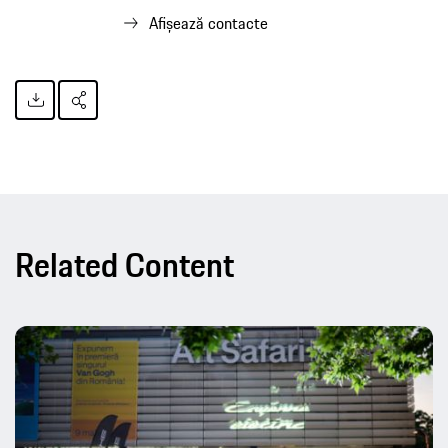
Afișează contacte
Related Content