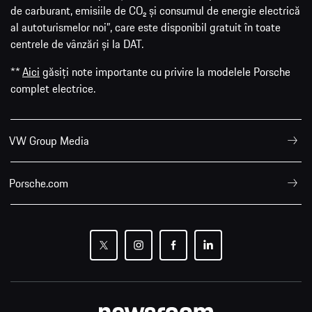
de carburant, emisiile de CO₂ și consumul de energie electrică
al autoturismelor noi”, care este disponibil gratuit în toate
centrele de vânzări și la DAT.
**
Aici
găsiți note importante cu privire la modelele Porsche
complet electrice.
VW Group Media
Porsche.com