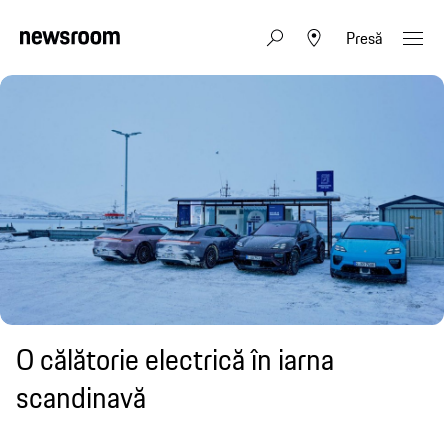
Presă
O călătorie electrică în iarna
scandinavă