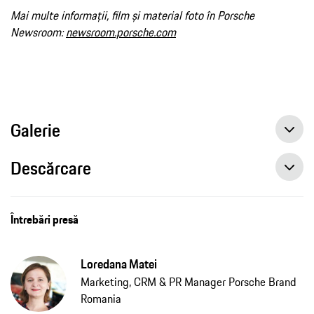
Mai multe informații, film și material foto în Porsche
Newsroom:
newsroom.porsche.com
Galerie
Descărcare
Întrebări presă
Loredana Matei
Marketing, CRM & PR Manager Porsche Brand
Romania