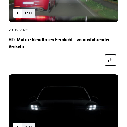
0:11
23.12.2022
HD-Matrix: blendfreies Fernlicht - vorausfahrender
Verkehr