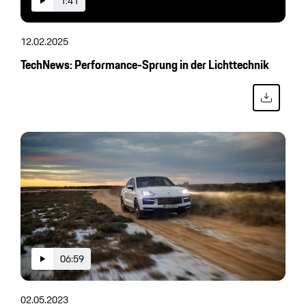
1:41
12.02.2025
TechNews: Performance-Sprung in der Lichttechnik
06:59
02.05.2023