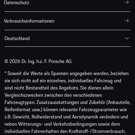
Datenschutz
Verbrauchsinformationen
Deutschland
© 2026 Dr. Ing. h.c. F. Porsche AG.
* Soweit die Werte als Spannen angegeben werden, beziehen
sie sich nicht auf ein einzelnes, individuelles Fahrzeug und
sind nicht Bestandteil des Angebots. Sie dienen allein
Vergleichszwecken zwischen den verschiedenen
Fahrzeugtypen. Zusatzausstattungen und Zubehör (Anbauteile,
Reifenformat usw.) können relevante Fahrzeugparameter wie
z.B. Gewicht, Rollwiderstand und Aerodynamik verändern und
neben Witterungs- und Verkehrsbedingungen sowie dem
individuellen Fahrverhalten den Kraftstoff-/Stromverbrauch,