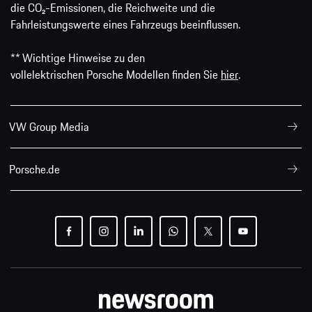
die CO₂-Emissionen, die Reichweite und die
Fahrleistungswerte eines Fahrzeugs beeinflussen.
** Wichtige Hinweise zu den
vollelektrischen Porsche Modellen finden Sie
hier
.
VW Group Media
Porsche.de