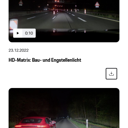
0:10
23.12.2022
HD-Matrix: Bau- und Engstellenlicht