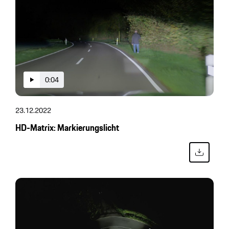
0:04
23.12.2022
HD-Matrix: Markierungslicht