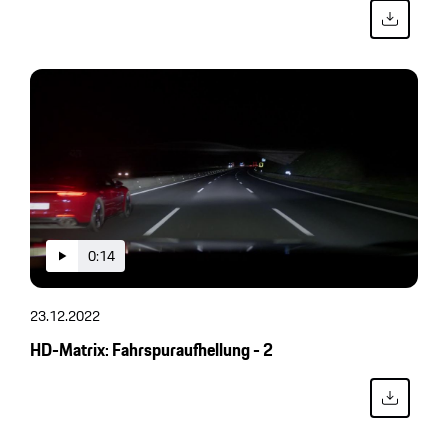
0:14
23.12.2022
HD-Matrix: Fahrspuraufhellung - 2