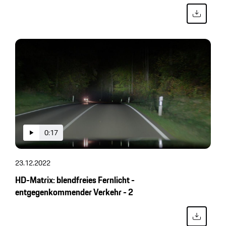
0:17
23.12.2022
HD-Matrix: blendfreies Fernlicht -
entgegenkommender Verkehr - 2