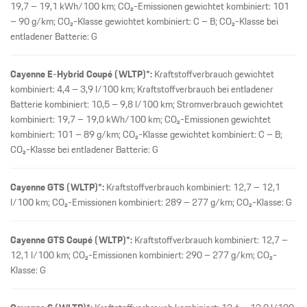
19,7 – 19,1 kWh/100 km; CO₂-Emissionen gewichtet kombiniert: 101
– 90 g/km; CO₂-Klasse gewichtet kombiniert: C – B; CO₂-Klasse bei
entladener Batterie: G
Cayenne E-Hybrid Coupé (WLTP)*:
Kraftstoffverbrauch gewichtet
kombiniert: 4,4 – 3,9 l/100 km; Kraftstoffverbrauch bei entladener
Batterie kombiniert: 10,5 – 9,8 l/100 km; Stromverbrauch gewichtet
kombiniert: 19,7 – 19,0 kWh/100 km; CO₂-Emissionen gewichtet
kombiniert: 101 – 89 g/km; CO₂-Klasse gewichtet kombiniert: C – B;
CO₂-Klasse bei entladener Batterie: G
Cayenne GTS (WLTP)*:
Kraftstoffverbrauch kombiniert: 12,7 – 12,1
l/100 km; CO₂-Emissionen kombiniert: 289 – 277 g/km; CO₂-Klasse: G
Cayenne GTS Coupé (WLTP)*:
Kraftstoffverbrauch kombiniert: 12,7 –
12,1 l/100 km; CO₂-Emissionen kombiniert: 290 – 277 g/km; CO₂-
Klasse: G