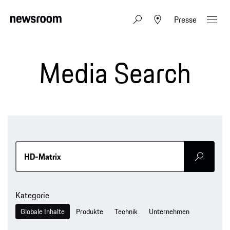
Presse
Media Search
Senden
Kategorie
Globale Inhalte
Produkte
Technik
Unternehmen