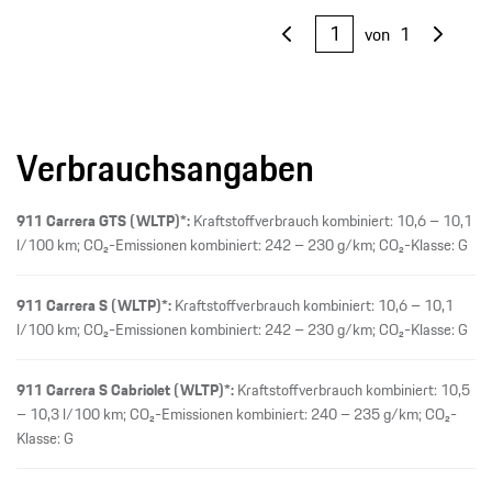
von
1
Verbrauchsangaben
911 Carrera GTS (WLTP)*:
Kraftstoffverbrauch kombiniert: 10,6 – 10,1
l/100 km; CO₂-Emissionen kombiniert: 242 – 230 g/km; CO₂-Klasse: G
911 Carrera S (WLTP)*:
Kraftstoffverbrauch kombiniert: 10,6 – 10,1
l/100 km; CO₂-Emissionen kombiniert: 242 – 230 g/km; CO₂-Klasse: G
911 Carrera S Cabriolet (WLTP)*:
Kraftstoffverbrauch kombiniert: 10,5
– 10,3 l/100 km; CO₂-Emissionen kombiniert: 240 – 235 g/km; CO₂-
Klasse: G