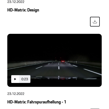
23.12.2022
HD-Matrix: Design
0:23
23.12.2022
HD-Matrix: Fahrspuraufhellung - 1