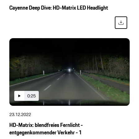
Cayenne Deep Dive: HD-Matrix LED Headlight
0:25
23.12.2022
HD-Matrix: blendfreies Fernlicht -
entgegenkommender Verkehr - 1