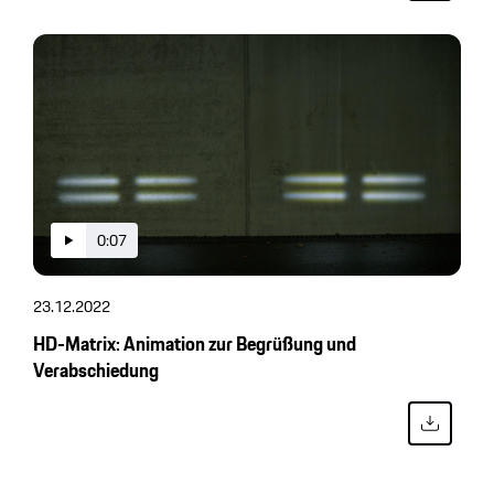
0:07
23.12.2022
HD-Matrix: Animation zur Begrüßung und
Verabschiedung