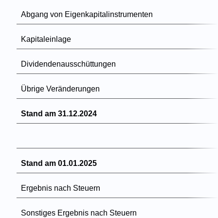
Abgang von Eigenkapitalinstrumenten
Kapitaleinlage
Dividendenausschüttungen
Übrige Veränderungen
Stand am 31.12.2024
Stand am 01.01.2025
Ergebnis nach Steuern
Sonstiges Ergebnis nach Steuern