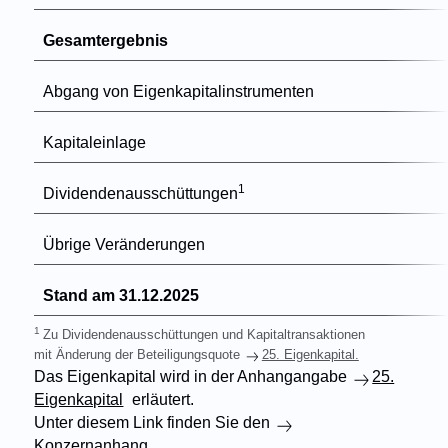
Gesamtergebnis
Abgang von Eigenkapitalinstrumenten
Kapitaleinlage
1
Dividendenausschüttungen
Übrige Veränderungen
Stand am 31.12.2025
1
Zu Dividendenausschüttungen und Kapitaltransaktionen
mit Änderung der Beteiligungsquote
25. Eigenkapital.
Das Eigenkapital wird in der Anhangangabe
25.
Eigenkapital
erläutert.
Unter diesem Link finden Sie den
Konzernanhang.