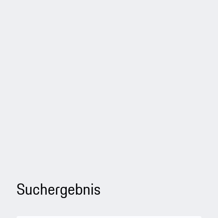
Suchergebnis