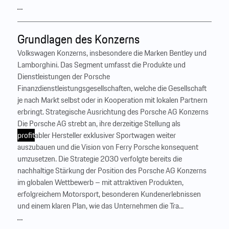
…
Grundlagen des Konzerns
Volkswagen Konzerns, insbesondere die Marken Bentley und
Lamborghini. Das Segment umfasst die Produkte und
Dienstleistungen der Porsche
Finanzdienstleistungsgesellschaften, welche die Gesellschaft
je nach Markt selbst oder in Kooperation mit lokalen Partnern
erbringt. Strategische Ausrichtung des Porsche AG Konzerns ‍
Die Porsche AG strebt an, ihre derzeitige Stellung als
profit
abler Hersteller exklusiver Sportwagen weiter
auszubauen und die Vision von Ferry Porsche konsequent
umzusetzen. Die Strategie 2030 verfolgte bereits die
nachhaltige Stärkung der Position des Porsche AG Konzerns
im globalen Wettbewerb – mit attraktiven Produkten,
erfolgreichem Motorsport, besonderen Kundenerlebnissen
und einem klaren Plan, wie das Unternehmen die Tra...
…