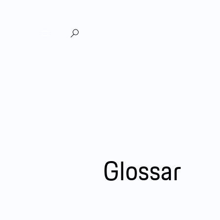
Glossar