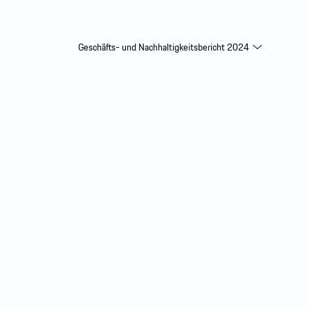
Geschäfts- und Nachhaltigkeitsbericht 2024