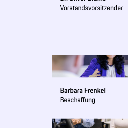
Vorstandsvorsitzender
Barbara Frenkel
Beschaffung