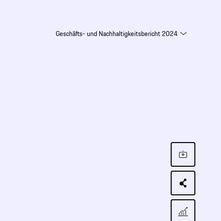
Geschäfts- und Nachhaltigkeitsbericht 2024