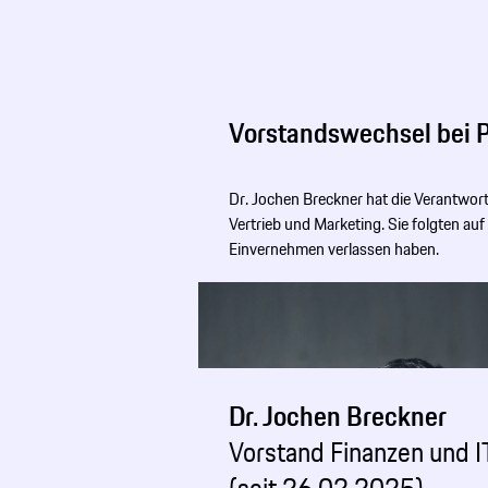
Vorstandswechsel bei 
Dr. Jochen Breckner hat die ­Verantwo
Vertrieb und Marketing. Sie folgten au
Einvernehmen verlassen haben.
Dr. Jochen Breckner
Vorstand Finanzen und I