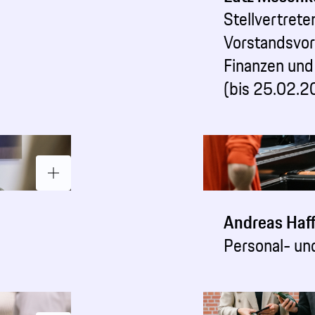
Stellvertrete
Vorstandsvor
Finanzen und
(bis 25.02.2
Andreas Haf
Personal- un