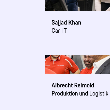
Sajjad Khan
Car-IT
Albrecht Reimold
Produktion und Logistik