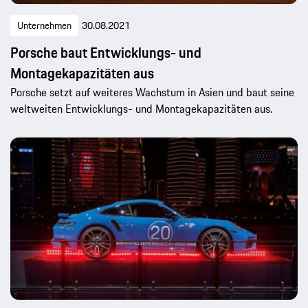
Unternehmen
30.08.2021
Porsche baut Entwicklungs- und
Montagekapazitäten aus
Porsche setzt auf weiteres Wachstum in Asien und baut seine
weltweiten Entwicklungs- und Montagekapazitäten aus.