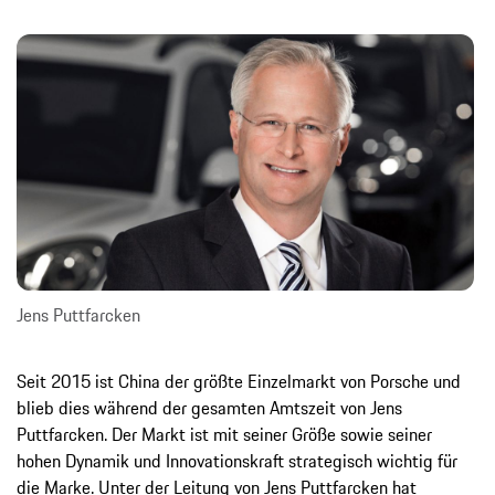
Jens Puttfarcken
Seit 2015 ist China der größte Einzelmarkt von Porsche und
blieb dies während der gesamten Amtszeit von Jens
Puttfarcken. Der Markt ist mit seiner Größe sowie seiner
hohen Dynamik und Innovationskraft strategisch wichtig für
die Marke. Unter der Leitung von Jens Puttfarcken hat