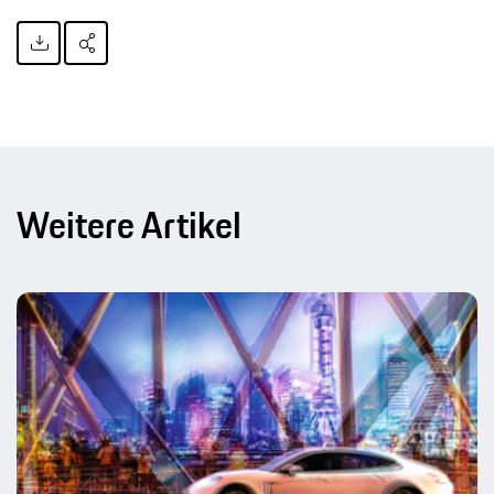
Weitere Artikel