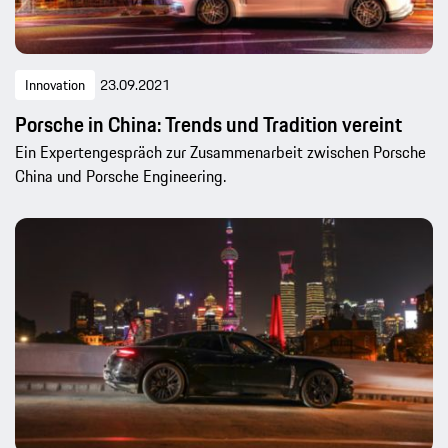
Innovation
23.09.2021
Porsche in China: Trends und Tradition vereint
Ein Expertengespräch zur Zusammenarbeit zwischen Porsche
China und Porsche Engineering.