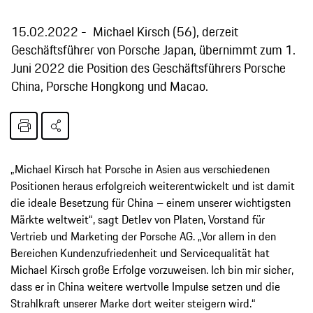
15.02.2022
Michael Kirsch (56), derzeit
Geschäftsführer von Porsche Japan, übernimmt zum 1.
Juni 2022 die Position des Geschäftsführers Porsche
China, Porsche Hongkong und Macao.
„Michael Kirsch hat Porsche in Asien aus verschiedenen
Positionen heraus erfolgreich weiterentwickelt und ist damit
die ideale Besetzung für China – einem unserer wichtigsten
Märkte weltweit“, sagt Detlev von Platen, Vorstand für
Vertrieb und Marketing der Porsche AG. „Vor allem in den
Bereichen Kundenzufriedenheit und Servicequalität hat
Michael Kirsch große Erfolge vorzuweisen. Ich bin mir sicher,
dass er in China weitere wertvolle Impulse setzen und die
Strahlkraft unserer Marke dort weiter steigern wird.“