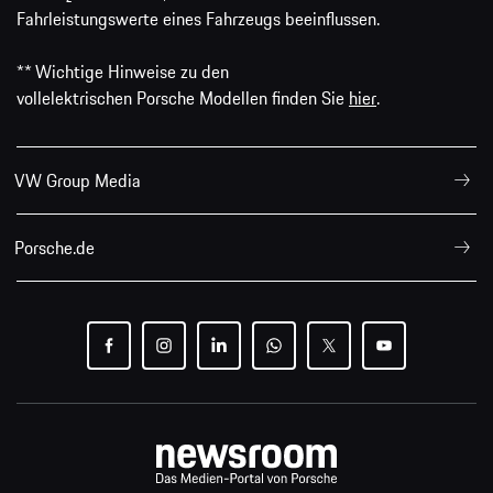
Fahrleistungswerte eines Fahrzeugs beeinflussen.
** Wichtige Hinweise zu den
vollelektrischen Porsche Modellen finden Sie
hier
.
VW Group Media
Porsche.de