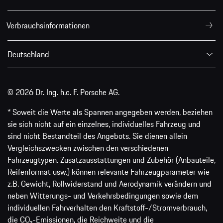
Verbrauchsinformationen
Deutschland
© 2026 Dr. Ing. h.c. F. Porsche AG.
* Soweit die Werte als Spannen angegeben werden, beziehen
sie sich nicht auf ein einzelnes, individuelles Fahrzeug und
sind nicht Bestandteil des Angebots. Sie dienen allein
Vergleichszwecken zwischen den verschiedenen
Fahrzeugtypen. Zusatzausstattungen und Zubehör (Anbauteile,
Reifenformat usw.) können relevante Fahrzeugparameter wie
z.B. Gewicht, Rollwiderstand und Aerodynamik verändern und
neben Witterungs- und Verkehrsbedingungen sowie dem
individuellen Fahrverhalten den Kraftstoff-/Stromverbrauch,
die CO₂-Emissionen, die Reichweite und die