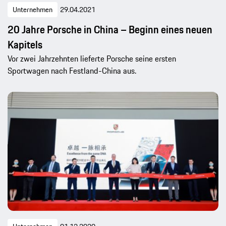
Unternehmen
29.04.2021
20 Jahre Porsche in China – Beginn eines neuen
Kapitels
Vor zwei Jahrzehnten lieferte Porsche seine ersten
Sportwagen nach Festland-China aus.