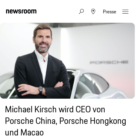
Presse
Michael Kirsch wird CEO von
Porsche China, Porsche Hongkong
und Macao