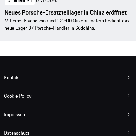
Unternehmen
01.12.2020
Neues Porsche-Ersatzteillager in China eröffnet
Mit einer Fläche von rund 12.500 Quadratmetern bedient das
neue Lager 37 Porsche-Händler in Südchina.
Kontakt
Cookie Policy
Impressum
Datenschutz