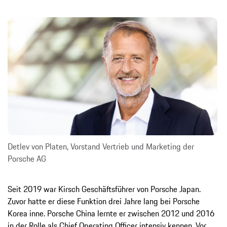
Detlev von Platen, Vorstand Vertrieb und Marketing der
Porsche AG
Seit 2019 war Kirsch Geschäftsführer von Porsche Japan.
Zuvor hatte er diese Funktion drei Jahre lang bei Porsche
Korea inne. Porsche China lernte er zwischen 2012 und 2016
in der Rolle als Chief Operating Officer intensiv kennen. Vor