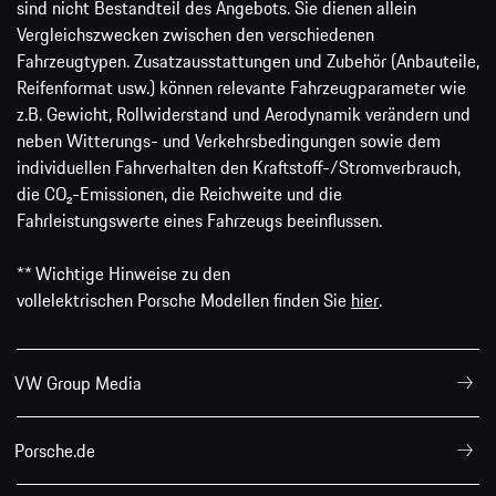
sind nicht Bestandteil des Angebots. Sie dienen allein
Vergleichszwecken zwischen den verschiedenen
Fahrzeugtypen. Zusatzausstattungen und Zubehör (Anbauteile,
Reifenformat usw.) können relevante Fahrzeugparameter wie
z.B. Gewicht, Rollwiderstand und Aerodynamik verändern und
neben Witterungs- und Verkehrsbedingungen sowie dem
individuellen Fahrverhalten den Kraftstoff-/Stromverbrauch,
die CO₂-Emissionen, die Reichweite und die
Fahrleistungswerte eines Fahrzeugs beeinflussen.
** Wichtige Hinweise zu den
vollelektrischen Porsche Modellen finden Sie
hier
.
VW Group Media
Porsche.de