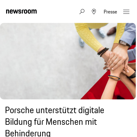
Presse
Porsche unterstützt digitale
Bildung für Menschen mit
Behinderung