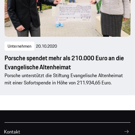
Unternehmen
20.10.2020
Porsche spendet mehr als 210.000 Euro an die
Evangelische Altenheimat
Porsche unterstützt die Stiftung Evangelische Altenheimat
mit einer Sofortspende in Höhe von 211.934,65 Euro.
Kontakt