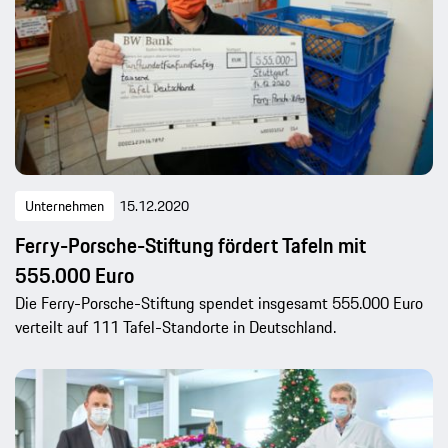
Unternehmen
15.12.2020
Ferry-Porsche-Stiftung fördert Tafeln mit
555.000 Euro
Die Ferry-Porsche-Stiftung spendet insgesamt 555.000 Euro
verteilt auf 111 Tafel-Standorte in Deutschland.