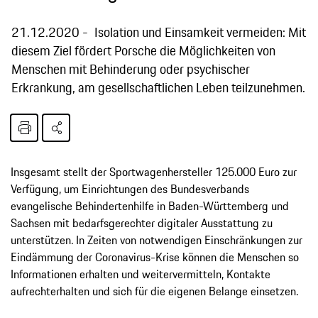
21.12.2020
Isolation und Einsamkeit vermeiden: Mit
diesem Ziel fördert Porsche die Möglichkeiten von
Menschen mit Behinderung oder psychischer
Erkrankung, am gesellschaftlichen Leben teilzunehmen.
Insgesamt stellt der Sportwagenhersteller 125.000 Euro zur
Verfügung, um Einrichtungen des Bundesverbands
evangelische Behindertenhilfe in Baden-Württemberg und
Sachsen mit bedarfsgerechter digitaler Ausstattung zu
unterstützen. In Zeiten von notwendigen Einschränkungen zur
Eindämmung der Coronavirus-Krise können die Menschen so
Informationen erhalten und weitervermitteln, Kontakte
aufrechterhalten und sich für die eigenen Belange einsetzen.