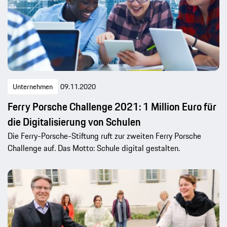
Unternehmen
09.11.2020
Ferry Porsche Challenge 2021: 1 Million Euro für
die Digitalisierung von Schulen
Die Ferry-Porsche-Stiftung ruft zur zweiten Ferry Porsche
Challenge auf. Das Motto: Schule digital gestalten.