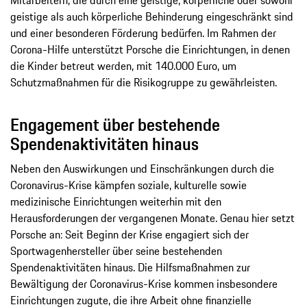
geistige als auch körperliche Behinderung eingeschränkt sind
und einer besonderen Förderung bedürfen. Im Rahmen der
Corona-Hilfe unterstützt Porsche die Einrichtungen, in denen
die Kinder betreut werden, mit 140.000 Euro, um
Schutzmaßnahmen für die Risikogruppe zu gewährleisten.
Engagement über bestehende
Spendenaktivitäten hinaus
Neben den Auswirkungen und Einschränkungen durch die
Coronavirus-Krise kämpfen soziale, kulturelle sowie
medizinische Einrichtungen weiterhin mit den
Herausforderungen der vergangenen Monate. Genau hier setzt
Porsche an: Seit Beginn der Krise engagiert sich der
Sportwagenhersteller über seine bestehenden
Spendenaktivitäten hinaus. Die Hilfsmaßnahmen zur
Bewältigung der Coronavirus-Krise kommen insbesondere
Einrichtungen zugute, die ihre Arbeit ohne finanzielle