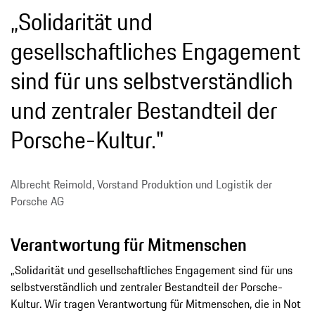
„Solidarität und
gesellschaftliches Engagement
sind für uns selbstverständlich
und zentraler Bestandteil der
Porsche-Kultur."
Albrecht Reimold, Vorstand Produktion und Logistik der
Porsche AG
Verantwortung für Mitmenschen
„Solidarität und gesellschaftliches Engagement sind für uns
selbstverständlich und zentraler Bestandteil der Porsche-
Kultur. Wir tragen Verantwortung für Mitmenschen, die in Not