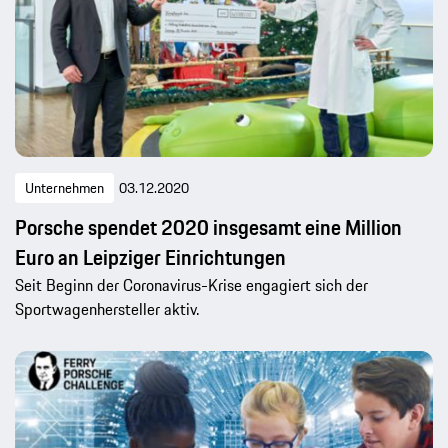
Unternehmen
03.12.2020
Porsche spendet 2020 insgesamt eine Million
Euro an Leipziger Einrichtungen
Seit Beginn der Coronavirus-Krise engagiert sich der
Sportwagenhersteller aktiv.