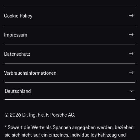
Cookie Policy
Impressum
Datenschutz
Verbrauchsinformationen
Deutschland
© 2026 Dr. Ing. h.c. F. Porsche AG.
* Soweit die Werte als Spannen angegeben werden, beziehen
sie sich nicht auf ein einzelnes, individuelles Fahrzeug und